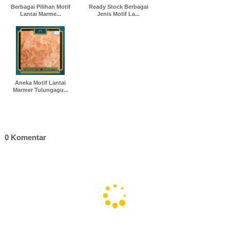
Berbagai Pilihan Motif
Ready Stock Berbagai
Lantai Marme...
Jenis Motif La...
Aneka Motif Lantai
Marmer Tulungagu...
0 Komentar