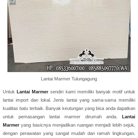
Lantai Marmer Tulungagung
Untuk
Lantai Marmer
sendiri kami memiliki banyak motif untuk
lantai import dan lokal. Jenis lantai yang sama-sama memiliki
kualitas batu terbaik. Banyak keutungan yang bisa anda dapatkan
untuk pemasangan lantai marmer dirumah anda.
Lantai
Marmer
yang basicnya menjadikan ruangan menjadi lebih sejuk,
dengan perawatan yang sangat mudah dan ramah lingkungan.