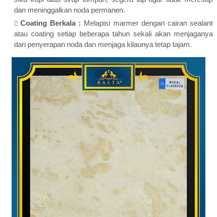
dan meninggalkan noda permanen.
Coating Berkala :
Melapisi marmer dengan cairan sealant
atau coating setiap beberapa tahun sekali akan menjaganya
dari penyerapan noda dan menjaga kilaunya tetap tajam.