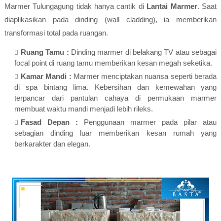
Marmer Tulungagung tidak hanya cantik di
Lantai Marmer
. Saat
diaplikasikan pada dinding (wall cladding), ia memberikan
transformasi total pada ruangan.
Ruang Tamu :
Dinding marmer di belakang TV atau sebagai
focal point di ruang tamu memberikan kesan megah seketika.
Kamar Mandi :
Marmer menciptakan nuansa seperti berada
di spa bintang lima. Kebersihan dan kemewahan yang
terpancar dari pantulan cahaya di permukaan marmer
membuat waktu mandi menjadi lebih rileks.
Fasad Depan :
Penggunaan marmer pada pilar atau
sebagian dinding luar memberikan kesan rumah yang
berkarakter dan elegan.