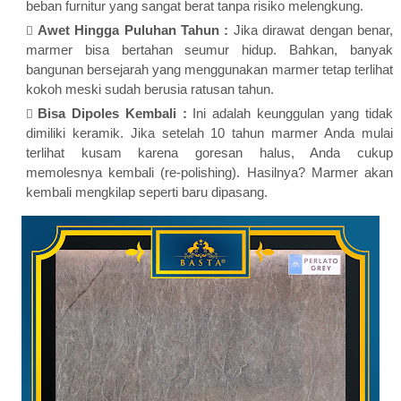
beban furnitur yang sangat berat tanpa risiko melengkung.
Awet Hingga Puluhan Tahun :
Jika dirawat dengan benar,
marmer bisa bertahan seumur hidup. Bahkan, banyak
bangunan bersejarah yang menggunakan marmer tetap terlihat
kokoh meski sudah berusia ratusan tahun.
Bisa Dipoles Kembali :
Ini adalah keunggulan yang tidak
dimiliki keramik. Jika setelah 10 tahun marmer Anda mulai
terlihat kusam karena goresan halus, Anda cukup
memolesnya kembali (re-polishing). Hasilnya? Marmer akan
kembali mengkilap seperti baru dipasang.