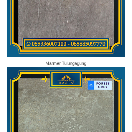
Marmer Tulungagung