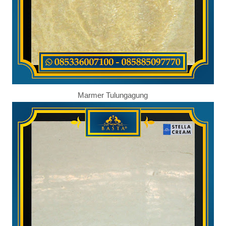
Marmer Tulungagung