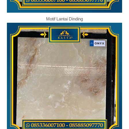
Motif Lantai Dinding