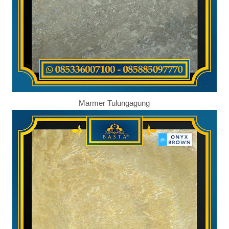
Marmer Tulungagung