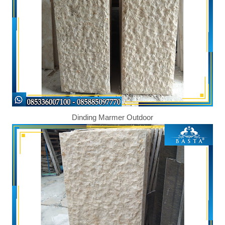
Dinding Marmer Outdoor