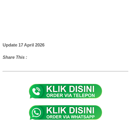
Update 17 April 2026
Share This :