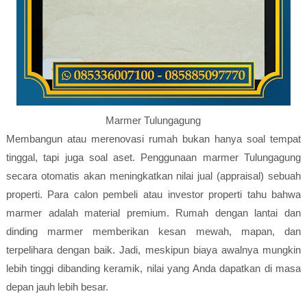
Marmer Tulungagung
Membangun atau merenovasi rumah bukan hanya soal tempat
tinggal, tapi juga soal aset. Penggunaan marmer Tulungagung
secara otomatis akan meningkatkan nilai jual (appraisal) sebuah
properti. Para calon pembeli atau investor properti tahu bahwa
marmer adalah material premium. Rumah dengan lantai dan
dinding marmer memberikan kesan mewah, mapan, dan
terpelihara dengan baik. Jadi, meskipun biaya awalnya mungkin
lebih tinggi dibanding keramik, nilai yang Anda dapatkan di masa
depan jauh lebih besar.