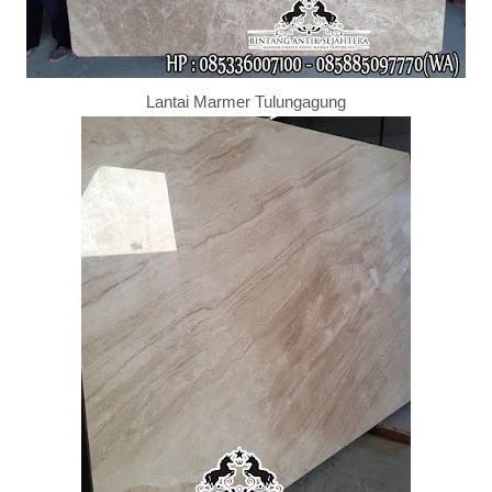
Lantai Marmer Tulungagung