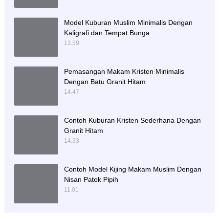
Model Kuburan Muslim Minimalis Dengan
Kaligrafi dan Tempat Bunga
13.59
Pemasangan Makam Kristen Minimalis
Dengan Batu Granit Hitam
14.47
Contoh Kuburan Kristen Sederhana Dengan
Granit Hitam
14.33
Contoh Model Kijing Makam Muslim Dengan
Nisan Patok Pipih
11.01