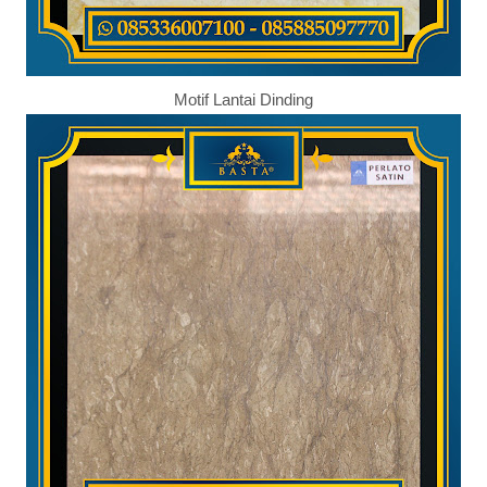
Motif Lantai Dinding