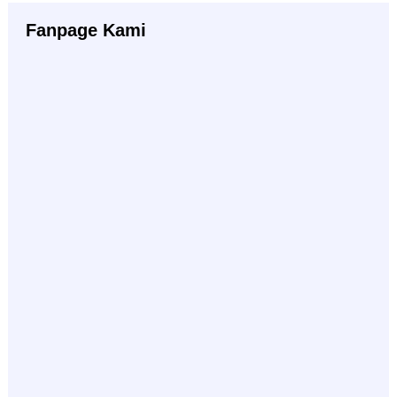
Fanpage Kami