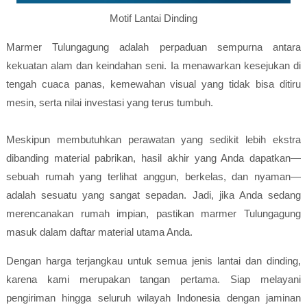
Motif Lantai Dinding
Marmer Tulungagung adalah perpaduan sempurna antara
kekuatan alam dan keindahan seni. Ia menawarkan kesejukan di
tengah cuaca panas, kemewahan visual yang tidak bisa ditiru
mesin, serta nilai investasi yang terus tumbuh.
Meskipun membutuhkan perawatan yang sedikit lebih ekstra
dibanding material pabrikan, hasil akhir yang Anda dapatkan—
sebuah rumah yang terlihat anggun, berkelas, dan nyaman—
adalah sesuatu yang sangat sepadan. Jadi, jika Anda sedang
merencanakan rumah impian, pastikan marmer Tulungagung
masuk dalam daftar material utama Anda.
Dengan harga terjangkau untuk semua jenis lantai dan dinding,
karena kami merupakan tangan pertama. Siap melayani
pengiriman hingga seluruh wilayah Indonesia dengan jaminan