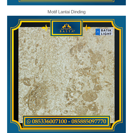
Motif Lantai Dinding