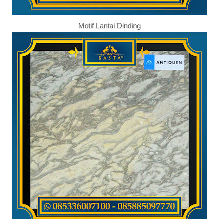
Motif Lantai Dinding