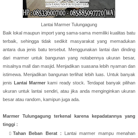
Lantai Marmer Tulungagung
Baik lokal maupun import yang sama-sama memiliki kualitas batu
terbaik, sehingga tidak sedikit masyarakat yang memadukan
antara dua jenis batu tersebut. Menggunakan lantai dan dinding
dari marmer untuk bangunan yang notabennya ukuran besar,
misalnya mall dan masjid. Menjadikan suasana lebih nyaman dan
istimewa. Menjadikan bangunan terlihat lebih luas. Untuk banyak
jenis
Lantai Marmer
kami ready stock. Terdapat banyak pilihan
ukuran untuk lantai sendiri, atau jika anda menginginkan ukuran
besar atau random, kamipun juga ada.
Marmer Tulungagung terkenal karena kepadatannya yang
tinggi :
Tahan Beban Berat :
Lantai marmer mampu menahan