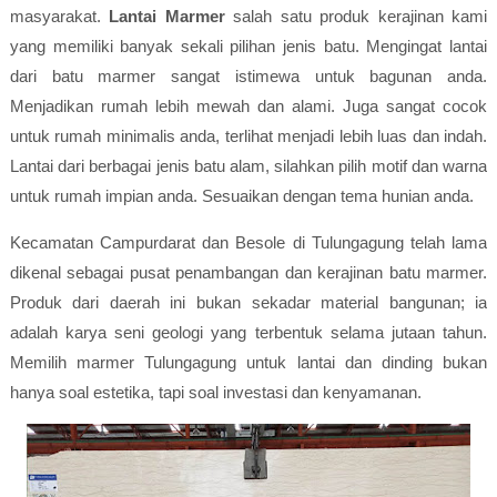
masyarakat.
Lantai Marmer
salah satu produk kerajinan kami
yang memiliki banyak sekali pilihan jenis batu. Mengingat lantai
dari batu marmer sangat istimewa untuk bagunan anda.
Menjadikan rumah lebih mewah dan alami. Juga sangat cocok
untuk rumah minimalis anda, terlihat menjadi lebih luas dan indah.
Lantai dari berbagai jenis batu alam, silahkan pilih motif dan warna
untuk rumah impian anda. Sesuaikan dengan tema hunian anda.
Kecamatan Campurdarat dan Besole di Tulungagung telah lama
dikenal sebagai pusat penambangan dan kerajinan batu marmer.
Produk dari daerah ini bukan sekadar material bangunan; ia
adalah karya seni geologi yang terbentuk selama jutaan tahun.
Memilih marmer Tulungagung untuk lantai dan dinding bukan
hanya soal estetika, tapi soal investasi dan kenyamanan.