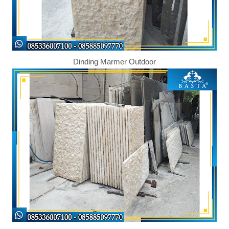
Dinding Marmer Outdoor