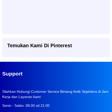
Temukan Kami Di Pinterest
Support
Silahkan Hubungi Customer Service Bintang Antik Sejahtera di Jam
Kerja dan Layanan kami
Senin - Sabtu :08.00 sd 21.00