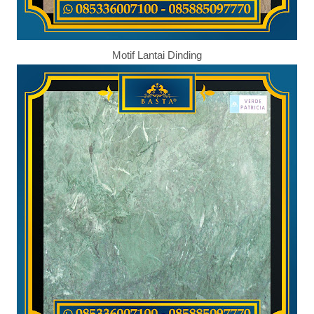
Motif Lantai Dinding