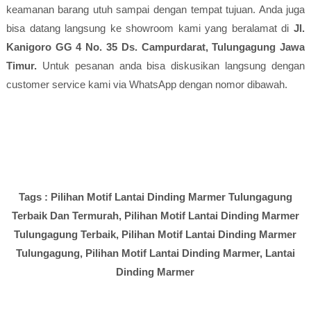
keamanan barang utuh sampai dengan tempat tujuan. Anda juga
bisa datang langsung ke showroom kami yang beralamat di
Jl.
Kanigoro GG 4 No. 35 Ds. Campurdarat, Tulungagung Jawa
Timur.
Untuk pesanan anda bisa diskusikan langsung dengan
customer service kami via WhatsApp dengan nomor dibawah.
Tags : Pilihan Motif Lantai Dinding Marmer Tulungagung
Terbaik Dan Termurah,
Pilihan Motif Lantai Dinding Marmer
Tulungagung Terbaik,
Pilihan Motif Lantai Dinding Marmer
Tulungagung,
Pilihan Motif Lantai Dinding Marmer,
Lantai
Dinding Marmer