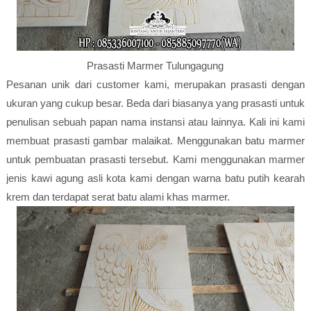
Prasasti Marmer Tulungagung
Pesanan unik dari customer kami, merupakan prasasti dengan
ukuran yang cukup besar. Beda dari biasanya yang prasasti untuk
penulisan sebuah papan nama instansi atau lainnya. Kali ini kami
membuat prasasti gambar malaikat. Menggunakan batu marmer
untuk pembuatan prasasti tersebut. Kami menggunakan marmer
jenis kawi agung asli kota kami dengan warna batu putih kearah
krem dan terdapat serat batu alami khas marmer.