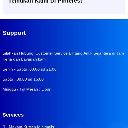
Temukan Kami Di Pinterest
Support
Silahkan Hubungi Customer Service Bintang Antik Sejahtera di Jam
Kerja dan Layanan kami
Senin - Sabtu :08.00 sd 21.00
Sabtu : 08.00 sd 16.00
Minggu / Tgl Merah : Libur
Services
Makam Kristen Minimalis