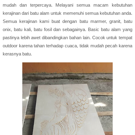
mudah dan terpercaya. Melayani semua macam kebutuhan
kerajinan dari batu alam untuk memenuhi semua kebutuhan anda.
Semua kerajinan kami buat dengan batu marmer, granit, batu
onix, batu kali, batu fosil dan sebagainya. Basic batu alam yang
pastinya lebih awet dibandingkan bahan lain. Cocok untuk tempat
outdoor karena tahan terhadap cuaca, tidak mudah pecah karena
kerasnya batu.