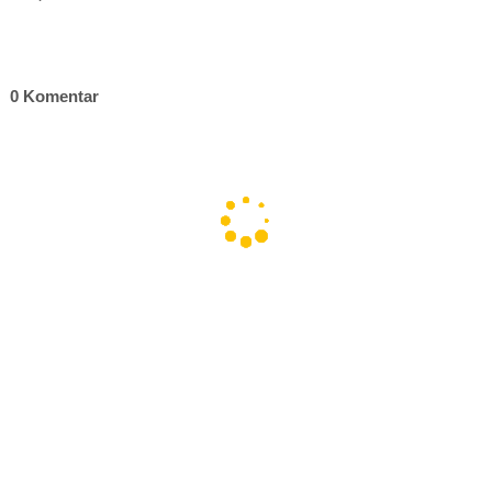
0 Komentar