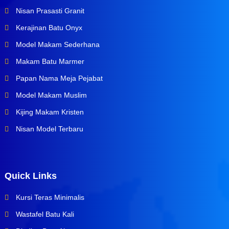
Nisan Prasasti Granit
Kerajinan Batu Onyx
Model Makam Sederhana
Makam Batu Marmer
Papan Nama Meja Pejabat
Model Makam Muslim
Kijing Makam Kristen
Nisan Model Terbaru
Quick Links
Kursi Teras Minimalis
Wastafel Batu Kali