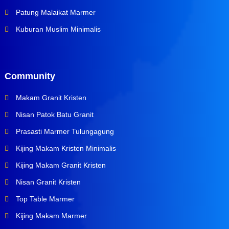
Patung Malaikat Marmer
Kuburan Muslim Minimalis
Community
Makam Granit Kristen
Nisan Patok Batu Granit
Prasasti Marmer Tulungagung
Kijing Makam Kristen Minimalis
Kijing Makam Granit Kristen
Nisan Granit Kristen
Top Table Marmer
Kijing Makam Marmer