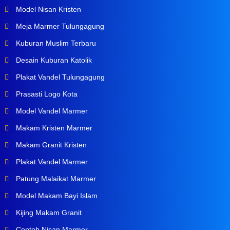
Model Nisan Kristen
Meja Marmer Tulungagung
Kuburan Muslim Terbaru
Desain Kuburan Katolik
Plakat Vandel Tulungagung
Prasasti Logo Kota
Model Vandel Marmer
Makam Kristen Marmer
Makam Granit Kristen
Plakat Vandel Marmer
Patung Malaikat Marmer
Model Makam Bayi Islam
Kijing Makam Granit
Contoh Nisan Marmer