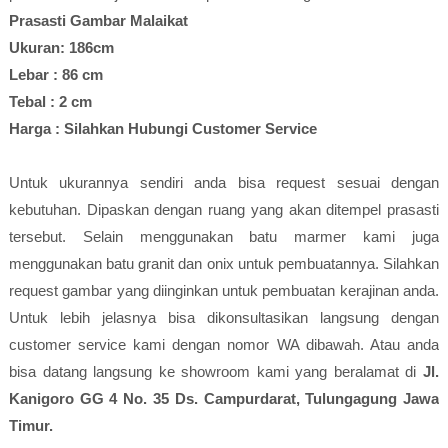
Prasasti Gambar Malaikat
Ukuran: 186cm
Lebar : 86 cm
Tebal : 2 cm
Harga : Silahkan Hubungi Customer Service
Untuk ukurannya sendiri anda bisa request sesuai dengan
kebutuhan. Dipaskan dengan ruang yang akan ditempel prasasti
tersebut. Selain menggunakan batu marmer kami juga
menggunakan batu granit dan onix untuk pembuatannya. Silahkan
request gambar yang diinginkan untuk pembuatan kerajinan anda.
Untuk lebih jelasnya bisa dikonsultasikan langsung dengan
customer service kami dengan nomor WA dibawah. Atau anda
bisa datang langsung ke showroom kami yang beralamat di
Jl.
Kanigoro GG 4 No. 35 Ds. Campurdarat, Tulungagung Jawa
Timur.