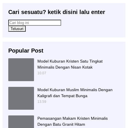
Cari sesuatu? ketik disini lalu enter
Popular Post
Model Kuburan Kristen Satu Tingkat
Minimalis Dengan Nisan Kotak
10.07
Model Kuburan Muslim Minimalis Dengan
Kaligrafi dan Tempat Bunga
13.59
Pemasangan Makam Kristen Minimalis
Dengan Batu Granit Hitam