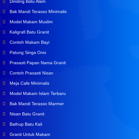
Dinding Batu Alam
Bak Mandi Terasso Minimalis
Model Makam Muslim
Kaligrafi Batu Granit
Contoh Makam Bayi
Patung Singa Onix
Prasasti Papan Nama Granit
Contoh Prasasti Nisan
Meja Cafe Minimalis
Model Makam Islam Terbaru
Bak Mandi Terasso Marmer
Nisan Batu Granit
Bathup Batu Kali
Granit Untuk Makam