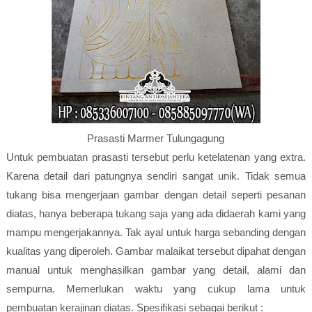
Prasasti Marmer Tulungagung
Untuk pembuatan prasasti tersebut perlu ketelatenan yang extra.
Karena detail dari patungnya sendiri sangat unik. Tidak semua
tukang bisa mengerjaan gambar dengan detail seperti pesanan
diatas, hanya beberapa tukang saja yang ada didaerah kami yang
mampu mengerjakannya. Tak ayal untuk harga sebanding dengan
kualitas yang diperoleh. Gambar malaikat tersebut dipahat dengan
manual untuk menghasilkan gambar yang detail, alami dan
sempurna. Memerlukan waktu yang cukup lama untuk
pembuatan kerajinan diatas. Spesifikasi sebagai berikut :