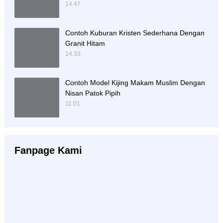
14.47
Contoh Kuburan Kristen Sederhana Dengan
Granit Hitam
14.33
Contoh Model Kijing Makam Muslim Dengan
Nisan Patok Pipih
11.01
Fanpage Kami