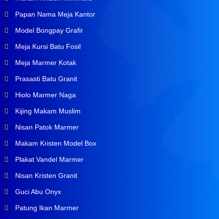
Papan Nama Meja Kantor
Model Bongpay Grafir
Meja Kursi Batu Fosil
Meja Marmer Kotak
Prasasti Batu Granit
Hiolo Marmer Naga
Kijing Makam Muslim
Nisan Patok Marmer
Makam Kristen Model Box
Plakat Vandel Marmer
Nisan Kristen Granit
Guci Abu Onyx
Patung Ikan Marmer