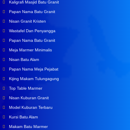
Kaligrafi Masjid Batu Granit
Papan Nama Batu Granit
Nisan Granit Kristen
Wastafel Dan Penyangga
Papan Nama Batu Granit
Meja Marmer Minimalis
Nisan Batu Alam
Papan Nama Meja Pejabat
Kijing Makam Tulungagung
Top Table Marmer
Nisan Kuburan Granit
Model Kuburan Terbaru
Kursi Batu Alam
Makam Batu Marmer