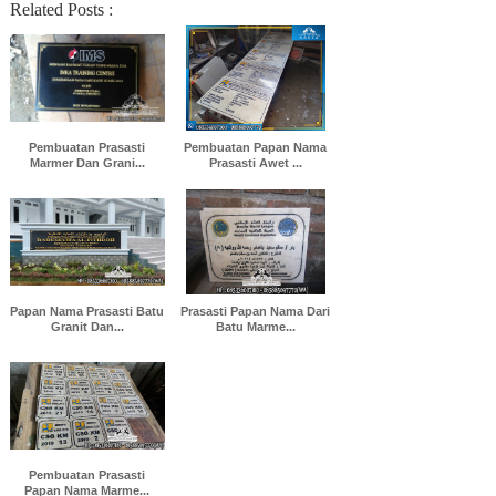
Related Posts :
Pembuatan Prasasti
Pembuatan Papan Nama
Marmer Dan Grani...
Prasasti Awet ...
Papan Nama Prasasti Batu
Prasasti Papan Nama Dari
Granit Dan...
Batu Marme...
Pembuatan Prasasti
Papan Nama Marme...