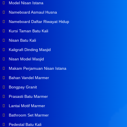
Model Nisan Istana
Nameboard Asmaul Husna
Nameboard Daftar Riwayat Hidup
Kursi Taman Batu Kali
Nisan Batu Kali
Kaligrafi Dinding Masjid
Nisan Model Masjid
Makam Perjamuan Nisan Istana
Bahan Vandel Marmer
Bongpay Granit
Prasasti Batu Marmer
Lantai Motif Marmer
Bathroom Set Marmer
Pedestal Batu Kali