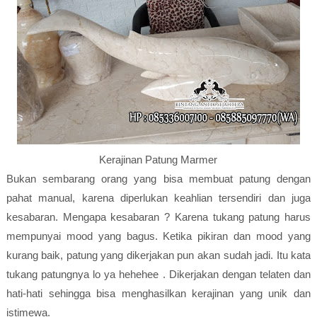
Kerajinan Patung Marmer
Bukan sembarang orang yang bisa membuat patung dengan
pahat manual, karena diperlukan keahlian tersendiri dan juga
kesabaran. Mengapa kesabaran ? Karena tukang patung harus
mempunyai mood yang bagus. Ketika pikiran dan mood yang
kurang baik, patung yang dikerjakan pun akan sudah jadi. Itu kata
tukang patungnya lo ya hehehee . Dikerjakan dengan telaten dan
hati-hati sehingga bisa menghasilkan kerajinan yang unik dan
istimewa.