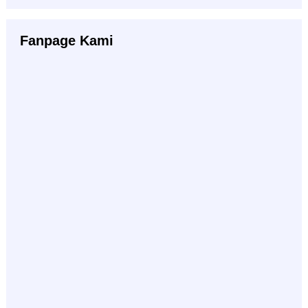
Fanpage Kami