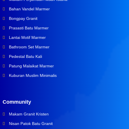
Bahan Vandel Marmer
Bongpay Granit
Prasasti Batu Marmer
Lantai Motif Marmer
Bathroom Set Marmer
Pedestal Batu Kali
Patung Malaikat Marmer
Kuburan Muslim Minimalis
Community
Makam Granit Kristen
Nisan Patok Batu Granit