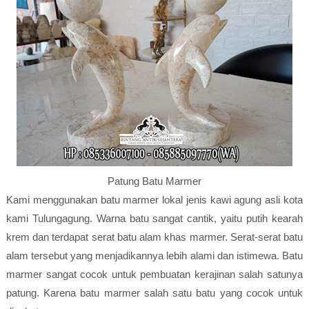
Patung Batu Marmer
Kami menggunakan batu marmer lokal jenis kawi agung asli kota
kami Tulungagung. Warna batu sangat cantik, yaitu putih kearah
krem dan terdapat serat batu alam khas marmer. Serat-serat batu
alam tersebut yang menjadikannya lebih alami dan istimewa. Batu
marmer sangat cocok untuk pembuatan kerajinan salah satunya
patung. Karena batu marmer salah satu batu yang cocok untuk