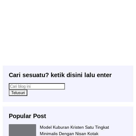
Cari sesuatu? ketik disini lalu enter
Popular Post
Model Kuburan Kristen Satu Tingkat
Minimalis Dengan Nisan Kotak