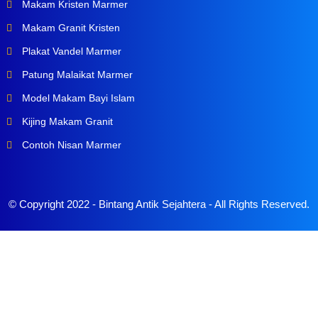
Makam Kristen Marmer
Makam Granit Kristen
Plakat Vandel Marmer
Patung Malaikat Marmer
Model Makam Bayi Islam
Kijing Makam Granit
Contoh Nisan Marmer
© Copyright 2022 -
Bintang Antik Sejahtera
- All Rights Reserved.