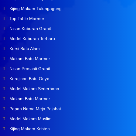
Kijing Makam Tulungagung
Top Table Marmer
Nisan Kuburan Granit
Model Kuburan Terbaru
Kursi Batu Alam
Makam Batu Marmer
Nisan Prasasti Granit
Kerajinan Batu Onyx
Model Makam Sederhana
Makam Batu Marmer
Papan Nama Meja Pejabat
Model Makam Muslim
Kijing Makam Kristen