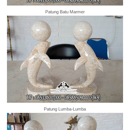
Patung Batu Marmer
Patung Lumba-Lumba