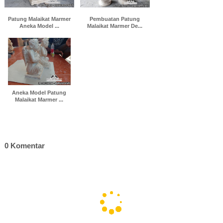
Patung Malaikat Marmer
Pembuatan Patung
Aneka Model ...
Malaikat Marmer De...
Aneka Model Patung
Malaikat Marmer ...
0 Komentar