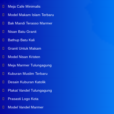
Meja Cafe Minimalis
Model Makam Islam Terbaru
Bak Mandi Terasso Marmer
Nisan Batu Granit
Bathup Batu Kali
Granit Untuk Makam
Model Nisan Kristen
Meja Marmer Tulungagung
Kuburan Muslim Terbaru
Desain Kuburan Katolik
Plakat Vandel Tulungagung
Prasasti Logo Kota
Model Vandel Marmer