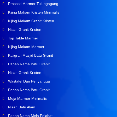
Prasasti Marmer Tulungagung
Kijing Makam Kristen Minimalis
Kijing Makam Granit Kristen
Nisan Granit Kristen
Top Table Marmer
Kijing Makam Marmer
Kaligrafi Masjid Batu Granit
Papan Nama Batu Granit
Nisan Granit Kristen
Wastafel Dan Penyangga
Papan Nama Batu Granit
Meja Marmer Minimalis
Nisan Batu Alam
Papan Nama Meja Pejabat