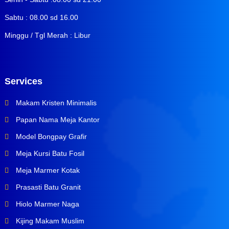
Sabtu : 08.00 sd 16.00
Minggu / Tgl Merah : Libur
Services
Makam Kristen Minimalis
Papan Nama Meja Kantor
Model Bongpay Grafir
Meja Kursi Batu Fosil
Meja Marmer Kotak
Prasasti Batu Granit
Hiolo Marmer Naga
Kijing Makam Muslim