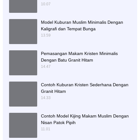
10.07
Model Kuburan Muslim Minimalis Dengan
Kaligrafi dan Tempat Bunga
13.59
Pemasangan Makam Kristen Minimalis
Dengan Batu Granit Hitam
14.47
Contoh Kuburan Kristen Sederhana Dengan
Granit Hitam
14.33
Contoh Model Kijing Makam Muslim Dengan
Nisan Patok Pipih
11.01