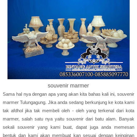
souvenir marmer
Sama hal nya dengan apa yang akan kita bahas kali ini, souvenir
marmer Tulungagung. Jika anda sedang berkunjung ke kota kami
tak afdhol jika tak membeli oleh - oleh yang terkenal dari kota
marmer, salah satu nya yaitu souvenir dari batu alam. Banyak
sekali souvenir yang kami buat, dapat juga anda memesan
bentuk dan kami akan membuat kan sesuai dengan keinginan