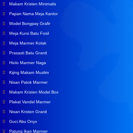
Makam Kristen Minimalis
Papan Nama Meja Kantor
Model Bongpay Grafir
Meja Kursi Batu Fosil
Meja Marmer Kotak
Prasasti Batu Granit
Hiolo Marmer Naga
Kijing Makam Muslim
Nisan Patok Marmer
Makam Kristen Model Box
Plakat Vandel Marmer
Nisan Kristen Granit
Guci Abu Onyx
Patung Ikan Marmer