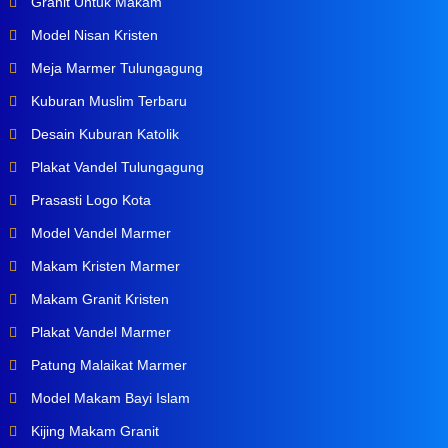
Granit Untuk Makam
Model Nisan Kristen
Meja Marmer Tulungagung
Kuburan Muslim Terbaru
Desain Kuburan Katolik
Plakat Vandel Tulungagung
Prasasti Logo Kota
Model Vandel Marmer
Makam Kristen Marmer
Makam Granit Kristen
Plakat Vandel Marmer
Patung Malaikat Marmer
Model Makam Bayi Islam
Kijing Makam Granit