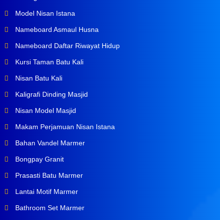
Model Nisan Istana
Nameboard Asmaul Husna
Nameboard Daftar Riwayat Hidup
Kursi Taman Batu Kali
Nisan Batu Kali
Kaligrafi Dinding Masjid
Nisan Model Masjid
Makam Perjamuan Nisan Istana
Bahan Vandel Marmer
Bongpay Granit
Prasasti Batu Marmer
Lantai Motif Marmer
Bathroom Set Marmer