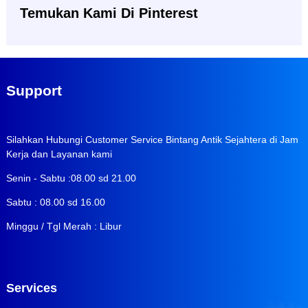
Temukan Kami Di Pinterest
Support
Silahkan Hubungi Customer Service Bintang Antik Sejahtera di Jam
Kerja dan Layanan kami
Senin - Sabtu :08.00 sd 21.00
Sabtu : 08.00 sd 16.00
Minggu / Tgl Merah : Libur
Services