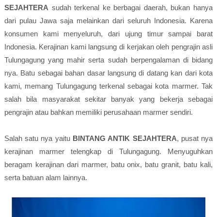
SEJAHTERA
sudah terkenal ke berbagai daerah, bukan hanya
dari pulau Jawa saja melainkan dari seluruh Indonesia. Karena
konsumen kami menyeluruh, dari ujung timur sampai barat
Indonesia. Kerajinan kami langsung di kerjakan oleh pengrajin asli
Tulungagung yang mahir serta sudah berpengalaman di bidang
nya. Batu sebagai bahan dasar langsung di datang kan dari kota
kami, memang Tulungagung terkenal sebagai kota marmer. Tak
salah bila masyarakat sekitar banyak yang bekerja sebagai
pengrajin atau bahkan memiliki perusahaan marmer sendiri.
Salah satu nya yaitu
BINTANG ANTIK SEJAHTERA
, pusat nya
kerajinan marmer telengkap di Tulungagung. Menyuguhkan
beragam kerajinan dari marmer, batu onix, batu granit, batu kali,
serta batuan alam lainnya.