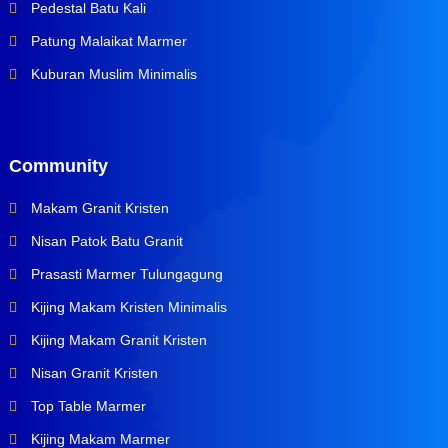
Pedestal Batu Kali
Patung Malaikat Marmer
Kuburan Muslim Minimalis
Community
Makam Granit Kristen
Nisan Patok Batu Granit
Prasasti Marmer Tulungagung
Kijing Makam Kristen Minimalis
Kijing Makam Granit Kristen
Nisan Granit Kristen
Top Table Marmer
Kijing Makam Marmer