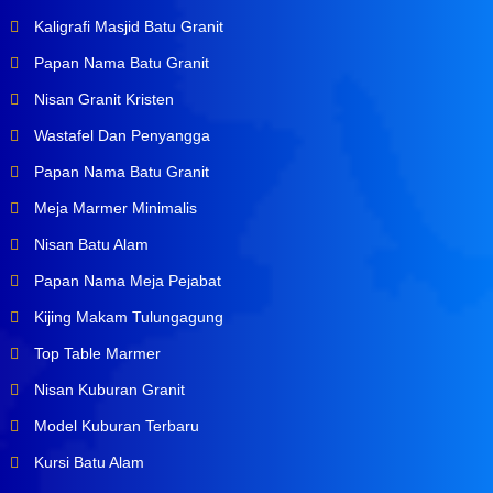
Kaligrafi Masjid Batu Granit
Papan Nama Batu Granit
Nisan Granit Kristen
Wastafel Dan Penyangga
Papan Nama Batu Granit
Meja Marmer Minimalis
Nisan Batu Alam
Papan Nama Meja Pejabat
Kijing Makam Tulungagung
Top Table Marmer
Nisan Kuburan Granit
Model Kuburan Terbaru
Kursi Batu Alam