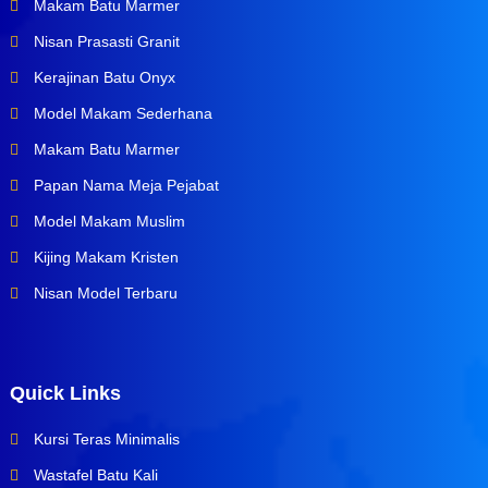
Makam Batu Marmer
Nisan Prasasti Granit
Kerajinan Batu Onyx
Model Makam Sederhana
Makam Batu Marmer
Papan Nama Meja Pejabat
Model Makam Muslim
Kijing Makam Kristen
Nisan Model Terbaru
Quick Links
Kursi Teras Minimalis
Wastafel Batu Kali