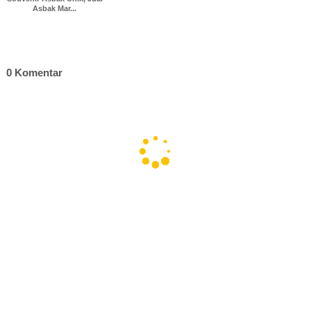
Asbak Mar...
0 Komentar