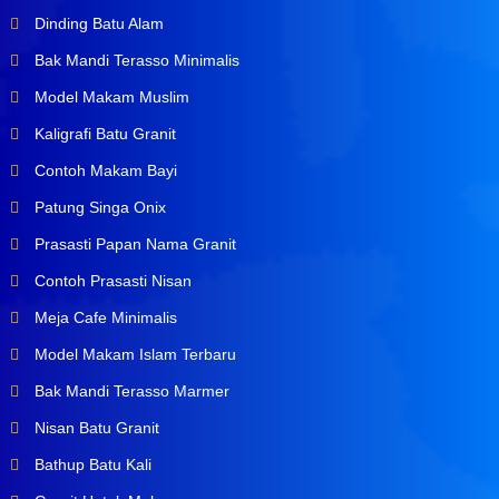
Dinding Batu Alam
Bak Mandi Terasso Minimalis
Model Makam Muslim
Kaligrafi Batu Granit
Contoh Makam Bayi
Patung Singa Onix
Prasasti Papan Nama Granit
Contoh Prasasti Nisan
Meja Cafe Minimalis
Model Makam Islam Terbaru
Bak Mandi Terasso Marmer
Nisan Batu Granit
Bathup Batu Kali