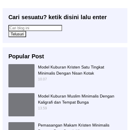
Cari sesuatu? ketik disini lalu enter
Popular Post
Model Kuburan Kristen Satu Tingkat
Minimalis Dengan Nisan Kotak
10.07
Model Kuburan Muslim Minimalis Dengan
Kaligrafi dan Tempat Bunga
13.59
Pemasangan Makam Kristen Minimalis