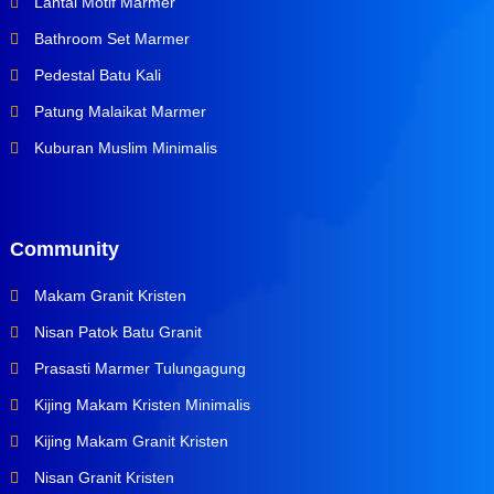
Lantai Motif Marmer
Bathroom Set Marmer
Pedestal Batu Kali
Patung Malaikat Marmer
Kuburan Muslim Minimalis
Community
Makam Granit Kristen
Nisan Patok Batu Granit
Prasasti Marmer Tulungagung
Kijing Makam Kristen Minimalis
Kijing Makam Granit Kristen
Nisan Granit Kristen