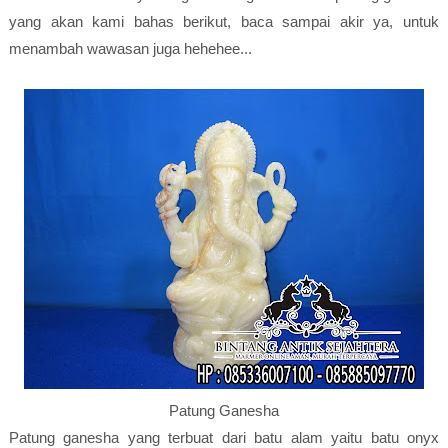
yang akan kami bahas berikut, baca sampai akir ya, untuk
menambah wawasan juga hehehee...
Patung Ganesha
Patung ganesha yang terbuat dari batu alam yaitu batu onyx