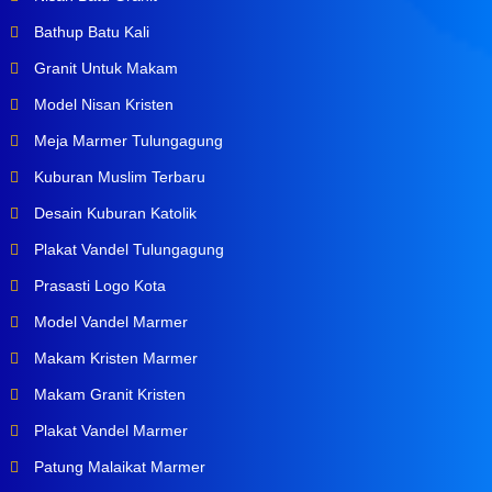
Bathup Batu Kali
Granit Untuk Makam
Model Nisan Kristen
Meja Marmer Tulungagung
Kuburan Muslim Terbaru
Desain Kuburan Katolik
Plakat Vandel Tulungagung
Prasasti Logo Kota
Model Vandel Marmer
Makam Kristen Marmer
Makam Granit Kristen
Plakat Vandel Marmer
Patung Malaikat Marmer