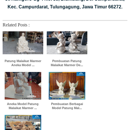
Kec. Campurdarat, Tulungagung, Jawa Timur 66272.
Related Posts :
Patung Malaikat Marmer
Pembuatan Patung
Aneka Model ...
Malaikat Marmer De...
Aneka Model Patung
Pembuatan Berbagai
Malaikat Marmer ...
Model Patung Mal...