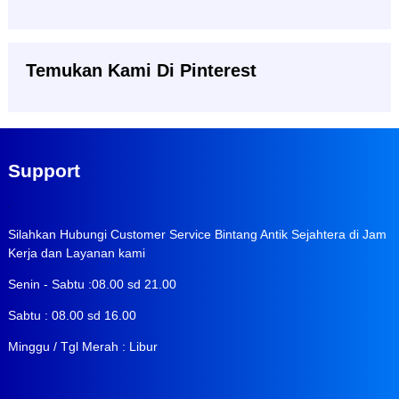
Temukan Kami Di Pinterest
Support
Silahkan Hubungi Customer Service Bintang Antik Sejahtera di Jam
Kerja dan Layanan kami
Senin - Sabtu :08.00 sd 21.00
Sabtu : 08.00 sd 16.00
Minggu / Tgl Merah : Libur