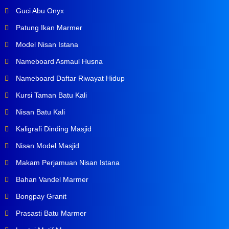
Guci Abu Onyx
Patung Ikan Marmer
Model Nisan Istana
Nameboard Asmaul Husna
Nameboard Daftar Riwayat Hidup
Kursi Taman Batu Kali
Nisan Batu Kali
Kaligrafi Dinding Masjid
Nisan Model Masjid
Makam Perjamuan Nisan Istana
Bahan Vandel Marmer
Bongpay Granit
Prasasti Batu Marmer