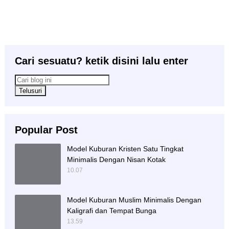
Cari sesuatu? ketik disini lalu enter
Popular Post
Model Kuburan Kristen Satu Tingkat
Minimalis Dengan Nisan Kotak
10.07
Model Kuburan Muslim Minimalis Dengan
Kaligrafi dan Tempat Bunga
13.59