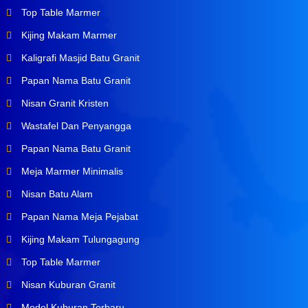
Top Table Marmer
Kijing Makam Marmer
Kaligrafi Masjid Batu Granit
Papan Nama Batu Granit
Nisan Granit Kristen
Wastafel Dan Penyangga
Papan Nama Batu Granit
Meja Marmer Minimalis
Nisan Batu Alam
Papan Nama Meja Pejabat
Kijing Makam Tulungagung
Top Table Marmer
Nisan Kuburan Granit
Model Kuburan Terbaru