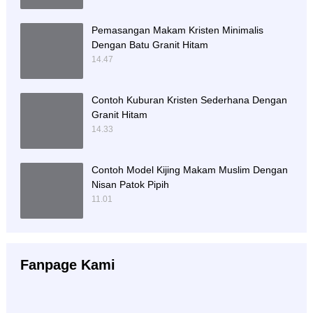
Pemasangan Makam Kristen Minimalis
Dengan Batu Granit Hitam
14.47
Contoh Kuburan Kristen Sederhana Dengan
Granit Hitam
14.33
Contoh Model Kijing Makam Muslim Dengan
Nisan Patok Pipih
11.01
Fanpage Kami