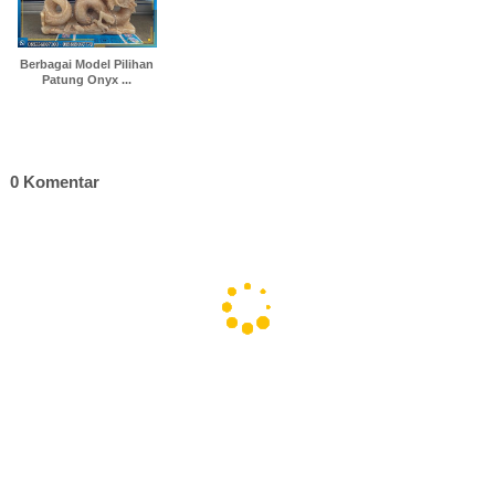
Berbagai Model Pilihan
Patung Onyx ...
0 Komentar