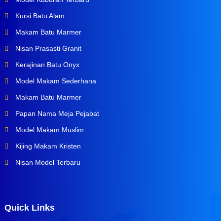
Kursi Batu Alam
Makam Batu Marmer
Nisan Prasasti Granit
Kerajinan Batu Onyx
Model Makam Sederhana
Makam Batu Marmer
Papan Nama Meja Pejabat
Model Makam Muslim
Kijing Makam Kristen
Nisan Model Terbaru
Quick Links