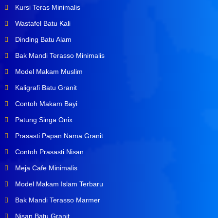
Kursi Teras Minimalis
Wastafel Batu Kali
Dinding Batu Alam
Bak Mandi Terasso Minimalis
Model Makam Muslim
Kaligrafi Batu Granit
Contoh Makam Bayi
Patung Singa Onix
Prasasti Papan Nama Granit
Contoh Prasasti Nisan
Meja Cafe Minimalis
Model Makam Islam Terbaru
Bak Mandi Terasso Marmer
Nisan Batu Granit