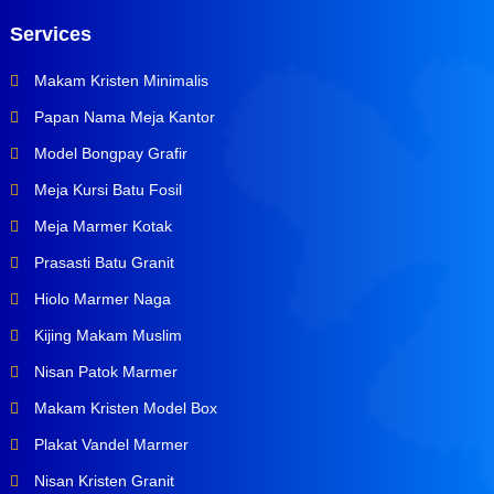
Services
Makam Kristen Minimalis
Papan Nama Meja Kantor
Model Bongpay Grafir
Meja Kursi Batu Fosil
Meja Marmer Kotak
Prasasti Batu Granit
Hiolo Marmer Naga
Kijing Makam Muslim
Nisan Patok Marmer
Makam Kristen Model Box
Plakat Vandel Marmer
Nisan Kristen Granit