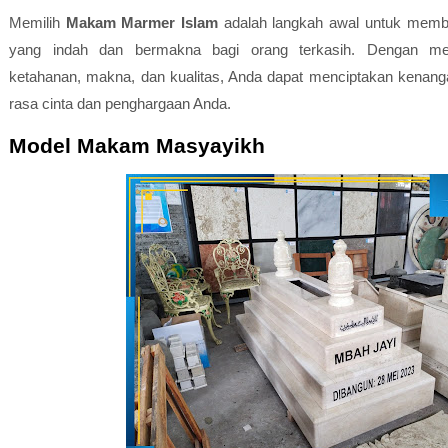
Memilih
Makam Marmer Islam
adalah langkah awal untuk membe
yang indah dan bermakna bagi orang terkasih. Dengan me
ketahanan, makna, dan kualitas, Anda dapat menciptakan kenan
rasa cinta dan penghargaan Anda.
Model Makam Masyayikh