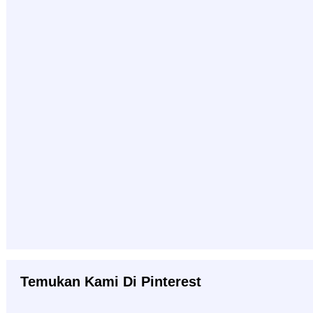
Temukan Kami Di Pinterest