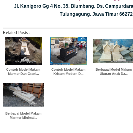
Jl. Kanigoro Gg 4 No. 35, Blumbang, Ds. Campurdara
Tulungagung, Jawa Timur 66272
Related Posts :
Contoh Model Makam
Contoh Model Makam
Berbagai Model Makam
Marmer Dan Grani...
Kristen Modern D...
Ukuran Anak Da...
Berbagai Model Makam
Marmer Minimal...