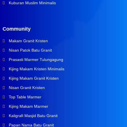
Kuburan Muslim Minimalis
Community
Makam Granit Kristen
Nisan Patok Batu Granit
Prasasti Marmer Tulungagung
Kijing Makam Kristen Minimalis
Kijing Makam Granit Kristen
Nisan Granit Kristen
Top Table Marmer
Kijing Makam Marmer
Kaligrafi Masjid Batu Granit
Papan Nama Batu Granit