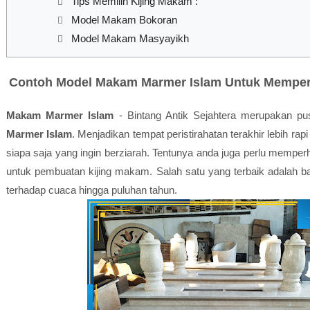
Tips Memilih Kijing Makam :
Model Makam Bokoran
Model Makam Masyayikh
Contoh Model Makam Marmer Islam Untuk Memper
Makam Marmer Islam
- Bintang Antik Sejahtera merupakan pu
Marmer Islam
. Menjadikan tempat peristirahatan terakhir lebih ra
siapa saja yang ingin berziarah. Tentunya anda juga perlu mempe
untuk pembuatan kijing makam. Salah satu yang terbaik adalah ba
terhadap cuaca hingga puluhan tahun.