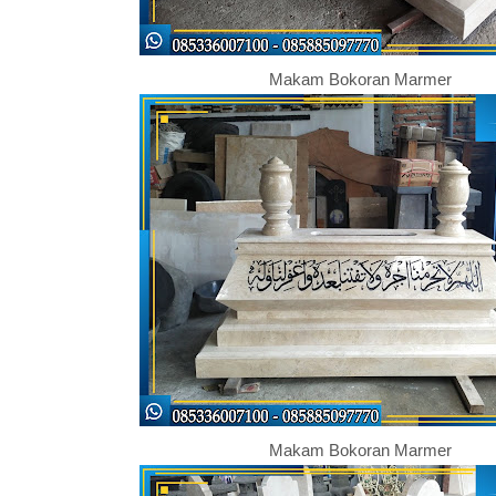
Makam Bokoran Marmer
Makam Bokoran Marmer