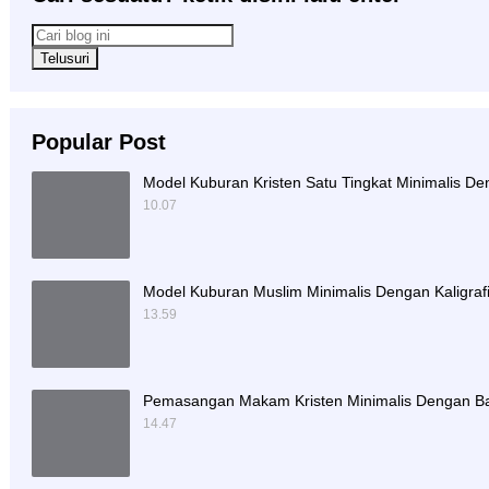
Popular Post
Model Kuburan Kristen Satu Tingkat Minimalis D
10.07
Model Kuburan Muslim Minimalis Dengan Kaligra
13.59
Pemasangan Makam Kristen Minimalis Dengan Ba
14.47