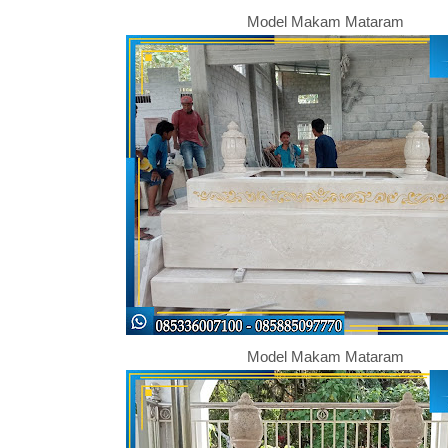
Model Makam Mataram
Model Makam Mataram