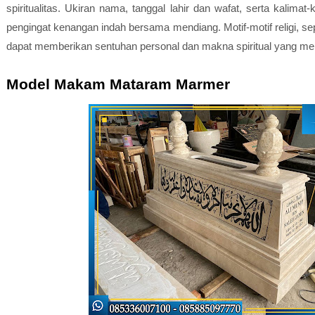
spiritualitas. Ukiran nama, tanggal lahir dan wafat, serta kalima
pengingat kenangan indah bersama mendiang. Motif-motif religi, sepe
dapat memberikan sentuhan personal dan makna spiritual yang m
Model Makam Mataram Marmer