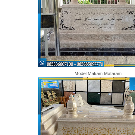
Model Makam Mataram