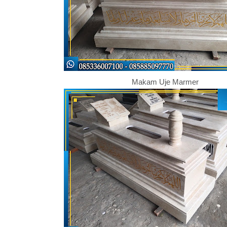
Makam Uje Marmer