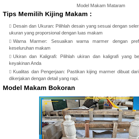
Model Makam Mataram
Tips Memilih Kijing Makam :
Desain dan Ukuran: Pilihlah desain yang sesuai dengan selera
ukuran yang proporsional dengan luas makam
Warna Marmer: Sesuaikan warna marmer dengan prefer
keseluruhan makam
Ukiran dan Kaligrafi: Pilihlah ukiran dan kaligrafi yang
keyakinan Anda
Kualitas dan Pengerjaan: Pastikan kijing marmer dibuat dari
dikerjakan dengan detail yang rapi.
Model Makam Bokoran