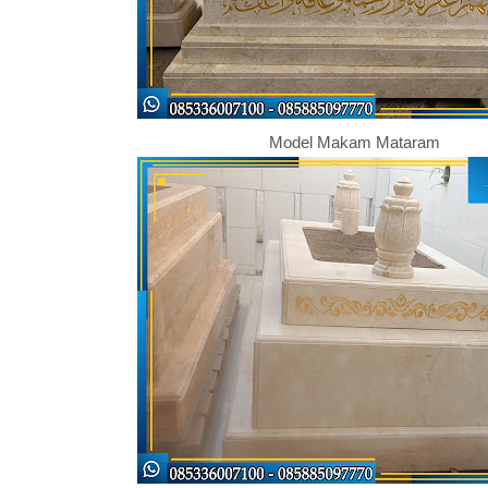
Model Makam Mataram