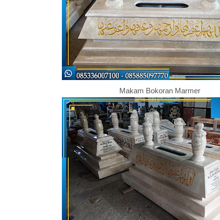
Makam Bokoran Marmer