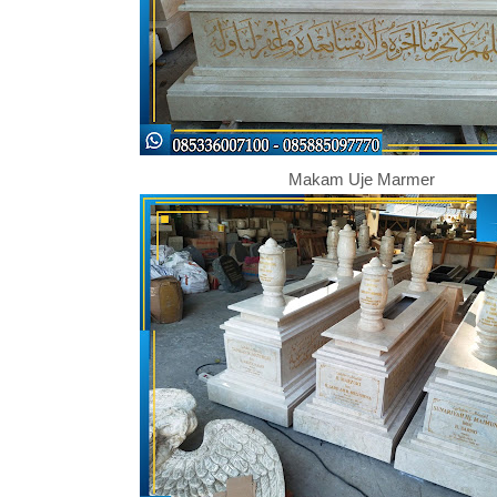
Makam Uje Marmer