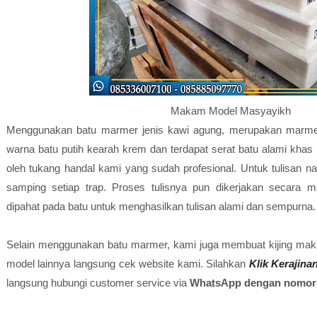
Makam Model Masyayikh
Menggunakan batu marmer jenis kawi agung, merupakan marme
warna batu putih kearah krem dan terdapat serat batu alami khas
oleh tukang handal kami yang sudah profesional. Untuk tulisan nam
samping setiap trap. Proses tulisnya pun dikerjakan secara 
dipahat pada batu untuk menghasilkan tulisan alami dan sempurna.
Selain menggunakan batu marmer, kami juga membuat kijing mak
model lainnya langsung cek website kami. Silahkan
Klik Kerajina
langsung hubungi customer service via
WhatsApp dengan nomor 0