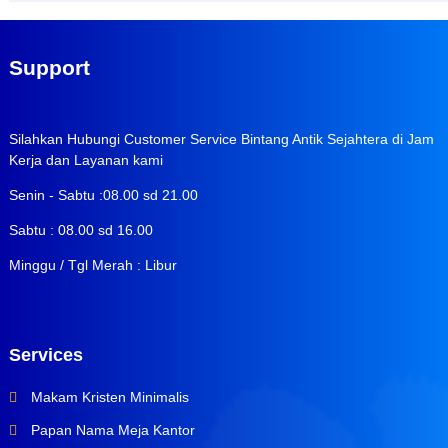
Support
Silahkan Hubungi Customer Service Bintang Antik Sejahtera di Jam
Kerja dan Layanan kami
Senin - Sabtu :08.00 sd 21.00
Sabtu : 08.00 sd 16.00
Minggu / Tgl Merah : Libur
Services
Makam Kristen Minimalis
Papan Nama Meja Kantor