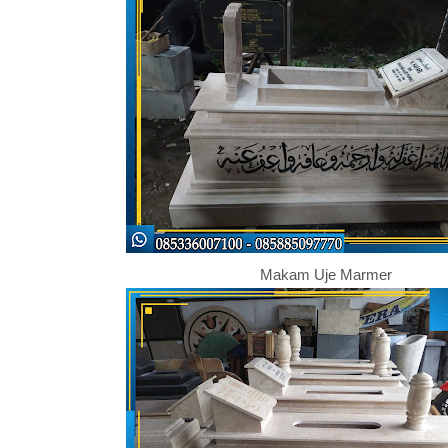
Makam Uje Marmer