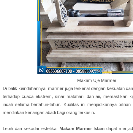
Makam Uje Marmer
Di balik keindahannya, marmer juga terkenal dengan kekuatan dan
terhadap cuaca ekstrem, sinar matahari, dan air, memastikan 
indah selama bertahun-tahun. Kualitas ini menjadikannya pilihan
mendirikan kenangan abadi bagi orang terkasih.
Lebih dari sekadar estetika,
Makam Marmer Islam
dapat menjad