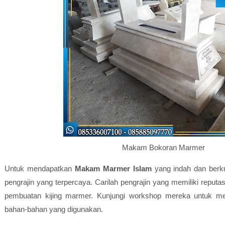
Makam Bokoran Marmer
Untuk mendapatkan
Makam Marmer Islam
yang indah dan berku
pengrajin yang terpercaya. Carilah pengrajin yang memiliki reput
pembuatan kijing marmer. Kunjungi workshop mereka untuk mel
bahan-bahan yang digunakan.