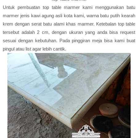
Untuk pembuatan top table marmer kami menggunakan batu
marmer jenis kawi agung asli kota kami, warna batu putih kearah
krem dengan serat batu alami khas marmer. Ketebalan top table
tersebut adalah 2 cm, dengan ukuran yang anda bisa request
sesuai dengan kebutuhan. Pada pinggiran meja bisa kami buat
pingul atau list agar lebih cantik.