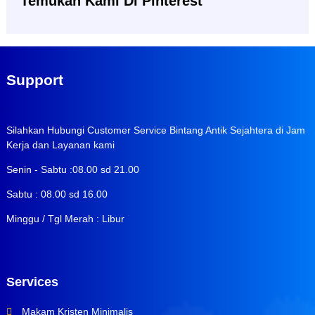
Temukan Kami Di Pinterest
Support
Silahkan Hubungi Customer Service Bintang Antik Sejahtera di Jam
Kerja dan Layanan kami
Senin - Sabtu :08.00 sd 21.00
Sabtu : 08.00 sd 16.00
Minggu / Tgl Merah : Libur
Services
Makam Kristen Minimalis