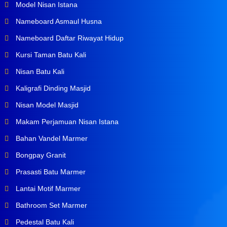
Model Nisan Istana
Nameboard Asmaul Husna
Nameboard Daftar Riwayat Hidup
Kursi Taman Batu Kali
Nisan Batu Kali
Kaligrafi Dinding Masjid
Nisan Model Masjid
Makam Perjamuan Nisan Istana
Bahan Vandel Marmer
Bongpay Granit
Prasasti Batu Marmer
Lantai Motif Marmer
Bathroom Set Marmer
Pedestal Batu Kali