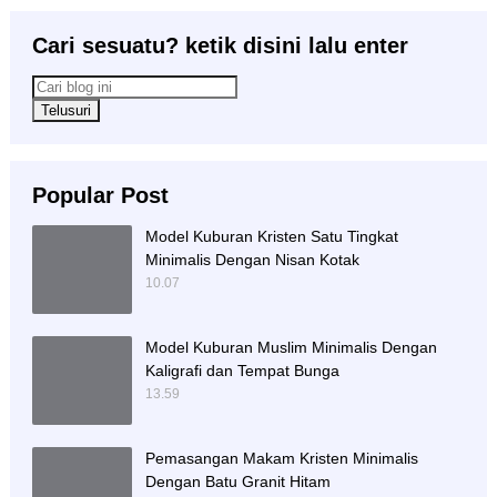
Cari sesuatu? ketik disini lalu enter
Popular Post
Model Kuburan Kristen Satu Tingkat
Minimalis Dengan Nisan Kotak
10.07
Model Kuburan Muslim Minimalis Dengan
Kaligrafi dan Tempat Bunga
13.59
Pemasangan Makam Kristen Minimalis
Dengan Batu Granit Hitam