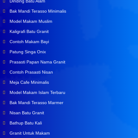
Dinding Batu Alam
Bak Mandi Terasso Minimalis
Model Makam Muslim
Kaligrafi Batu Granit
Contoh Makam Bayi
Patung Singa Onix
Prasasti Papan Nama Granit
Contoh Prasasti Nisan
Meja Cafe Minimalis
Model Makam Islam Terbaru
Bak Mandi Terasso Marmer
Nisan Batu Granit
Bathup Batu Kali
Granit Untuk Makam