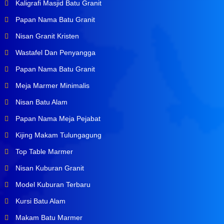
Kaligrafi Masjid Batu Granit
Papan Nama Batu Granit
Nisan Granit Kristen
Wastafel Dan Penyangga
Papan Nama Batu Granit
Meja Marmer Minimalis
Nisan Batu Alam
Papan Nama Meja Pejabat
Kijing Makam Tulungagung
Top Table Marmer
Nisan Kuburan Granit
Model Kuburan Terbaru
Kursi Batu Alam
Makam Batu Marmer