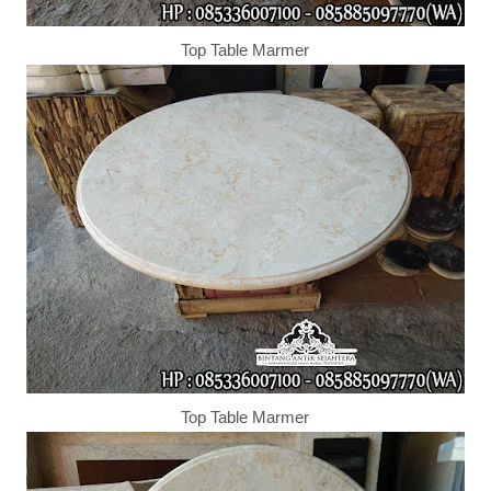
Top Table Marmer
Top Table Marmer