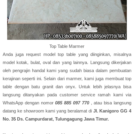
Top Table Marmer
Anda juga request model top table yang diinginkan, misalnya
model kotak, bulat, oval dan yang lainnya. Langsung dikerjakan
oleh pengrajin handal kami yang sudah biasa dalam pembuatan
kerajinan seperti ini. Selain dari marmer, kami juga membuat top
table dengan batu granit dan onyx. Untuk lebih jelasnya bisa
langsung ditanyakan pada customer service ramah kami via
WhatsApp dengan nomor
085 885 097 770
, atau bisa langsung
datang ke showroom kami yang beralamat di
Jl. Kanigoro GG 4
No. 35 Ds. Campurdarat, Tulungagung Jawa Timur.