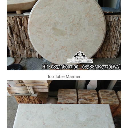
Top Table Marmer