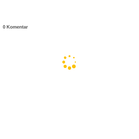
0 Komentar