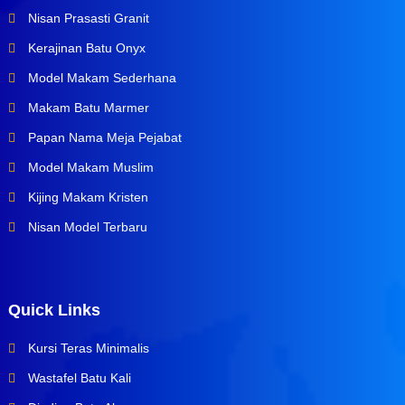
Nisan Prasasti Granit
Kerajinan Batu Onyx
Model Makam Sederhana
Makam Batu Marmer
Papan Nama Meja Pejabat
Model Makam Muslim
Kijing Makam Kristen
Nisan Model Terbaru
Quick Links
Kursi Teras Minimalis
Wastafel Batu Kali