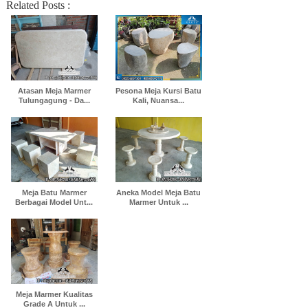
Related Posts :
Atasan Meja Marmer
Pesona Meja Kursi Batu
Tulungagung - Da...
Kali, Nuansa...
Meja Batu Marmer
Aneka Model Meja Batu
Berbagai Model Unt...
Marmer Untuk ...
Meja Marmer Kualitas
Grade A Untuk ...