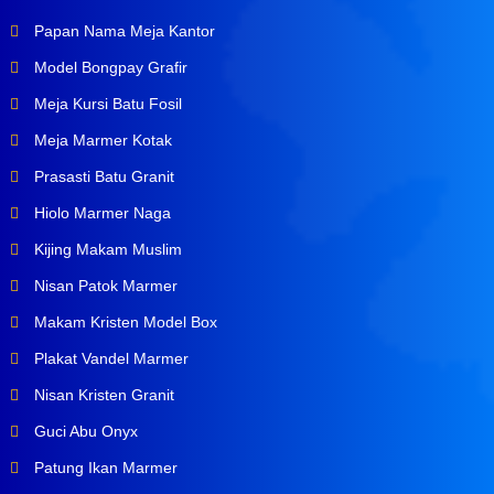
Papan Nama Meja Kantor
Model Bongpay Grafir
Meja Kursi Batu Fosil
Meja Marmer Kotak
Prasasti Batu Granit
Hiolo Marmer Naga
Kijing Makam Muslim
Nisan Patok Marmer
Makam Kristen Model Box
Plakat Vandel Marmer
Nisan Kristen Granit
Guci Abu Onyx
Patung Ikan Marmer