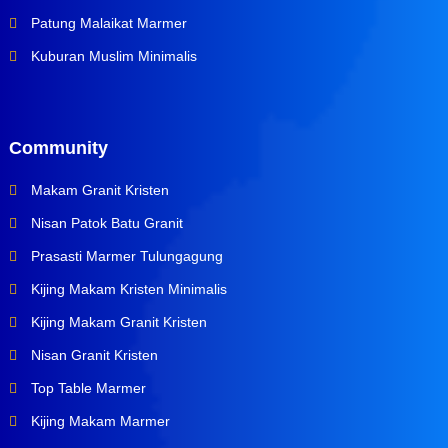
Patung Malaikat Marmer
Kuburan Muslim Minimalis
Community
Makam Granit Kristen
Nisan Patok Batu Granit
Prasasti Marmer Tulungagung
Kijing Makam Kristen Minimalis
Kijing Makam Granit Kristen
Nisan Granit Kristen
Top Table Marmer
Kijing Makam Marmer