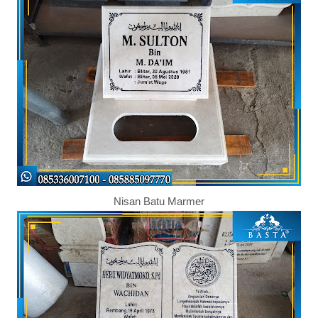
Nisan Batu Marmer