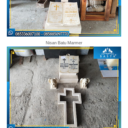
Nisan Batu Marmer