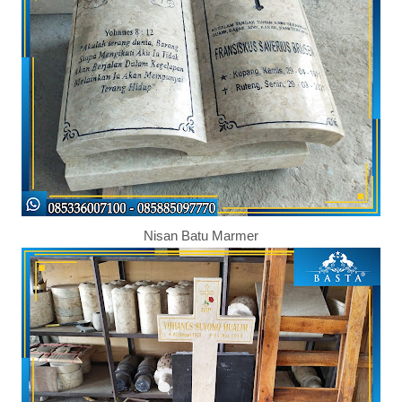
Nisan Batu Marmer