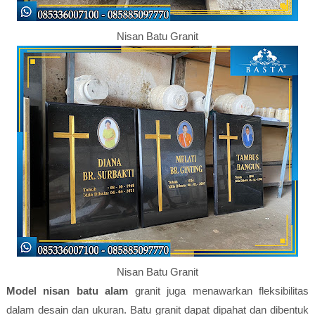
Nisan Batu Granit
Nisan Batu Granit
Model nisan batu alam
granit juga menawarkan fleksibilitas
dalam desain dan ukuran. Batu granit dapat dipahat dan dibentuk