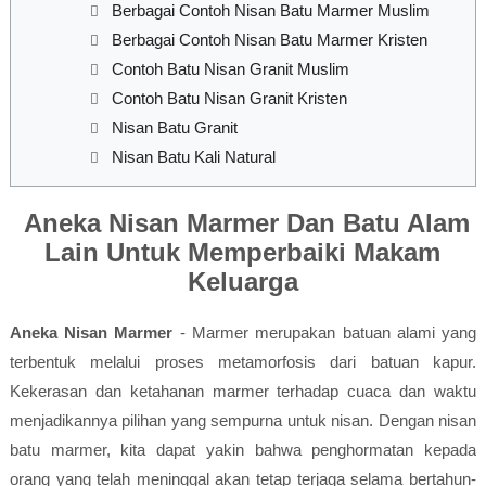
Berbagai Contoh Nisan Batu Marmer Muslim
Berbagai Contoh Nisan Batu Marmer Kristen
Contoh Batu Nisan Granit Muslim
Contoh Batu Nisan Granit Kristen
Nisan Batu Granit
Nisan Batu Kali Natural
Aneka Nisan Marmer Dan Batu Alam
Lain Untuk Memperbaiki Makam
Keluarga
Aneka Nisan Marmer
- Marmer merupakan batuan alami yang
terbentuk melalui proses metamorfosis dari batuan kapur.
Kekerasan dan ketahanan marmer terhadap cuaca dan waktu
menjadikannya pilihan yang sempurna untuk nisan. Dengan nisan
batu marmer, kita dapat yakin bahwa penghormatan kepada
orang yang telah meninggal akan tetap terjaga selama bertahun-