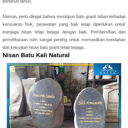
bertahun-tahun.
Namun, perlu diingat bahwa meskipun batu granit tahan terhadap
kerusakan fisik, perawatan yang baik tetap diperlukan untuk
menjaga nisan tetap terjaga dengan baik. Pembersihan dan
pemeliharaan rutin sangat penting untuk memastikan keindahan
dan kekuatan nisan batu granit tetap terjaga.
Nisan Batu Kali Natural