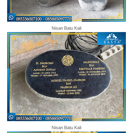
Nisan Batu Kali
Nisan Batu Kali