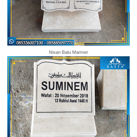
Nisan Batu Marmer