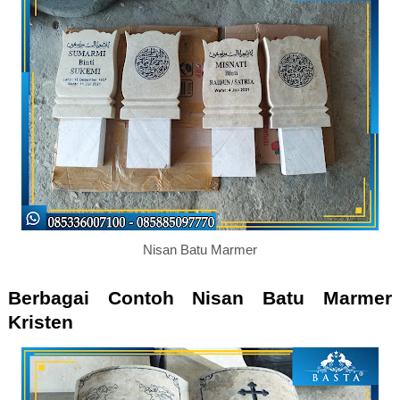
Nisan Batu Marmer
Berbagai Contoh Nisan Batu Marmer
Kristen