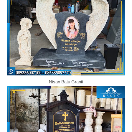
Nisan Batu Granit