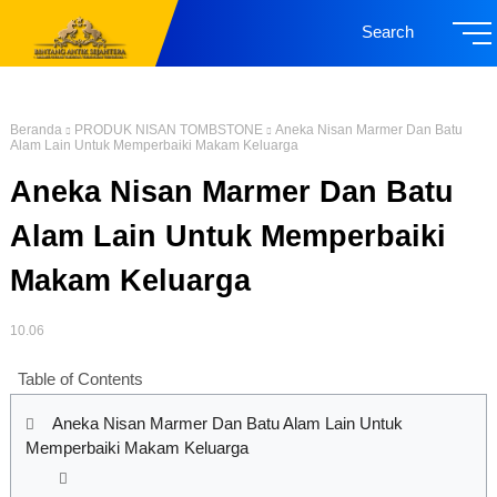
Search
Beranda
PRODUK NISAN TOMBSTONE
Aneka Nisan Marmer Dan Batu
Alam Lain Untuk Memperbaiki Makam Keluarga
Aneka Nisan Marmer Dan Batu
Alam Lain Untuk Memperbaiki
Makam Keluarga
10.06
Table of Contents
Aneka Nisan Marmer Dan Batu Alam Lain Untuk
Memperbaiki Makam Keluarga