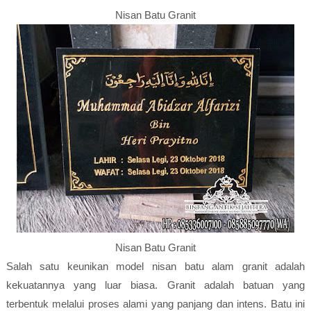
Nisan Batu Granit
Nisan Batu Granit
Salah satu keunikan model nisan batu alam granit adalah
kekuatannya yang luar biasa. Granit adalah batuan yang
terbentuk melalui proses alami yang panjang dan intens. Batu ini