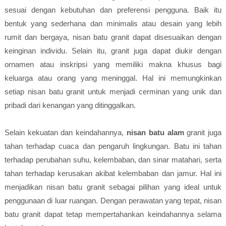
sesuai dengan kebutuhan dan preferensi pengguna. Baik itu
bentuk yang sederhana dan minimalis atau desain yang lebih
rumit dan bergaya, nisan batu granit dapat disesuaikan dengan
keinginan individu. Selain itu, granit juga dapat diukir dengan
ornamen atau inskripsi yang memiliki makna khusus bagi
keluarga atau orang yang meninggal. Hal ini memungkinkan
setiap nisan batu granit untuk menjadi cerminan yang unik dan
pribadi dari kenangan yang ditinggalkan.
Selain kekuatan dan keindahannya,
nisan batu alam
granit juga
tahan terhadap cuaca dan pengaruh lingkungan. Batu ini tahan
terhadap perubahan suhu, kelembaban, dan sinar matahari, serta
tahan terhadap kerusakan akibat kelembaban dan jamur. Hal ini
menjadikan nisan batu granit sebagai pilihan yang ideal untuk
penggunaan di luar ruangan. Dengan perawatan yang tepat, nisan
batu granit dapat tetap mempertahankan keindahannya selama