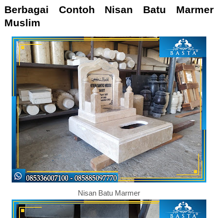
Berbagai Contoh Nisan Batu Marmer
Muslim
Nisan Batu Marmer