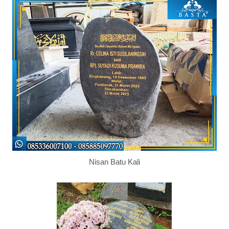
Nisan Batu Kali