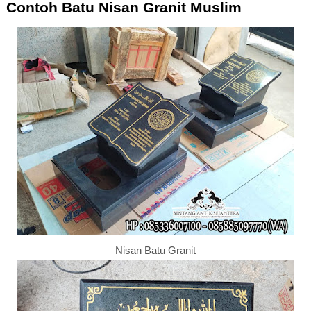
Contoh Batu Nisan Granit Muslim
Nisan Batu Granit