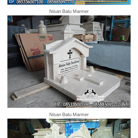
Nisan Batu Marmer
Nisan Batu Marmer