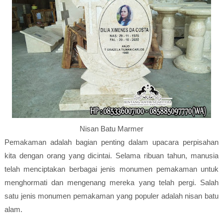
Nisan Batu Marmer
Pemakaman adalah bagian penting dalam upacara perpisahan
kita dengan orang yang dicintai. Selama ribuan tahun, manusia
telah menciptakan berbagai jenis monumen pemakaman untuk
menghormati dan mengenang mereka yang telah pergi. Salah
satu jenis monumen pemakaman yang populer adalah nisan batu
alam.