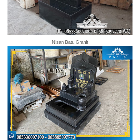
Nisan Batu Granit