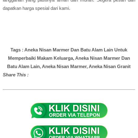
dapatkan harga spesial dari kami.
Tags : Aneka Nisan Marmer Dan Batu Alam Lain Untuk
Memperbaiki Makam Keluarga, Aneka Nisan Marmer Dan
Batu Alam Lain, Aneka Nisan Marmer, Aneka Nisan Granit
Share This :