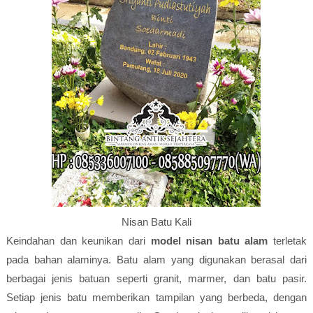
Nisan Batu Kali
Keindahan dan keunikan dari
model nisan batu alam
terletak
pada bahan alaminya. Batu alam yang digunakan berasal dari
berbagai jenis batuan seperti granit, marmer, dan batu pasir.
Setiap jenis batu memberikan tampilan yang berbeda, dengan