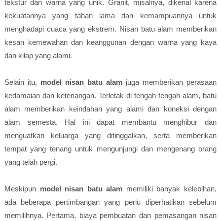
tekstur dan warna yang unik. Granit, misalnya, dikenal karena
kekuatannya yang tahan lama dan kemampuannya untuk
menghadapi cuaca yang ekstrem. Nisan batu alam memberikan
kesan kemewahan dan keanggunan dengan warna yang kaya
dan kilap yang alami.
Selain itu,
model nisan batu alam
juga memberikan perasaan
kedamaian dan ketenangan. Terletak di tengah-tengah alam, batu
alam memberikan keindahan yang alami dan koneksi dengan
alam semesta. Hal ini dapat membantu menghibur dan
menguatkan keluarga yang ditinggalkan, serta memberikan
tempat yang tenang untuk mengunjungi dan mengenang orang
yang telah pergi.
Meskipun
model nisan batu alam
memiliki banyak kelebihan,
ada beberapa pertimbangan yang perlu diperhatikan sebelum
memilihnya. Pertama, biaya pembuatan dan pemasangan nisan