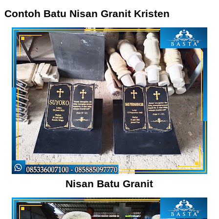
Contoh Batu Nisan Granit Kristen
Nisan Batu Granit