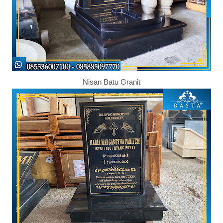
Nisan Batu Granit