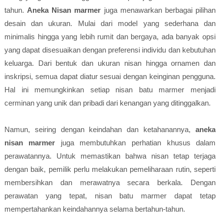
tahun.
Aneka Nisan marmer
juga menawarkan berbagai pilihan
desain dan ukuran. Mulai dari model yang sederhana dan
minimalis hingga yang lebih rumit dan bergaya, ada banyak opsi
yang dapat disesuaikan dengan preferensi individu dan kebutuhan
keluarga. Dari bentuk dan ukuran nisan hingga ornamen dan
inskripsi, semua dapat diatur sesuai dengan keinginan pengguna.
Hal ini memungkinkan setiap nisan batu marmer menjadi
cerminan yang unik dan pribadi dari kenangan yang ditinggalkan.
Namun, seiring dengan keindahan dan ketahanannya,
aneka
nisan marmer
juga membutuhkan perhatian khusus dalam
perawatannya. Untuk memastikan bahwa nisan tetap terjaga
dengan baik, pemilik perlu melakukan pemeliharaan rutin, seperti
membersihkan dan merawatnya secara berkala. Dengan
perawatan yang tepat, nisan batu marmer dapat tetap
mempertahankan keindahannya selama bertahun-tahun.