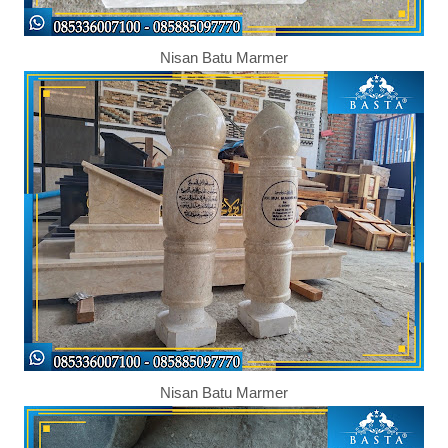
Nisan Batu Marmer
Nisan Batu Marmer