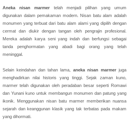
Aneka nisan marmer
telah menjadi pilihan yang umum
digunakan dalam pemakaman modern. Nisan batu alam adalah
monumen yang terbuat dari batu alam alami yang dipilih dengan
cermat dan diukir dengan tangan oleh pengrajin profesional.
Mereka adalah karya seni yang indah dan berfungsi sebagai
tanda penghormatan yang abadi bagi orang yang telah
meninggal.
Selain keindahan dan tahan lama,
aneka nisan marmer
juga
menghadirkan nilai historis yang tinggi. Sejak zaman kuno,
marmer telah digunakan oleh peradaban besar seperti Romawi
dan Yunani kuno untuk membangun monumen dan patung yang
ikonik. Menggunakan nisan batu marmer memberikan nuansa
sejarah dan keanggunan klasik yang tak terbatas pada makam
yang dihormati.