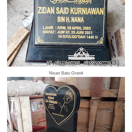
Nisan Batu Granit