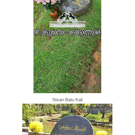
Nisan Batu Kali