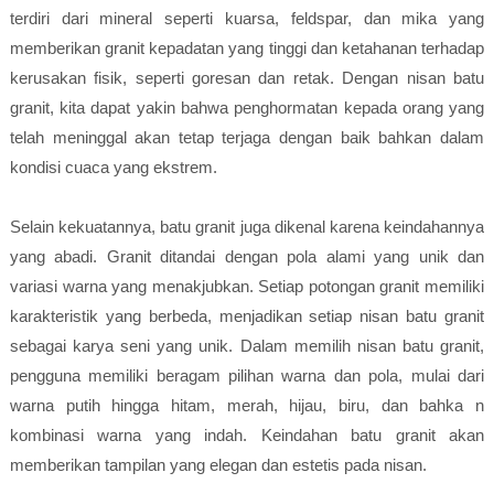
terdiri dari mineral seperti kuarsa, feldspar, dan mika yang
memberikan granit kepadatan yang tinggi dan ketahanan terhadap
kerusakan fisik, seperti goresan dan retak. Dengan nisan batu
granit, kita dapat yakin bahwa penghormatan kepada orang yang
telah meninggal akan tetap terjaga dengan baik bahkan dalam
kondisi cuaca yang ekstrem.
Selain kekuatannya, batu granit juga dikenal karena keindahannya
yang abadi. Granit ditandai dengan pola alami yang unik dan
variasi warna yang menakjubkan. Setiap potongan granit memiliki
karakteristik yang berbeda, menjadikan setiap nisan batu granit
sebagai karya seni yang unik. Dalam memilih nisan batu granit,
pengguna memiliki beragam pilihan warna dan pola, mulai dari
warna putih hingga hitam, merah, hijau, biru, dan bahka n
kombinasi warna yang indah. Keindahan batu granit akan
memberikan tampilan yang elegan dan estetis pada nisan.