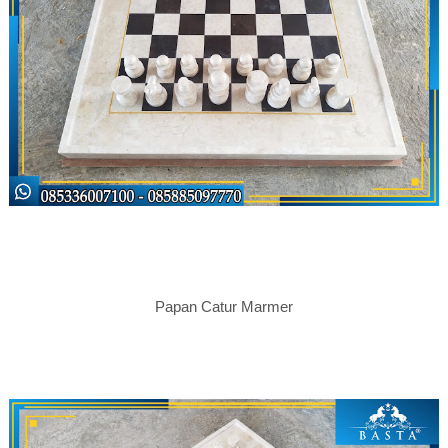
Papan Catur Marmer