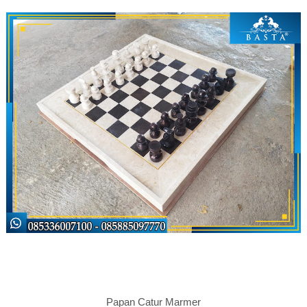
Papan Catur Marmer