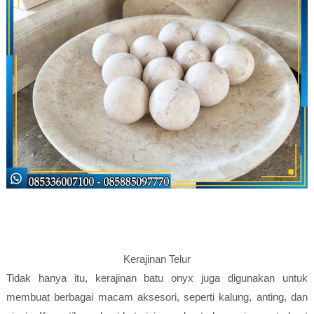
Kerajinan Telur
Tidak hanya itu, kerajinan batu onyx juga digunakan untuk
membuat berbagai macam aksesori, seperti kalung, anting, dan