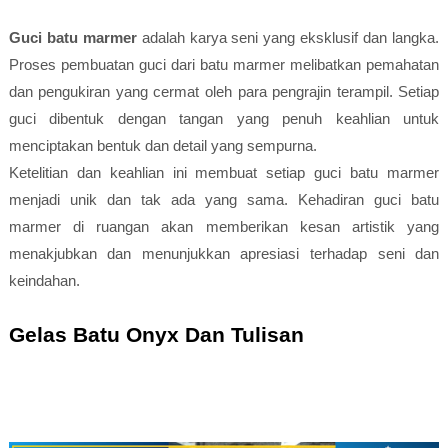
Guci batu marmer
adalah karya seni yang eksklusif dan langka.
Proses pembuatan guci dari batu marmer melibatkan pemahatan
dan pengukiran yang cermat oleh para pengrajin terampil. Setiap
guci dibentuk dengan tangan yang penuh keahlian untuk
menciptakan bentuk dan detail yang sempurna.
Ketelitian dan keahlian ini membuat setiap guci batu marmer
menjadi unik dan tak ada yang sama. Kehadiran guci batu
marmer di ruangan akan memberikan kesan artistik yang
menakjubkan dan menunjukkan apresiasi terhadap seni dan
keindahan.
Gelas Batu Onyx Dan Tulisan