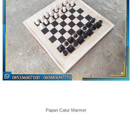
Papan Catur Marmer