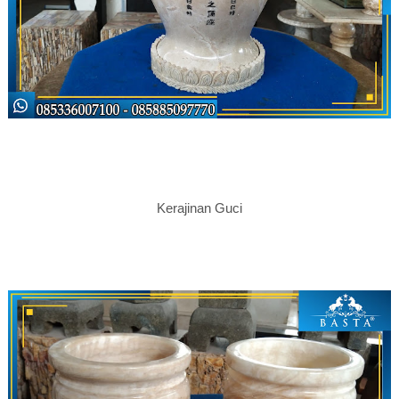
Kerajinan Guci