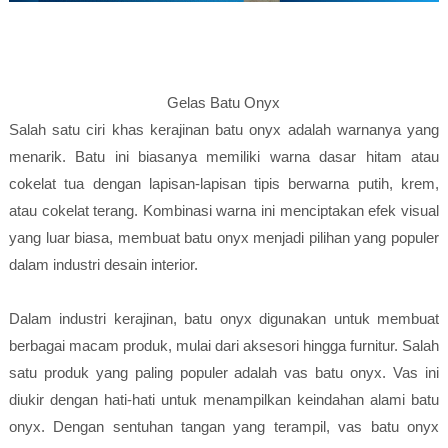
Gelas Batu Onyx
Salah satu ciri khas kerajinan batu onyx adalah warnanya yang
menarik. Batu ini biasanya memiliki warna dasar hitam atau
cokelat tua dengan lapisan-lapisan tipis berwarna putih, krem,
atau cokelat terang. Kombinasi warna ini menciptakan efek visual
yang luar biasa, membuat batu onyx menjadi pilihan yang populer
dalam industri desain interior.
Dalam industri kerajinan, batu onyx digunakan untuk membuat
berbagai macam produk, mulai dari aksesori hingga furnitur. Salah
satu produk yang paling populer adalah vas batu onyx. Vas ini
diukir dengan hati-hati untuk menampilkan keindahan alami batu
onyx. Dengan sentuhan tangan yang terampil, vas batu onyx