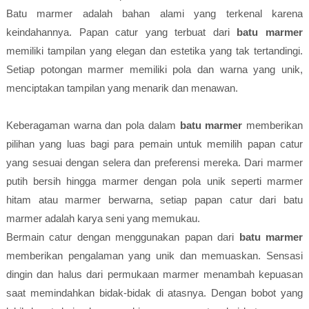
Batu marmer adalah bahan alami yang terkenal karena
keindahannya. Papan catur yang terbuat dari
batu marmer
memiliki tampilan yang elegan dan estetika yang tak tertandingi.
Setiap potongan marmer memiliki pola dan warna yang unik,
menciptakan tampilan yang menarik dan menawan.
Keberagaman warna dan pola dalam
batu marmer
memberikan
pilihan yang luas bagi para pemain untuk memilih papan catur
yang sesuai dengan selera dan preferensi mereka. Dari marmer
putih bersih hingga marmer dengan pola unik seperti marmer
hitam atau marmer berwarna, setiap papan catur dari batu
marmer adalah karya seni yang memukau.
Bermain catur dengan menggunakan papan dari
batu marmer
memberikan pengalaman yang unik dan memuaskan. Sensasi
dingin dan halus dari permukaan marmer menambah kepuasan
saat memindahkan bidak-bidak di atasnya. Dengan bobot yang