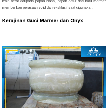
lebih berat daripada papan biasa, papan catur dari batu marmer
memberikan perasaan solid dan eksklusif saat digunakan.
Kerajinan Guci Marmer dan Onyx