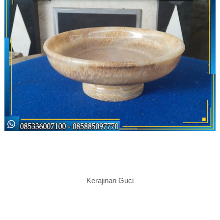
Kerajinan Guci