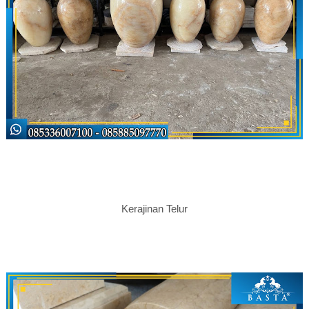
Kerajinan Telur