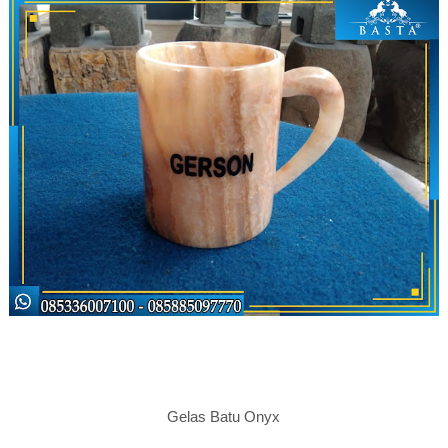
Gelas Batu Onyx