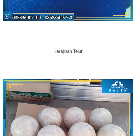
Kerajinan Telur