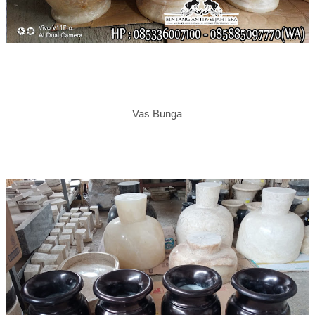
Vas Bunga