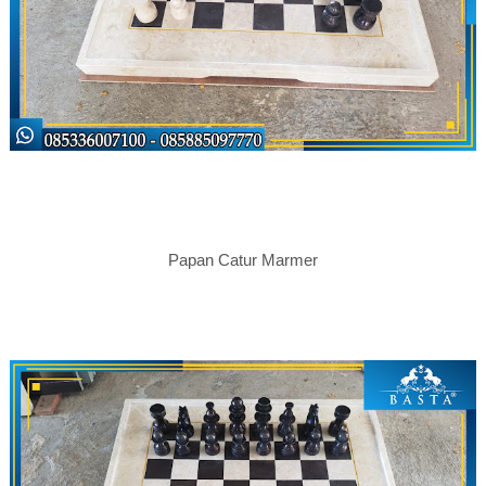
Papan Catur Marmer