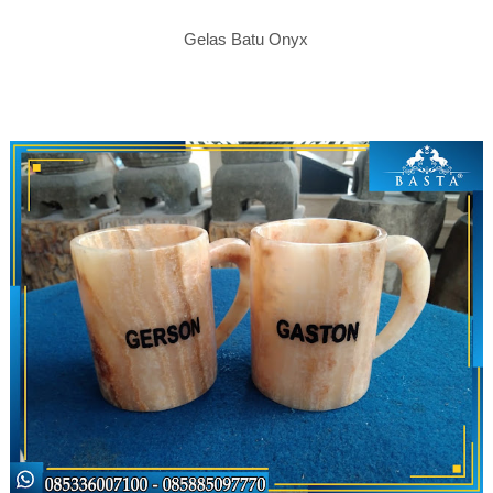
Gelas Batu Onyx