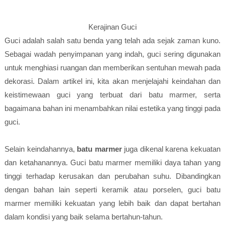
Kerajinan Guci
Guci adalah salah satu benda yang telah ada sejak zaman kuno.
Sebagai wadah penyimpanan yang indah, guci sering digunakan
untuk menghiasi ruangan dan memberikan sentuhan mewah pada
dekorasi. Dalam artikel ini, kita akan menjelajahi keindahan dan
keistimewaan guci yang terbuat dari batu marmer, serta
bagaimana bahan ini menambahkan nilai estetika yang tinggi pada
guci.
Selain keindahannya,
batu marmer
juga dikenal karena kekuatan
dan ketahanannya. Guci batu marmer memiliki daya tahan yang
tinggi terhadap kerusakan dan perubahan suhu. Dibandingkan
dengan bahan lain seperti keramik atau porselen, guci batu
marmer memiliki kekuatan yang lebih baik dan dapat bertahan
dalam kondisi yang baik selama bertahun-tahun.