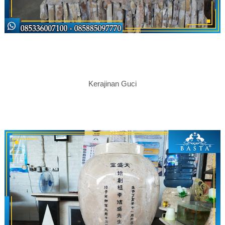
Kerajinan Guci