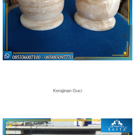
Kerajinan Guci