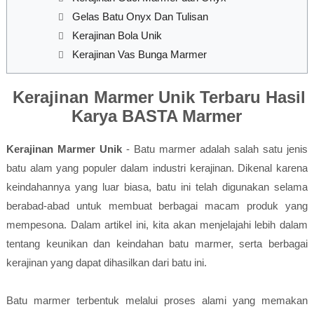
Gelas Batu Onyx Dan Tulisan
Kerajinan Bola Unik
Kerajinan Vas Bunga Marmer
Kerajinan Marmer Unik Terbaru Hasil
Karya BASTA Marmer
Kerajinan Marmer Unik
- Batu marmer adalah salah satu jenis
batu alam yang populer dalam industri kerajinan. Dikenal karena
keindahannya yang luar biasa, batu ini telah digunakan selama
berabad-abad untuk membuat berbagai macam produk yang
mempesona. Dalam artikel ini, kita akan menjelajahi lebih dalam
tentang keunikan dan keindahan batu marmer, serta berbagai
kerajinan yang dapat dihasilkan dari batu ini.
Batu marmer terbentuk melalui proses alami yang memakan