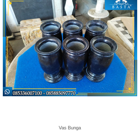
Vas Bunga