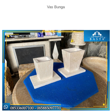
Vas Bunga