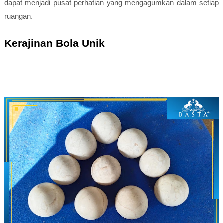
dapat menjadi pusat perhatian yang mengagumkan dalam setiap
ruangan.
Kerajinan Bola Unik