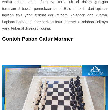
waktu jutaan tahun. Biasanya terbentuk di dalam gua-gua
terdalam di bawah permukaan bumi. Batu ini terdiri dari lapisan-
lapisan tipis yang terbuat dari mineral kalsedon dan kuarsa.
Lapisan-lapisan ini memberikan batu marmer keindahan uniknya
yang terkenal di seluruh dunia.
Contoh Papan Catur Marmer