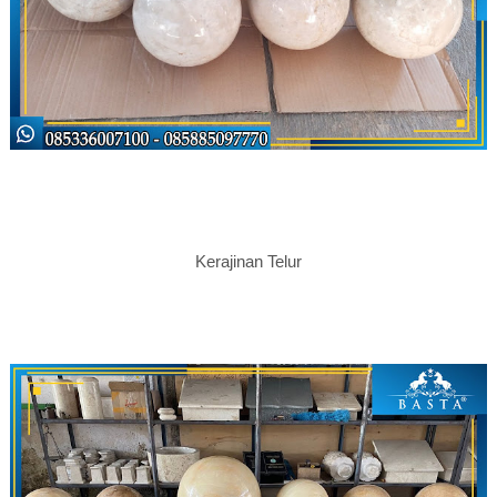
Kerajinan Telur