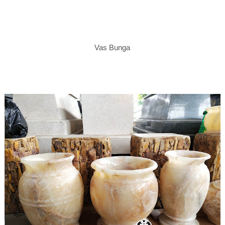
Vas Bunga