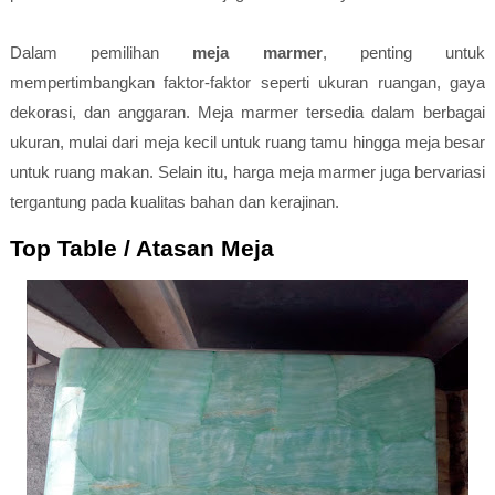
Dalam pemilihan
meja marmer
, penting untuk
mempertimbangkan faktor-faktor seperti ukuran ruangan, gaya
dekorasi, dan anggaran. Meja marmer tersedia dalam berbagai
ukuran, mulai dari meja kecil untuk ruang tamu hingga meja besar
untuk ruang makan. Selain itu, harga meja marmer juga bervariasi
tergantung pada kualitas bahan dan kerajinan.
Top Table / Atasan Meja