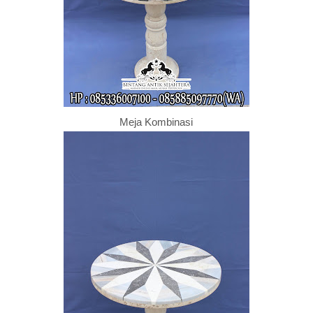
Meja Kombinasi