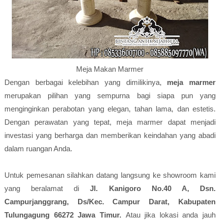
Meja Makan Marmer
Dengan berbagai kelebihan yang dimilikinya,
meja marmer
merupakan pilihan yang sempurna bagi siapa pun yang
menginginkan perabotan yang elegan, tahan lama, dan estetis.
Dengan perawatan yang tepat, meja marmer dapat menjadi
investasi yang berharga dan memberikan keindahan yang abadi
dalam ruangan Anda.
Untuk pemesanan silahkan datang langsung ke showroom kami
yang beralamat di
Jl. Kanigoro No.40 A, Dsn.
Campurjanggrang, Ds/Kec. Campur Darat, Kabupaten
Tulungagung 66272 Jawa Timur.
Atau jika lokasi anda jauh