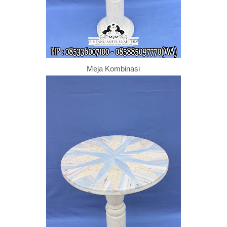
Meja Kombinasi