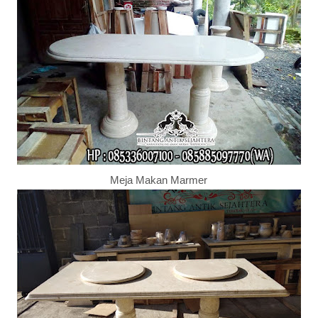
Meja Makan Marmer