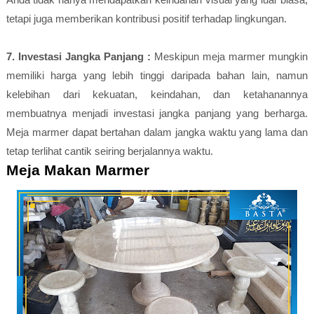
tetapi juga memberikan kontribusi positif terhadap lingkungan.
7. Investasi Jangka Panjang :
Meskipun meja marmer mungkin
memiliki harga yang lebih tinggi daripada bahan lain, namun
kelebihan dari kekuatan, keindahan, dan ketahanannya
membuatnya menjadi investasi jangka panjang yang berharga.
Meja marmer dapat bertahan dalam jangka waktu yang lama dan
tetap terlihat cantik seiring berjalannya waktu.
Meja Makan Marmer