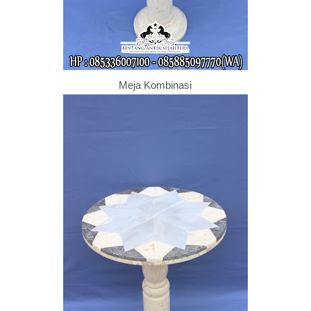
Meja Kombinasi