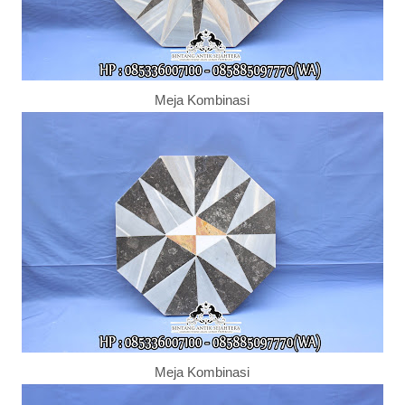
Meja Kombinasi
Meja Kombinasi