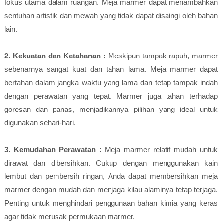
fokus utama dalam ruangan. Meja marmer dapat menambahkan
sentuhan artistik dan mewah yang tidak dapat disaingi oleh bahan
lain.
2. Kekuatan dan Ketahanan :
Meskipun tampak rapuh, marmer
sebenarnya sangat kuat dan tahan lama. Meja marmer dapat
bertahan dalam jangka waktu yang lama dan tetap tampak indah
dengan perawatan yang tepat. Marmer juga tahan terhadap
goresan dan panas, menjadikannya pilihan yang ideal untuk
digunakan sehari-hari.
3. Kemudahan Perawatan :
Meja marmer relatif mudah untuk
dirawat dan dibersihkan. Cukup dengan menggunakan kain
lembut dan pembersih ringan, Anda dapat membersihkan meja
marmer dengan mudah dan menjaga kilau alaminya tetap terjaga.
Penting untuk menghindari penggunaan bahan kimia yang keras
agar tidak merusak permukaan marmer.