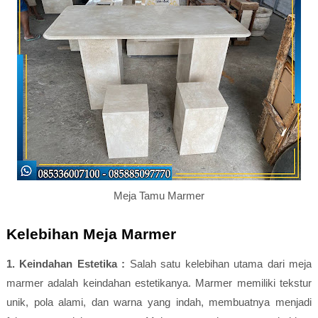
Meja Tamu Marmer
Kelebihan Meja Marmer
1. Keindahan Estetika :
Salah satu kelebihan utama dari meja
marmer adalah keindahan estetikanya. Marmer memiliki tekstur
unik, pola alami, dan warna yang indah, membuatnya menjadi