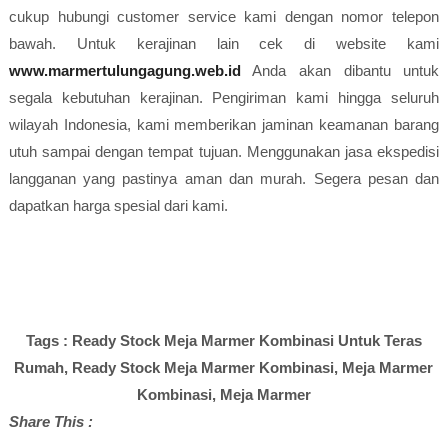
cukup hubungi customer service kami dengan nomor telepon
bawah. Untuk kerajinan lain cek di website kami
www.marmertulungagung.web.id
Anda akan dibantu untuk
segala kebutuhan kerajinan. Pengiriman kami hingga seluruh
wilayah Indonesia, kami memberikan jaminan keamanan barang
utuh sampai dengan tempat tujuan. Menggunakan jasa ekspedisi
langganan yang pastinya aman dan murah. Segera pesan dan
dapatkan harga spesial dari kami.
Tags : Ready Stock Meja Marmer Kombinasi Untuk Teras
Rumah, Ready Stock Meja Marmer Kombinasi, Meja Marmer
Kombinasi, Meja Marmer
Share This :