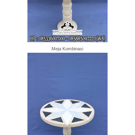
Meja Kombinasi