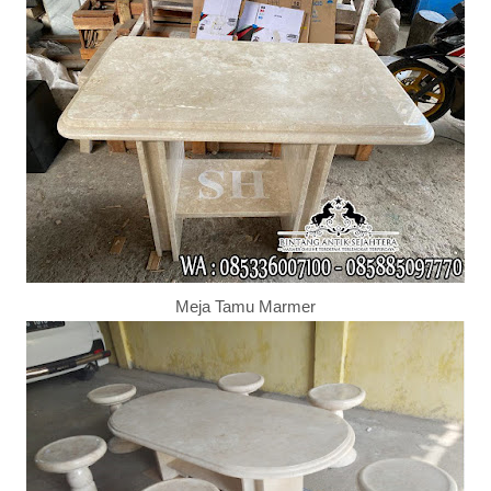
Meja Tamu Marmer