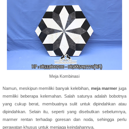
Meja Kombinasi
Namun, meskipun memiliki banyak kelebihan,
meja marmer
juga
memiliki beberapa kelemahan. Salah satunya adalah bobotnya
yang cukup berat, membuatnya sulit untuk dipindahkan atau
dipindahkan. Selain itu, seperti yang disebutkan sebelumnya,
marmer rentan terhadap goresan dan noda, sehingga perlu
perawatan khusus untuk menjaga keindahannya.