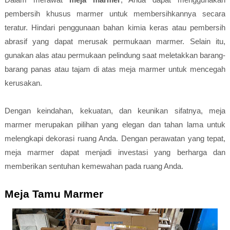
pembersih khusus marmer untuk membersihkannya secara
teratur. Hindari penggunaan bahan kimia keras atau pembersih
abrasif yang dapat merusak permukaan marmer. Selain itu,
gunakan alas atau permukaan pelindung saat meletakkan barang-
barang panas atau tajam di atas meja marmer untuk mencegah
kerusakan.
Dengan keindahan, kekuatan, dan keunikan sifatnya, meja
marmer merupakan pilihan yang elegan dan tahan lama untuk
melengkapi dekorasi ruang Anda. Dengan perawatan yang tepat,
meja marmer dapat menjadi investasi yang berharga dan
memberikan sentuhan kemewahan pada ruang Anda.
Meja Tamu Marmer