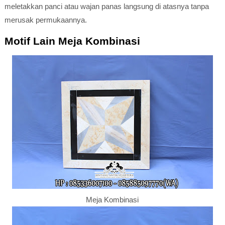
meletakkan panci atau wajan panas langsung di atasnya tanpa
merusak permukaannya.
Motif Lain Meja Kombinasi
Meja Kombinasi