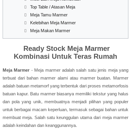
Top Table / Atasan Meja
Meja Tamu Marmer
Kelebihan Meja Marmer
Meja Makan Marmer
Ready Stock Meja Marmer
Kombinasi Untuk Teras Rumah
Meja Marmer
- Meja marmer adalah salah satu jenis meja yang
terbuat dari bahan marmer alami atau marmer buatan. Marmer
adalah batuan metamorf yang terbentuk dari proses metamorfosis
batuan kapur. Batu marmer biasanya memiliki tekstur yang halus
dan pola yang unik, membuatnya menjadi pilihan yang populer
untuk berbagai macam keperluan, termasuk sebagai bahan untuk
membuat meja. Salah satu keunggulan utama dari meja marmer
adalah keindahan dan keanggunannya.