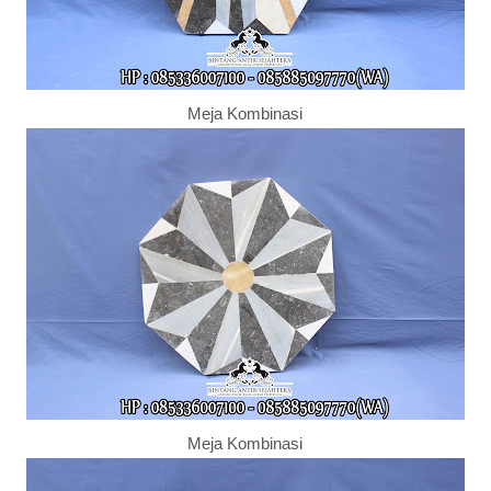
Meja Kombinasi
Meja Kombinasi