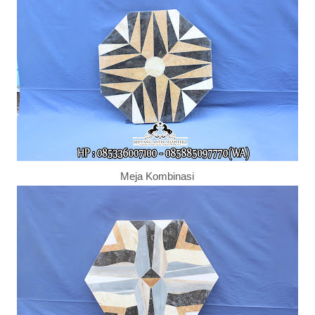
Meja Kombinasi