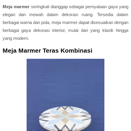
Meja marmer
seringkali dianggap sebagai pernyataan gaya yang
elegan dan mewah dalam dekorasi ruang. Tersedia dalam
berbagai warna dan pola, meja marmer dapat disesuaikan dengan
berbagai gaya dekorasi interior, mulai dari yang klasik hingga
yang modern.
Meja Marmer Teras Kombinasi