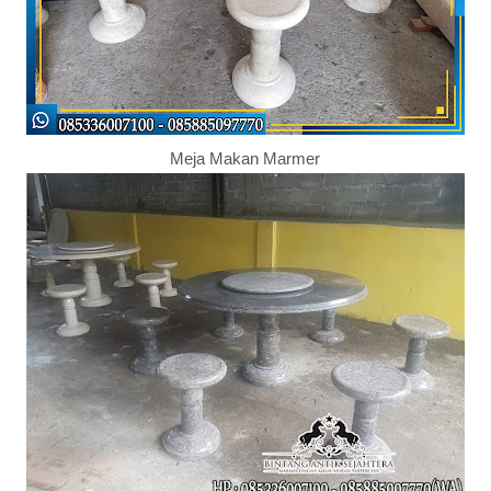
Meja Makan Marmer