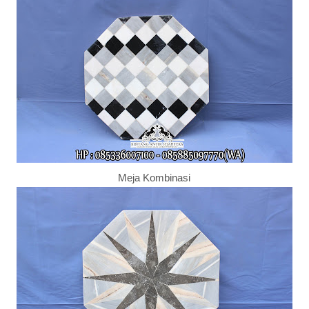
Meja Kombinasi