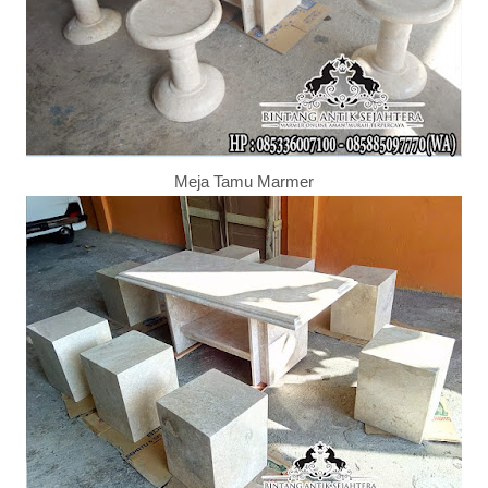
Meja Tamu Marmer