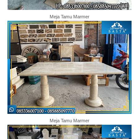
Meja Tamu Marmer
Meja Tamu Marmer