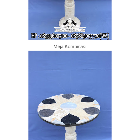
Meja Kombinasi