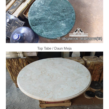
Top Tabe / Daun Meja