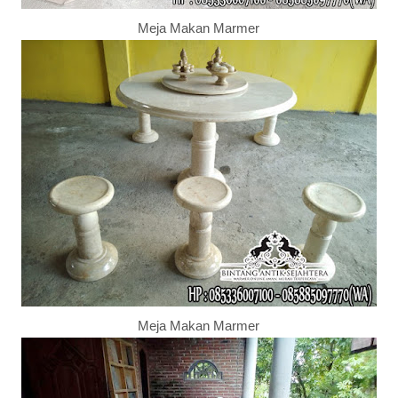
Meja Makan Marmer
Meja Makan Marmer