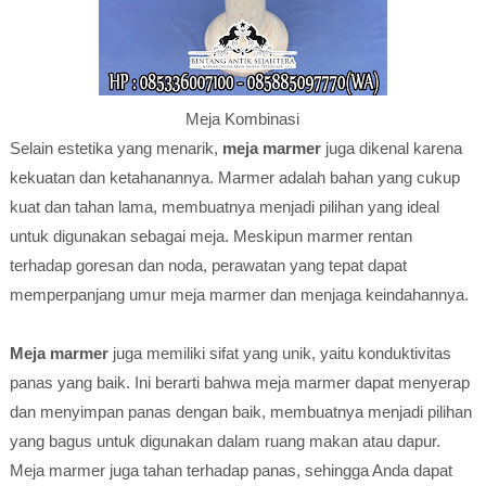
Meja Kombinasi
Selain estetika yang menarik,
meja marmer
juga dikenal karena
kekuatan dan ketahanannya. Marmer adalah bahan yang cukup
kuat dan tahan lama, membuatnya menjadi pilihan yang ideal
untuk digunakan sebagai meja. Meskipun marmer rentan
terhadap goresan dan noda, perawatan yang tepat dapat
memperpanjang umur meja marmer dan menjaga keindahannya.
Meja marmer
juga memiliki sifat yang unik, yaitu konduktivitas
panas yang baik. Ini berarti bahwa meja marmer dapat menyerap
dan menyimpan panas dengan baik, membuatnya menjadi pilihan
yang bagus untuk digunakan dalam ruang makan atau dapur.
Meja marmer juga tahan terhadap panas, sehingga Anda dapat