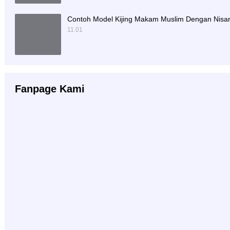
Contoh Model Kijing Makam Muslim Dengan Nisan
11.01
Fanpage Kami