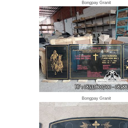
Bongpay Granit
Bongpay Granit