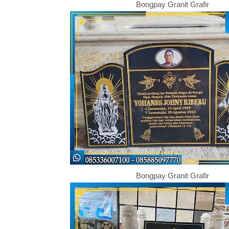
Bongpay Granit Grafir
Bongpay Granit Grafir