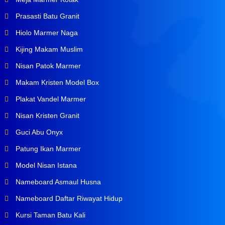
Prasasti Batu Granit
Hiolo Marmer Naga
Kijing Makam Muslim
Nisan Patok Marmer
Makam Kristen Model Box
Plakat Vandel Marmer
Nisan Kristen Granit
Guci Abu Onyx
Patung Ikan Marmer
Model Nisan Istana
Nameboard Asmaul Husna
Nameboard Daftar Riwayat Hidup
Kursi Taman Batu Kali