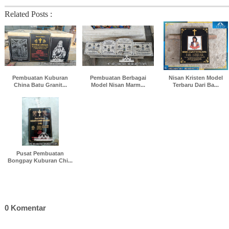
Related Posts :
Pembuatan Kuburan
Pembuatan Berbagai
Nisan Kristen Model
China Batu Granit...
Model Nisan Marm...
Terbaru Dari Ba...
Pusat Pembuatan
Bongpay Kuburan Chi...
0 Komentar