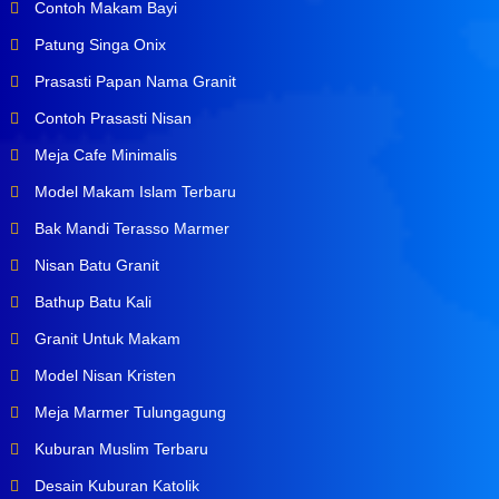
Contoh Makam Bayi
Patung Singa Onix
Prasasti Papan Nama Granit
Contoh Prasasti Nisan
Meja Cafe Minimalis
Model Makam Islam Terbaru
Bak Mandi Terasso Marmer
Nisan Batu Granit
Bathup Batu Kali
Granit Untuk Makam
Model Nisan Kristen
Meja Marmer Tulungagung
Kuburan Muslim Terbaru
Desain Kuburan Katolik