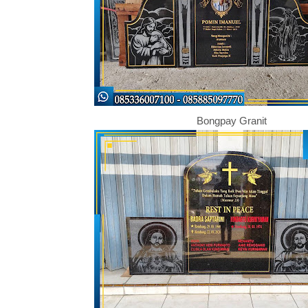
Bongpay Granit