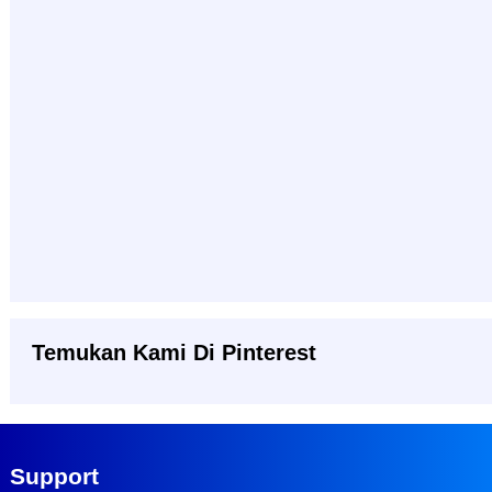
Temukan Kami Di Pinterest
Support