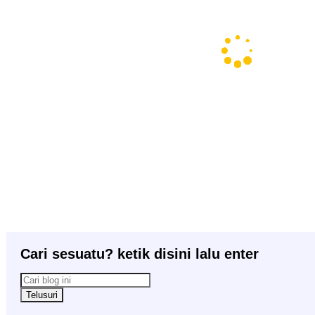
Cari sesuatu? ketik disini lalu enter