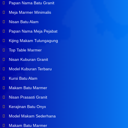
Papan Nama Batu Granit
Meja Marmer Minimalis
Nisan Batu Alam
Papan Nama Meja Pejabat
Kijing Makam Tulungagung
Top Table Marmer
Nisan Kuburan Granit
Model Kuburan Terbaru
Kursi Batu Alam
Makam Batu Marmer
Nisan Prasasti Granit
Kerajinan Batu Onyx
Model Makam Sederhana
Makam Batu Marmer