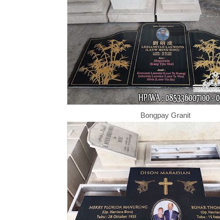
Bongpay Granit