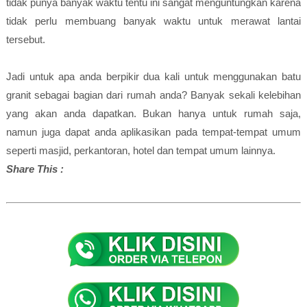
tidak punya banyak waktu tentu ini sangat menguntungkan karena
tidak perlu membuang banyak waktu untuk merawat lantai
tersebut.
Jadi untuk apa anda berpikir dua kali untuk menggunakan batu
granit sebagai bagian dari rumah anda? Banyak sekali kelebihan
yang akan anda dapatkan. Bukan hanya untuk rumah saja,
namun juga dapat anda aplikasikan pada tempat-tempat umum
seperti masjid, perkantoran, hotel dan tempat umum lainnya.
Share This :