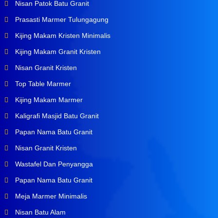
Nisan Patok Batu Granit
Prasasti Marmer Tulungagung
Kijing Makam Kristen Minimalis
Kijing Makam Granit Kristen
Nisan Granit Kristen
Top Table Marmer
Kijing Makam Marmer
Kaligrafi Masjid Batu Granit
Papan Nama Batu Granit
Nisan Granit Kristen
Wastafel Dan Penyangga
Papan Nama Batu Granit
Meja Marmer Minimalis
Nisan Batu Alam