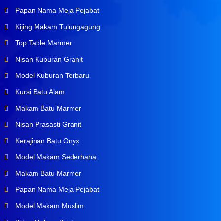
Papan Nama Meja Pejabat
Kijing Makam Tulungagung
Top Table Marmer
Nisan Kuburan Granit
Model Kuburan Terbaru
Kursi Batu Alam
Makam Batu Marmer
Nisan Prasasti Granit
Kerajinan Batu Onyx
Model Makam Sederhana
Makam Batu Marmer
Papan Nama Meja Pejabat
Model Makam Muslim