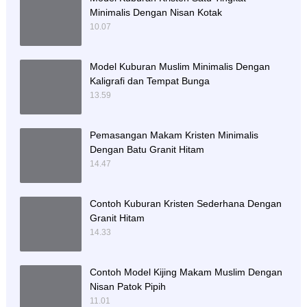
Minimalis Dengan Nisan Kotak
10.07
Model Kuburan Muslim Minimalis Dengan
Kaligrafi dan Tempat Bunga
13.59
Pemasangan Makam Kristen Minimalis
Dengan Batu Granit Hitam
14.47
Contoh Kuburan Kristen Sederhana Dengan
Granit Hitam
14.33
Contoh Model Kijing Makam Muslim Dengan
Nisan Patok Pipih
11.01