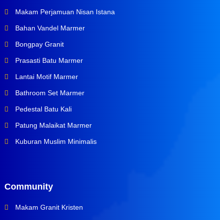
Makam Perjamuan Nisan Istana
Bahan Vandel Marmer
Bongpay Granit
Prasasti Batu Marmer
Lantai Motif Marmer
Bathroom Set Marmer
Pedestal Batu Kali
Patung Malaikat Marmer
Kuburan Muslim Minimalis
Community
Makam Granit Kristen