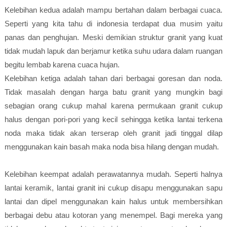
Kelebihan kedua adalah mampu bertahan dalam berbagai cuaca.
Seperti yang kita tahu di indonesia terdapat dua musim yaitu
panas dan penghujan. Meski demikian struktur granit yang kuat
tidak mudah lapuk dan berjamur ketika suhu udara dalam ruangan
begitu lembab karena cuaca hujan.
Kelebihan ketiga adalah tahan dari berbagai goresan dan noda.
Tidak masalah dengan harga batu granit yang mungkin bagi
sebagian orang cukup mahal karena permukaan granit cukup
halus dengan pori-pori yang kecil sehingga ketika lantai terkena
noda maka tidak akan terserap oleh granit jadi tinggal dilap
menggunakan kain basah maka noda bisa hilang dengan mudah.
Kelebihan keempat adalah perawatannya mudah. Seperti halnya
lantai keramik, lantai granit ini cukup disapu menggunakan sapu
lantai dan dipel menggunakan kain halus untuk membersihkan
berbagai debu atau kotoran yang menempel. Bagi mereka yang