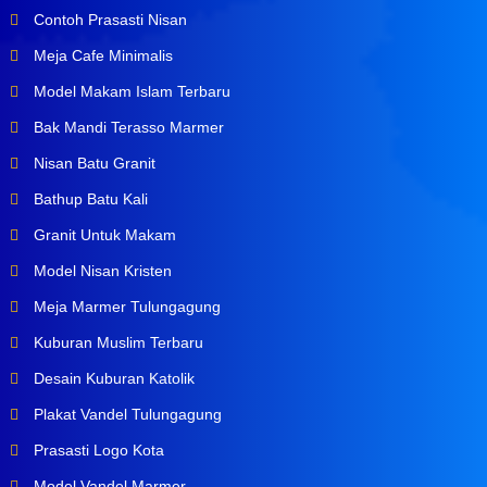
Contoh Prasasti Nisan
Meja Cafe Minimalis
Model Makam Islam Terbaru
Bak Mandi Terasso Marmer
Nisan Batu Granit
Bathup Batu Kali
Granit Untuk Makam
Model Nisan Kristen
Meja Marmer Tulungagung
Kuburan Muslim Terbaru
Desain Kuburan Katolik
Plakat Vandel Tulungagung
Prasasti Logo Kota
Model Vandel Marmer