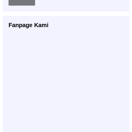
Fanpage Kami