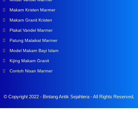
Makam Kristen Marmer
Makam Granit Kristen
Plakat Vandel Marmer
Patung Malaikat Marmer
Model Makam Bayi Islam
Kijing Makam Granit
Contoh Nisan Marmer
© Copyright 2022 -
Bintang Antik Sejahtera
- All Rights Reserved.