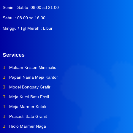
Senin - Sabtu :08.00 sd 21.00
Sabtu : 08.00 sd 16.00
Minggu / Tgl Merah : Libur
Services
Makam Kristen Minimalis
Papan Nama Meja Kantor
Model Bongpay Grafir
Meja Kursi Batu Fosil
Meja Marmer Kotak
Prasasti Batu Granit
Hiolo Marmer Naga