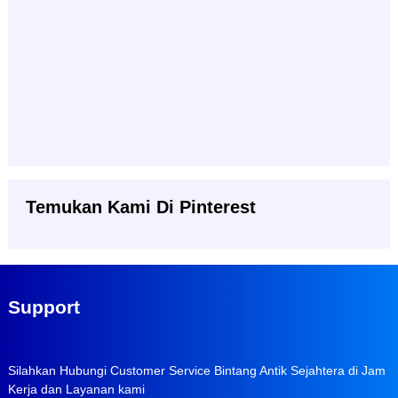
Temukan Kami Di Pinterest
Support
Silahkan Hubungi Customer Service Bintang Antik Sejahtera di Jam
Kerja dan Layanan kami