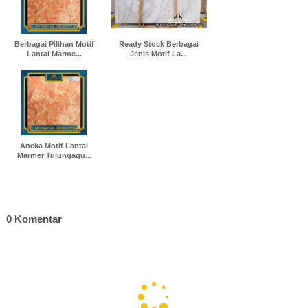
Berbagai Pilihan Motif
Ready Stock Berbagai
Lantai Marme...
Jenis Motif La...
Aneka Motif Lantai
Marmer Tulungagu...
0 Komentar