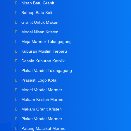
Nisan Batu Granit
Bathup Batu Kali
Granit Untuk Makam
Model Nisan Kristen
Meja Marmer Tulungagung
Kuburan Muslim Terbaru
Desain Kuburan Katolik
Plakat Vandel Tulungagung
Prasasti Logo Kota
Model Vandel Marmer
Makam Kristen Marmer
Makam Granit Kristen
Plakat Vandel Marmer
Patung Malaikat Marmer