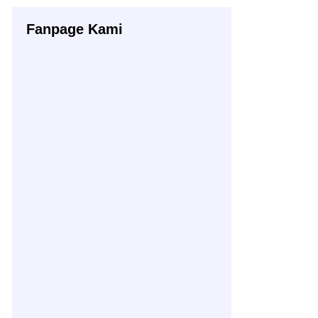
Fanpage Kami