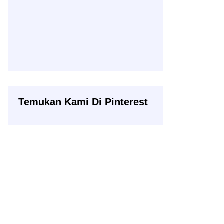
Temukan Kami Di Pinterest