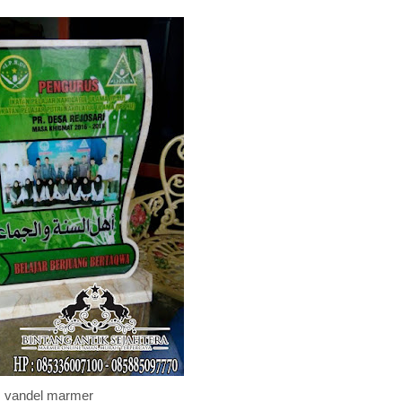
vandel marmer