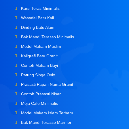
Kursi Teras Minimalis
Wastafel Batu Kali
Dinding Batu Alam
Bak Mandi Terasso Minimalis
Model Makam Muslim
Kaligrafi Batu Granit
Contoh Makam Bayi
Patung Singa Onix
Prasasti Papan Nama Granit
Contoh Prasasti Nisan
Meja Cafe Minimalis
Model Makam Islam Terbaru
Bak Mandi Terasso Marmer