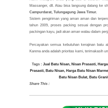
Massanger, dll. Atau bisa langsung datang ke 
Campurdarat, Tulungagung Jawa Timur.
Sistem pengiriman yang aman aman dan terperc
tahun 2009, proses packing sesuai dengan p
packingan kayu, jadi akan aman walau dalam perja
Percayakan semua kebutuhan kerajinan batu a
Karena anda adalah prioritas kami, terimakasih un
Tags :
Jual Batu Nisan,
Nisan Prasasti,
Harga
Prasasti,
Batu Nisan,
Harga Batu Nisan Marme
Batu Nisan Bulat,
Batu Grani
Share This :