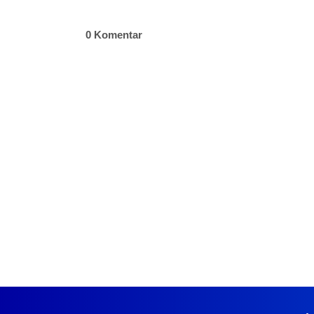
0 Komentar