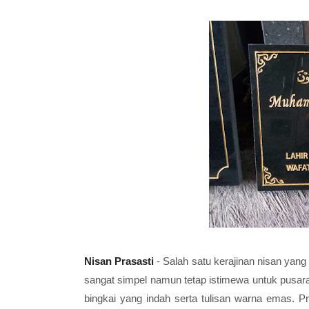
Nisan Prasasti
- Salah satu kerajinan nisan yang
sangat simpel namun tetap istimewa untuk pusara
bingkai yang indah serta tulisan warna emas. Pr