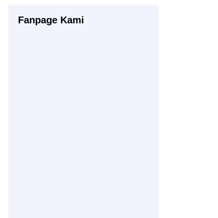
Fanpage Kami