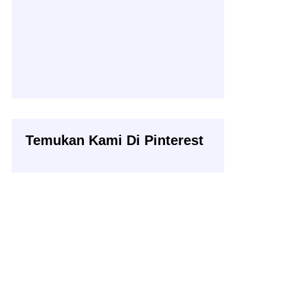
Temukan Kami Di Pinterest