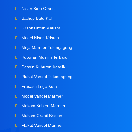
Nisan Batu Granit
Bathup Batu Kali
Granit Untuk Makam
Model Nisan Kristen
Meja Marmer Tulungagung
Kuburan Muslim Terbaru
Desain Kuburan Katolik
Plakat Vandel Tulungagung
Prasasti Logo Kota
Model Vandel Marmer
Makam Kristen Marmer
Makam Granit Kristen
Plakat Vandel Marmer