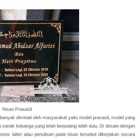
Nisan Prasasti
 banyak diminati oleh masyarakat yaitu model prasasti, model yang
 sanak keluarga yang telah berpulang lebih dulu. Di desain dengan
oses latter atau penulisan pada nisan tersebut dikerjakan secara