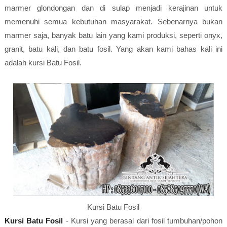
marmer glondongan dan di sulap menjadi kerajinan untuk
memenuhi semua kebutuhan masyarakat. Sebenarnya bukan
marmer saja, banyak batu lain yang kami produksi, seperti onyx,
granit, batu kali, dan batu fosil. Yang akan kami bahas kali ini
adalah kursi Batu Fosil.
Kursi Batu Fosil
Kursi Batu Fosil
- Kursi yang berasal dari fosil tumbuhan/pohon