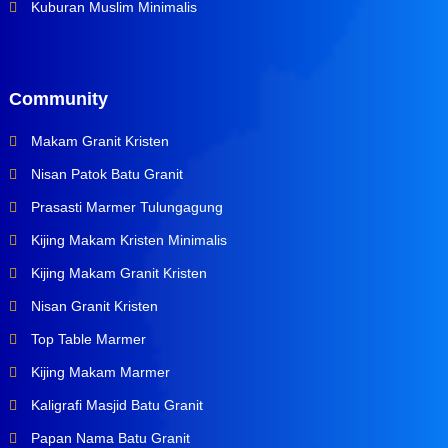
Kuburan Muslim Minimalis
Community
Makam Granit Kristen
Nisan Patok Batu Granit
Prasasti Marmer Tulungagung
Kijing Makam Kristen Minimalis
Kijing Makam Granit Kristen
Nisan Granit Kristen
Top Table Marmer
Kijing Makam Marmer
Kaligrafi Masjid Batu Granit
Papan Nama Batu Granit