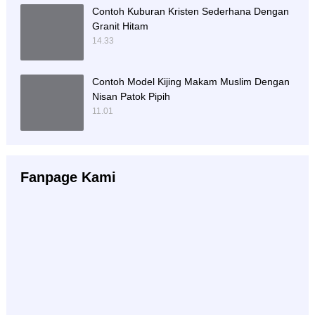
Contoh Kuburan Kristen Sederhana Dengan
Granit Hitam
14.33
Contoh Model Kijing Makam Muslim Dengan
Nisan Patok Pipih
11.01
Fanpage Kami