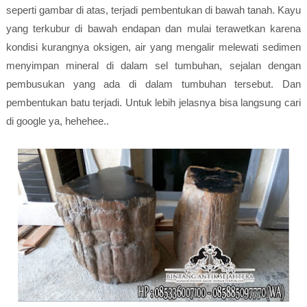
seperti gambar di atas, terjadi pembentukan di bawah tanah. Kayu
yang terkubur di bawah endapan dan mulai terawetkan karena
kondisi kurangnya oksigen, air yang mengalir melewati sedimen
menyimpan mineral di dalam sel tumbuhan, sejalan dengan
pembusukan yang ada di dalam tumbuhan tersebut. Dan
pembentukan batu terjadi. Untuk lebih jelasnya bisa langsung cari
di google ya, hehehee..