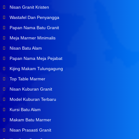
Nisan Granit Kristen
Wastafel Dan Penyangga
Papan Nama Batu Granit
Meja Marmer Minimalis
Nisan Batu Alam
Papan Nama Meja Pejabat
Kijing Makam Tulungagung
Top Table Marmer
Nisan Kuburan Granit
Model Kuburan Terbaru
Kursi Batu Alam
Makam Batu Marmer
Nisan Prasasti Granit