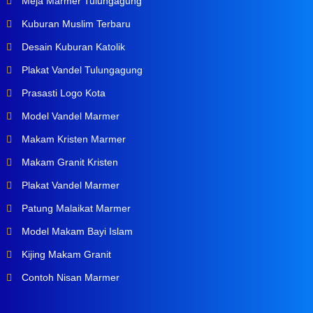
Meja Marmer Tulungagung
Kuburan Muslim Terbaru
Desain Kuburan Katolik
Plakat Vandel Tulungagung
Prasasti Logo Kota
Model Vandel Marmer
Makam Kristen Marmer
Makam Granit Kristen
Plakat Vandel Marmer
Patung Malaikat Marmer
Model Makam Bayi Islam
Kijing Makam Granit
Contoh Nisan Marmer