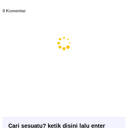
0 Komentar
Cari sesuatu? ketik disini lalu enter