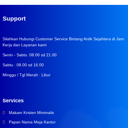
Support
Silahkan Hubungi Customer Service Bintang Antik Sejahtera di Jam
Kerja dan Layanan kami
Senin - Sabtu :08.00 sd 21.00
Sabtu : 08.00 sd 16.00
Minggu / Tgl Merah : Libur
Services
Makam Kristen Minimalis
Papan Nama Meja Kantor