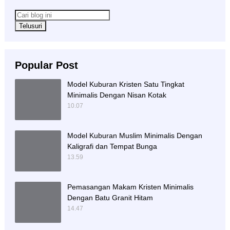
Popular Post
Model Kuburan Kristen Satu Tingkat
Minimalis Dengan Nisan Kotak
10.07
Model Kuburan Muslim Minimalis Dengan
Kaligrafi dan Tempat Bunga
13.59
Pemasangan Makam Kristen Minimalis
Dengan Batu Granit Hitam
14.47