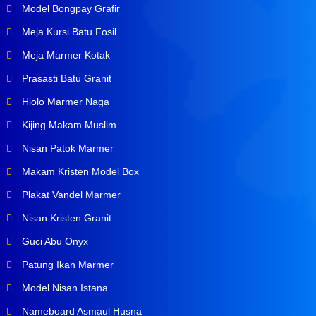
Model Bongpay Grafir
Meja Kursi Batu Fosil
Meja Marmer Kotak
Prasasti Batu Granit
Hiolo Marmer Naga
Kijing Makam Muslim
Nisan Patok Marmer
Makam Kristen Model Box
Plakat Vandel Marmer
Nisan Kristen Granit
Guci Abu Onyx
Patung Ikan Marmer
Model Nisan Istana
Nameboard Asmaul Husna