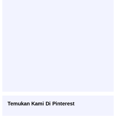
Temukan Kami Di Pinterest