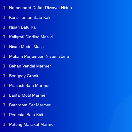
Nameboard Daftar Riwayat Hidup
Kursi Taman Batu Kali
Nisan Batu Kali
Kaligrafi Dinding Masjid
Nisan Model Masjid
Makam Perjamuan Nisan Istana
Bahan Vandel Marmer
Bongpay Granit
Prasasti Batu Marmer
Lantai Motif Marmer
Bathroom Set Marmer
Pedestal Batu Kali
Patung Malaikat Marmer