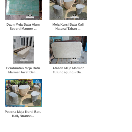
Daun Meja Batu Alam
Meja Kursi Batu Kali
Seperti Marmer ...
Natural Tahan ...
Pembuatan Meja Batu
Atasan Meja Marmer
Marmer Awet Den...
Tulungagung - Da...
Pesona Meja Kursi Batu
Kali, Nuansa...