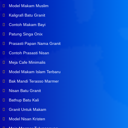
Model Makam Muslim
Kaligrafi Batu Granit
Contoh Makam Bayi
Patung Singa Onix
Prasasti Papan Nama Granit
Contoh Prasasti Nisan
Meja Cafe Minimalis
Model Makam Islam Terbaru
Bak Mandi Terasso Marmer
Nisan Batu Granit
Bathup Batu Kali
Granit Untuk Makam
Model Nisan Kristen