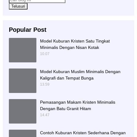
Popular Post
Model Kuburan Kristen Satu Tingkat
Minimalis Dengan Nisan Kotak
10.07
Model Kuburan Muslim Minimalis Dengan
Kaligrafi dan Tempat Bunga
13.59
Pemasangan Makam Kristen Minimalis
Dengan Batu Granit Hitam
14.47
Contoh Kuburan Kristen Sederhana Dengan