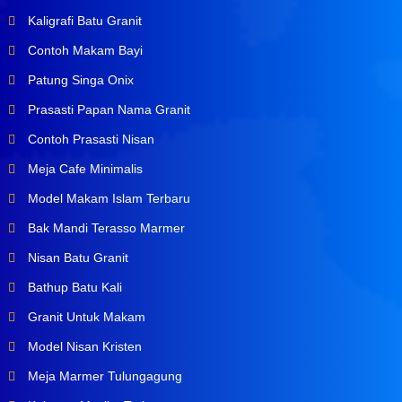
Kaligrafi Batu Granit
Contoh Makam Bayi
Patung Singa Onix
Prasasti Papan Nama Granit
Contoh Prasasti Nisan
Meja Cafe Minimalis
Model Makam Islam Terbaru
Bak Mandi Terasso Marmer
Nisan Batu Granit
Bathup Batu Kali
Granit Untuk Makam
Model Nisan Kristen
Meja Marmer Tulungagung