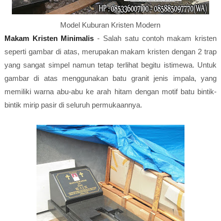
Model Kuburan Kristen Modern
Makam Kristen Minimalis
- Salah satu contoh makam kristen
seperti gambar di atas, merupakan makam kristen dengan 2 trap
yang sangat simpel namun tetap terlihat begitu istimewa. Untuk
gambar di atas menggunakan batu granit jenis impala, yang
memiliki warna abu-abu ke arah hitam dengan motif batu bintik-
bintik mirip pasir di seluruh permukaannya.