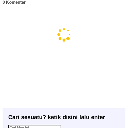
0 Komentar
Cari sesuatu? ketik disini lalu enter