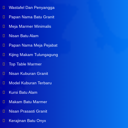
Wastafel Dan Penyangga
Papan Nama Batu Granit
Meja Marmer Minimalis
Nisan Batu Alam
Papan Nama Meja Pejabat
Kijing Makam Tulungagung
Top Table Marmer
Nisan Kuburan Granit
Model Kuburan Terbaru
Kursi Batu Alam
Makam Batu Marmer
Nisan Prasasti Granit
Kerajinan Batu Onyx