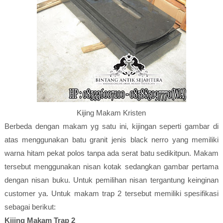
Kijing Makam Kristen
Berbeda dengan makam yg satu ini, kijingan seperti gambar di
atas menggunakan batu granit jenis black nerro yang memiliki
warna hitam pekat polos tanpa ada serat batu sedikitpun. Makam
tersebut menggunakan nisan kotak sedangkan gambar pertama
dengan nisan buku. Untuk pemilihan nisan tergantung keinginan
customer ya. Untuk makam trap 2 tersebut memiliki spesifikasi
sebagai berikut:
Kijing Makam Trap 2