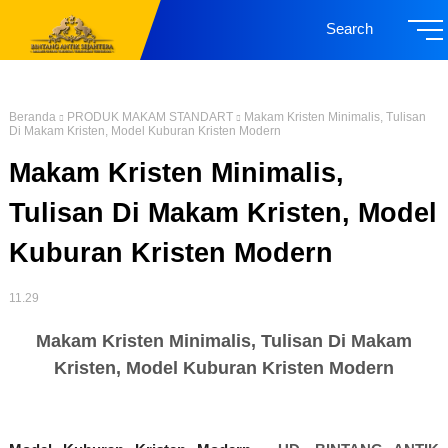
Search
Beranda
PRODUK MAKAM STANDART
Makam Kristen Minimalis, Tulisan
Di Makam Kristen, Model Kuburan Kristen Modern
Makam Kristen Minimalis,
Tulisan Di Makam Kristen, Model
Kuburan Kristen Modern
11.29
Makam Kristen Minimalis, Tulisan Di Makam
Kristen, Model Kuburan Kristen Modern