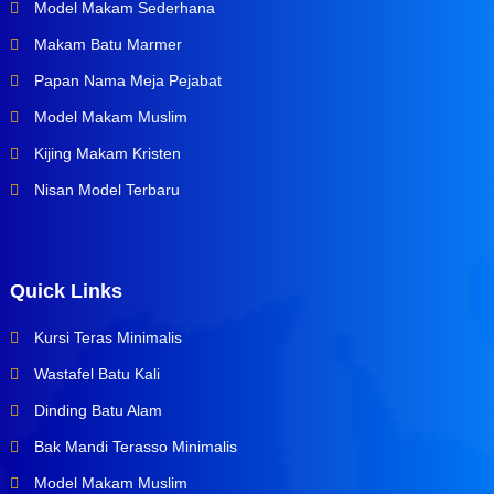
Model Makam Sederhana
Makam Batu Marmer
Papan Nama Meja Pejabat
Model Makam Muslim
Kijing Makam Kristen
Nisan Model Terbaru
Quick Links
Kursi Teras Minimalis
Wastafel Batu Kali
Dinding Batu Alam
Bak Mandi Terasso Minimalis
Model Makam Muslim