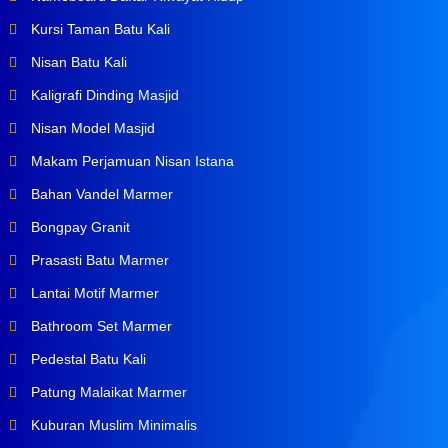
Kursi Taman Batu Kali
Nisan Batu Kali
Kaligrafi Dinding Masjid
Nisan Model Masjid
Makam Perjamuan Nisan Istana
Bahan Vandel Marmer
Bongpay Granit
Prasasti Batu Marmer
Lantai Motif Marmer
Bathroom Set Marmer
Pedestal Batu Kali
Patung Malaikat Marmer
Kuburan Muslim Minimalis