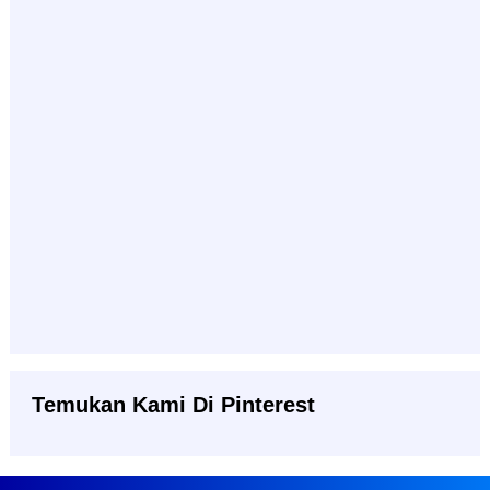
Temukan Kami Di Pinterest