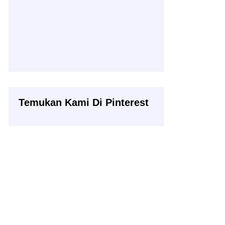
Temukan Kami Di Pinterest