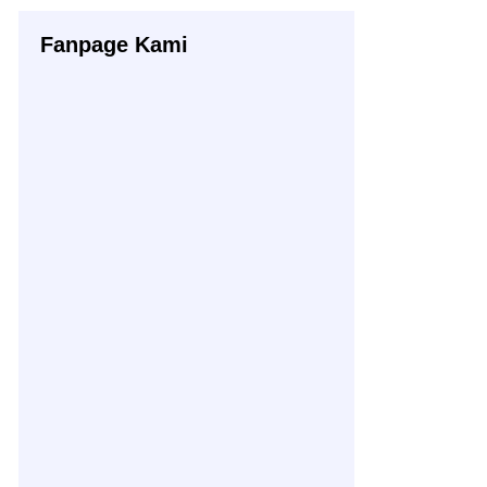
Fanpage Kami