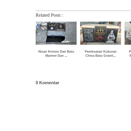
Related Posts :
Nisan Kristen Dari Batu
Pembuatan Kuburan
P
Marmer Dan ...
China Batu Granit...
0 Komentar