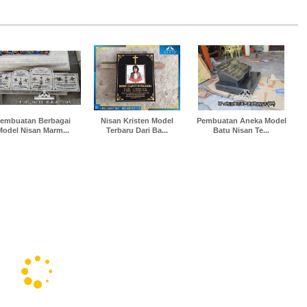
embuatan Berbagai
Nisan Kristen Model
Pembuatan Aneka Model
Model Nisan Marm...
Terbaru Dari Ba...
Batu Nisan Te...