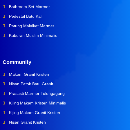
Bathroom Set Marmer
Pedestal Batu Kali
Patung Malaikat Marmer
Kuburan Muslim Minimalis
Community
Makam Granit Kristen
Nisan Patok Batu Granit
Prasasti Marmer Tulungagung
Kijing Makam Kristen Minimalis
Kijing Makam Granit Kristen
Nisan Granit Kristen