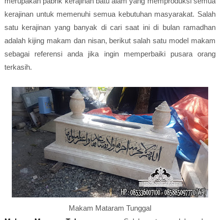
merupakan pabrik kerajinan batu alam yang memproduksi semua
kerajinan untuk memenuhi semua kebutuhan masyarakat. Salah
satu kerajinan yang banyak di cari saat ini di bulan ramadhan
adalah kijing makam dan nisan, berikut salah satu model makam
sebagai referensi anda jika ingin memperbaiki pusara orang
terkasih.
Makam Mataram Tunggal