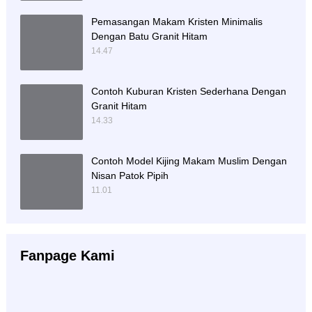
Pemasangan Makam Kristen Minimalis
Dengan Batu Granit Hitam
14.47
Contoh Kuburan Kristen Sederhana Dengan
Granit Hitam
14.33
Contoh Model Kijing Makam Muslim Dengan
Nisan Patok Pipih
11.01
Fanpage Kami