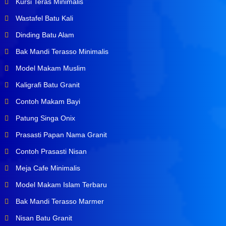
Kursi Teras Minimalis
Wastafel Batu Kali
Dinding Batu Alam
Bak Mandi Terasso Minimalis
Model Makam Muslim
Kaligrafi Batu Granit
Contoh Makam Bayi
Patung Singa Onix
Prasasti Papan Nama Granit
Contoh Prasasti Nisan
Meja Cafe Minimalis
Model Makam Islam Terbaru
Bak Mandi Terasso Marmer
Nisan Batu Granit