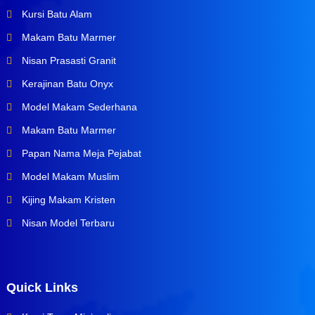
Kursi Batu Alam
Makam Batu Marmer
Nisan Prasasti Granit
Kerajinan Batu Onyx
Model Makam Sederhana
Makam Batu Marmer
Papan Nama Meja Pejabat
Model Makam Muslim
Kijing Makam Kristen
Nisan Model Terbaru
Quick Links