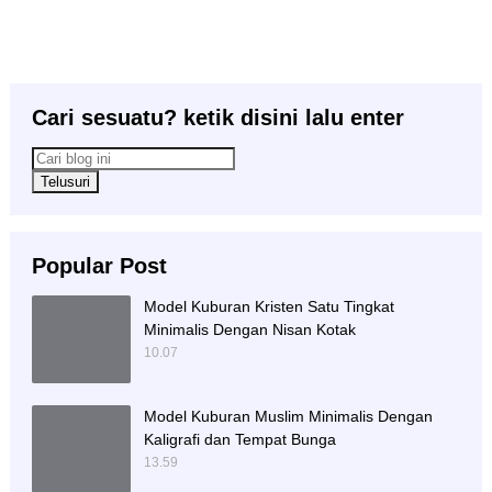
Cari sesuatu? ketik disini lalu enter
Popular Post
Model Kuburan Kristen Satu Tingkat
Minimalis Dengan Nisan Kotak
10.07
Model Kuburan Muslim Minimalis Dengan
Kaligrafi dan Tempat Bunga
13.59