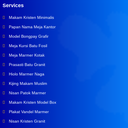
Services
Makam Kristen Minimalis
Papan Nama Meja Kantor
Model Bongpay Grafir
Meja Kursi Batu Fosil
Meja Marmer Kotak
Prasasti Batu Granit
Hiolo Marmer Naga
Kijing Makam Muslim
Nisan Patok Marmer
Makam Kristen Model Box
Plakat Vandel Marmer
Nisan Kristen Granit