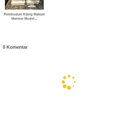
Pembuatan Kijing Makam
Marmer Model...
0 Komentar