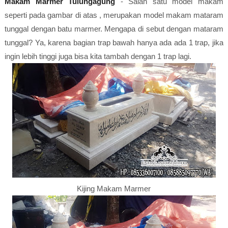
Makam Marmer Tulungagung
- Salah satu model makam
seperti pada gambar di atas , merupakan model makam mataram
tunggal dengan batu marmer. Mengapa di sebut dengan mataram
tunggal? Ya, karena bagian trap bawah hanya ada ada 1 trap, jika
ingin lebih tinggi juga bisa kita tambah dengan 1 trap lagi.
Kijing Makam Marmer