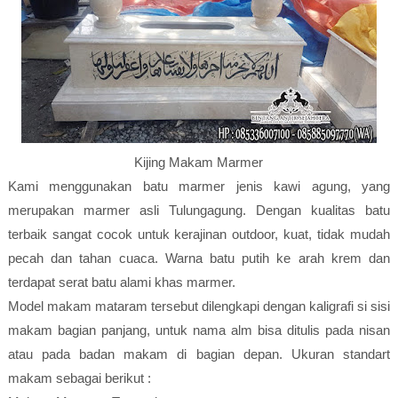
Kijing Makam Marmer
Kami menggunakan batu marmer jenis kawi agung, yang
merupakan marmer asli Tulungagung. Dengan kualitas batu
terbaik sangat cocok untuk kerajinan outdoor, kuat, tidak mudah
pecah dan tahan cuaca. Warna batu putih ke arah krem dan
terdapat serat batu alami khas marmer.
Model makam mataram tersebut dilengkapi dengan kaligrafi si sisi
makam bagian panjang, untuk nama alm bisa ditulis pada nisan
atau pada badan makam di bagian depan. Ukuran standart
makam sebagai berikut :