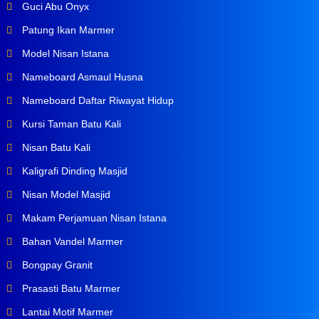
Guci Abu Onyx
Patung Ikan Marmer
Model Nisan Istana
Nameboard Asmaul Husna
Nameboard Daftar Riwayat Hidup
Kursi Taman Batu Kali
Nisan Batu Kali
Kaligrafi Dinding Masjid
Nisan Model Masjid
Makam Perjamuan Nisan Istana
Bahan Vandel Marmer
Bongpay Granit
Prasasti Batu Marmer
Lantai Motif Marmer