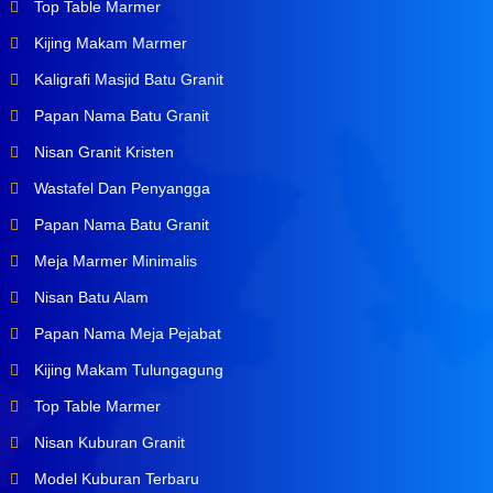
Top Table Marmer
Kijing Makam Marmer
Kaligrafi Masjid Batu Granit
Papan Nama Batu Granit
Nisan Granit Kristen
Wastafel Dan Penyangga
Papan Nama Batu Granit
Meja Marmer Minimalis
Nisan Batu Alam
Papan Nama Meja Pejabat
Kijing Makam Tulungagung
Top Table Marmer
Nisan Kuburan Granit
Model Kuburan Terbaru