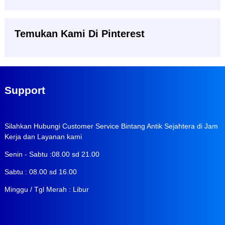
Temukan Kami Di Pinterest
Support
Silahkan Hubungi Customer Service Bintang Antik Sejahtera di Jam
Kerja dan Layanan kami
Senin - Sabtu :08.00 sd 21.00
Sabtu : 08.00 sd 16.00
Minggu / Tgl Merah : Libur