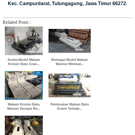
Kec. Campurdarat, Tulungagung, Jawa Timur 66272.
Related Posts :
Aneka Model Makam
Berbagai Model Makam
Kristen Batu Gran...
Marmer Minimal...
Makam Kristen Batu
Pembuatan Makam Batu
Marmer Dengan Be...
Granit Terbaik...