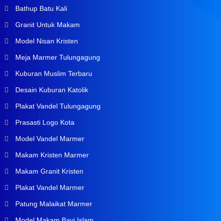
Bathup Batu Kali
Granit Untuk Makam
Model Nisan Kristen
Meja Marmer Tulungagung
Kuburan Muslim Terbaru
Desain Kuburan Katolik
Plakat Vandel Tulungagung
Prasasti Logo Kota
Model Vandel Marmer
Makam Kristen Marmer
Makam Granit Kristen
Plakat Vandel Marmer
Patung Malaikat Marmer
Model Makam Bayi Islam