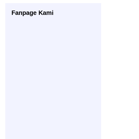
Fanpage Kami