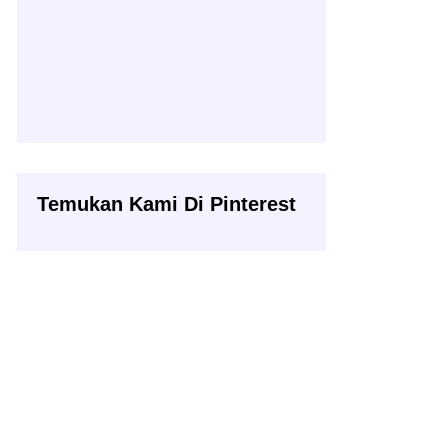
Temukan Kami Di Pinterest