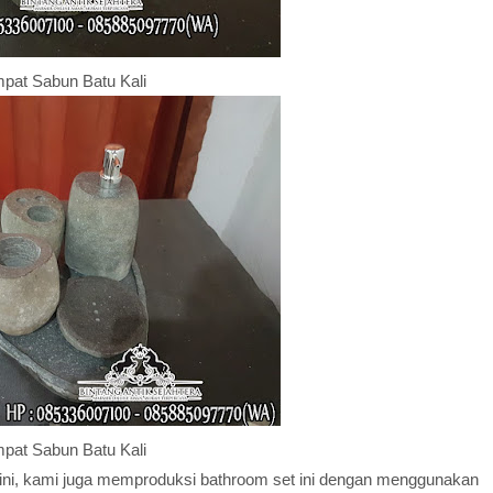
pat Sabun Batu Kali
pat Sabun Batu Kali
 ini, kami juga memproduksi bathroom set ini dengan menggunakan