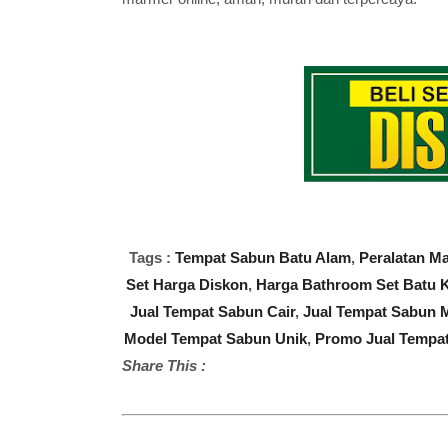
Tags :
Tempat Sabun Batu Alam
,
Peralatan M
Set Harga Diskon
,
Harga Bathroom Set Batu K
Jual Tempat Sabun Cair
,
Jual Tempat Sabun 
Model Tempat Sabun Unik
,
Promo Jual Tempa
Share This :