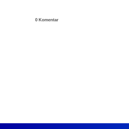
0 Komentar