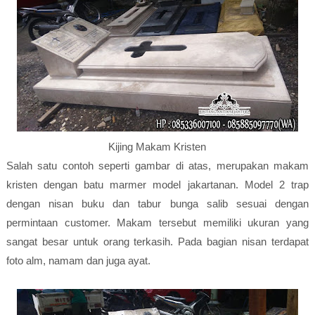
Kijing Makam Kristen
Salah satu contoh seperti gambar di atas, merupakan makam
kristen dengan batu marmer model jakartanan. Model 2 trap
dengan nisan buku dan tabur bunga salib sesuai dengan
permintaan customer. Makam tersebut memiliki ukuran yang
sangat besar untuk orang terkasih. Pada bagian nisan terdapat
foto alm, namam dan juga ayat.