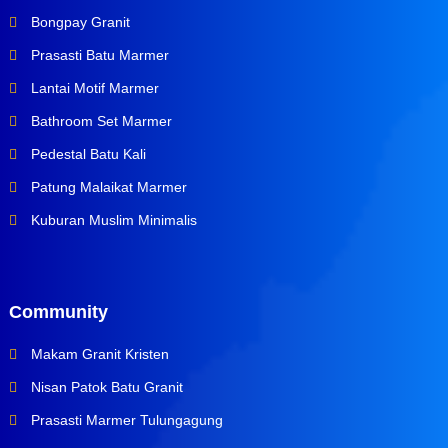
Bongpay Granit
Prasasti Batu Marmer
Lantai Motif Marmer
Bathroom Set Marmer
Pedestal Batu Kali
Patung Malaikat Marmer
Kuburan Muslim Minimalis
Community
Makam Granit Kristen
Nisan Patok Batu Granit
Prasasti Marmer Tulungagung