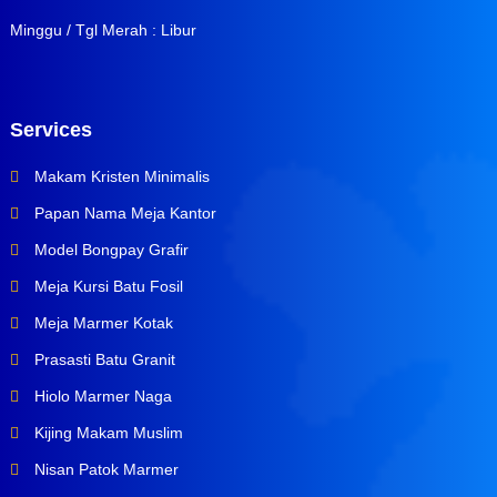
Minggu / Tgl Merah : Libur
Services
Makam Kristen Minimalis
Papan Nama Meja Kantor
Model Bongpay Grafir
Meja Kursi Batu Fosil
Meja Marmer Kotak
Prasasti Batu Granit
Hiolo Marmer Naga
Kijing Makam Muslim
Nisan Patok Marmer