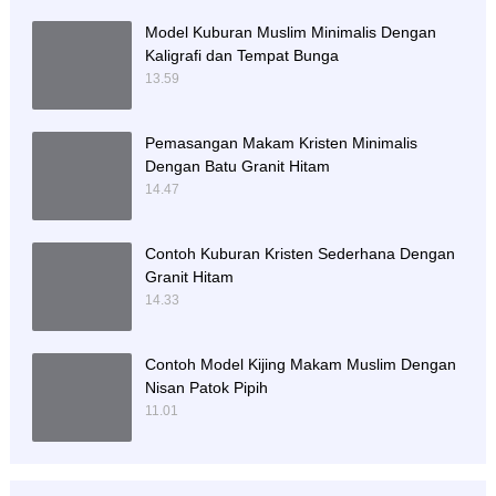
Model Kuburan Muslim Minimalis Dengan
Kaligrafi dan Tempat Bunga
13.59
Pemasangan Makam Kristen Minimalis
Dengan Batu Granit Hitam
14.47
Contoh Kuburan Kristen Sederhana Dengan
Granit Hitam
14.33
Contoh Model Kijing Makam Muslim Dengan
Nisan Patok Pipih
11.01