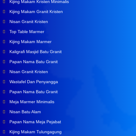
Kijing Makam Kristen Minimalis
Kijing Makam Granit Kristen
Nisan Granit Kristen
Top Table Marmer
Kijing Makam Marmer
Kaligrafi Masjid Batu Granit
Papan Nama Batu Granit
Nisan Granit Kristen
Wastafel Dan Penyangga
Papan Nama Batu Granit
Meja Marmer Minimalis
Nisan Batu Alam
Papan Nama Meja Pejabat
Kijing Makam Tulungagung