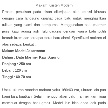
Makam Kristen Modern
Proses penulisan pada nisan dikerjakan oleh teknisi khusus
dengan cara langsung dipahat pada batu untuk menghasilkan
tulisan yang alami dan sempurna. Menggunakan batu marmer
jenis kawi agung asli Tulungagung dengan warna batu putih
kearah krem dan terdapat serat batu alami. Spesifikasi makam di
atas sebagai berikut :
Makam Model Jakartanan
Bahan : Batu Marmer Kawi Agung
Panjang : 250 cm
Lebar : 120 cm
Tinggi : 60-70 cm
Untuk ukuran standart makam yaitu 160x60 cm, ukuran lain pun
kami bisa buatkan. Selain menggunakan batu marmer kami juga
membuat dengan batu granit. Model lain bisa anda cek pada