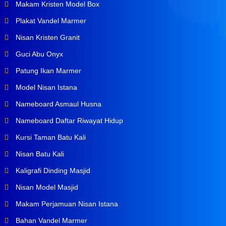
Makam Kristen Model Box
Plakat Vandel Marmer
Nisan Kristen Granit
Guci Abu Onyx
Patung Ikan Marmer
Model Nisan Istana
Nameboard Asmaul Husna
Nameboard Daftar Riwayat Hidup
Kursi Taman Batu Kali
Nisan Batu Kali
Kaligrafi Dinding Masjid
Nisan Model Masjid
Makam Perjamuan Nisan Istana
Bahan Vandel Marmer