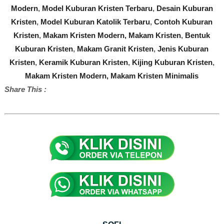
Modern
,
Model Kuburan Kristen Terbaru
,
Desain Kuburan
Kristen
,
Model Kuburan Katolik Terbaru
,
Contoh Kuburan
Kristen
,
Makam Kristen Modern,
Makam Kristen
,
Bentuk
Kuburan Kristen
,
Makam Granit Kristen
,
Jenis Kuburan
Kristen
,
Keramik Kuburan Kristen
,
Kijing Kuburan Kristen
,
Makam Kristen Modern,
Makam Kristen Minimalis
Share This :