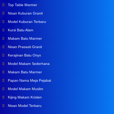
Top Table Marmer
Nisan Kuburan Granit
Model Kuburan Terbaru
Kursi Batu Alam
Makam Batu Marmer
Nisan Prasasti Granit
Kerajinan Batu Onyx
Model Makam Sederhana
Makam Batu Marmer
Papan Nama Meja Pejabat
Model Makam Muslim
Kijing Makam Kristen
Nisan Model Terbaru