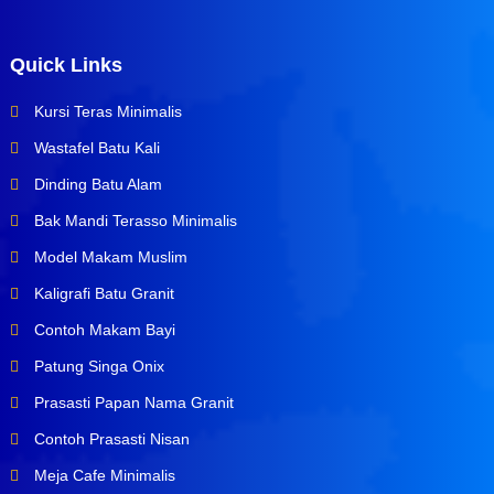
Quick Links
Kursi Teras Minimalis
Wastafel Batu Kali
Dinding Batu Alam
Bak Mandi Terasso Minimalis
Model Makam Muslim
Kaligrafi Batu Granit
Contoh Makam Bayi
Patung Singa Onix
Prasasti Papan Nama Granit
Contoh Prasasti Nisan
Meja Cafe Minimalis