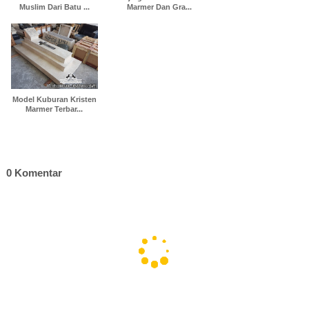
Muslim Dari Batu ...
Marmer Dan Gra...
Model Kuburan Kristen
Marmer Terbar...
0 Komentar