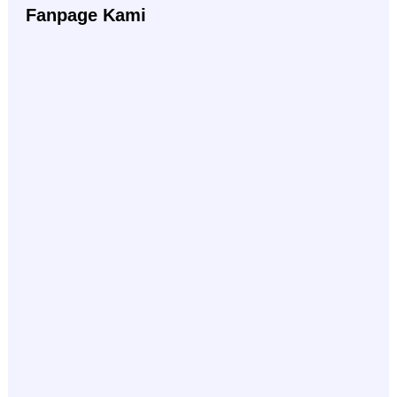
Fanpage Kami