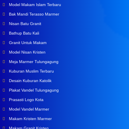
Model Makam Islam Terbaru
Bak Mandi Terasso Marmer
Nisan Batu Granit
Bathup Batu Kali
Granit Untuk Makam
Model Nisan Kristen
Meja Marmer Tulungagung
Kuburan Muslim Terbaru
Desain Kuburan Katolik
Plakat Vandel Tulungagung
Prasasti Logo Kota
Model Vandel Marmer
Makam Kristen Marmer
Makam Granit Kristen