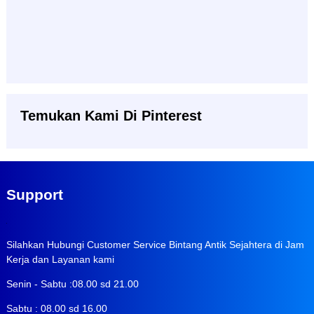
Temukan Kami Di Pinterest
Support
Silahkan Hubungi Customer Service Bintang Antik Sejahtera di Jam
Kerja dan Layanan kami
Senin - Sabtu :08.00 sd 21.00
Sabtu : 08.00 sd 16.00