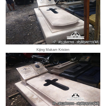
Kijing Makam Kristen