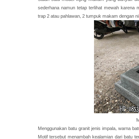
sederhana namun tetap terlihat mewah karena
trap 2 atau pahlawan, 2 tumpuk makam dengan ni
M
Menggunakan batu granit jenis impala, warna batu 
Motif tersebut menambah kealamian dari batu ter