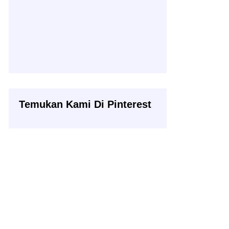
Temukan Kami Di Pinterest