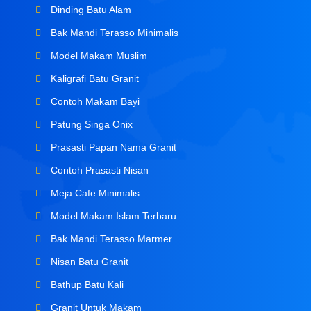
Dinding Batu Alam
Bak Mandi Terasso Minimalis
Model Makam Muslim
Kaligrafi Batu Granit
Contoh Makam Bayi
Patung Singa Onix
Prasasti Papan Nama Granit
Contoh Prasasti Nisan
Meja Cafe Minimalis
Model Makam Islam Terbaru
Bak Mandi Terasso Marmer
Nisan Batu Granit
Bathup Batu Kali
Granit Untuk Makam