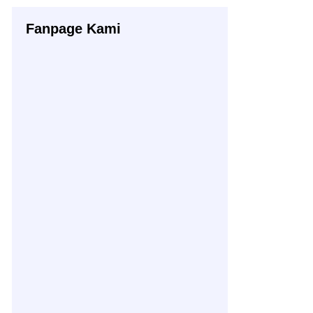
Fanpage Kami