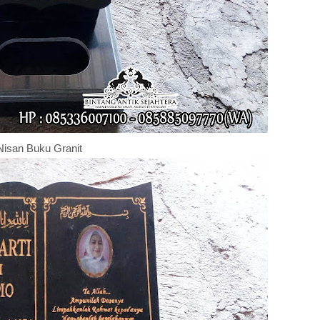
Nisan Buku Granit