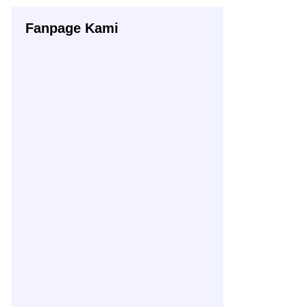
Fanpage Kami