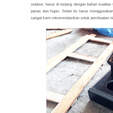
outdoor, harus di tunjang dengan bahan kualitas
panas dan hujan. Selain itu harus menggunaka
sangat kami rekomendasikan untuk pembuatan nisa