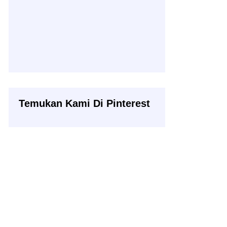
Temukan Kami Di Pinterest