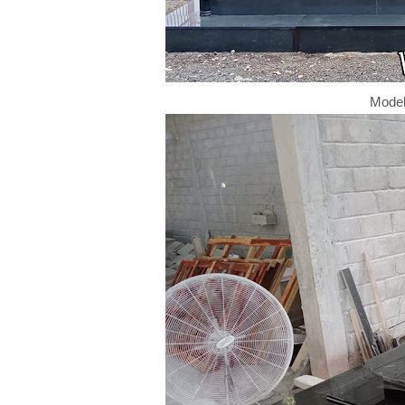
Model