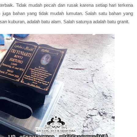
 terbaik. Tidak mudah pecah dan rusak karena setiap hari terkena
n juga bahan yang tidak mudah lumutan. Salah satu bahan yang
n kuburan, adalah batu alam. Salah satunya adalah batu granit.