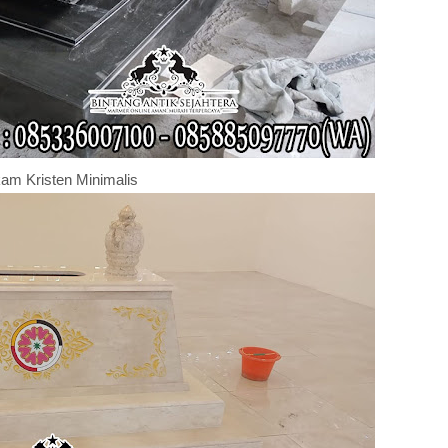
am Kristen Minimalis