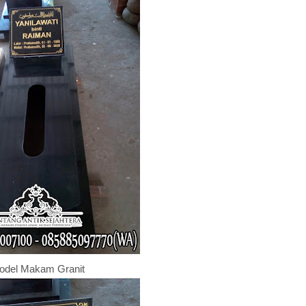
odel Makam Granit