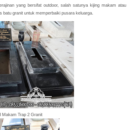
rajinan yang bersifat outdoor, salah satunya kijing makam atau
 batu granit untuk memperbaiki pusara keluarga.
 Makam Trap 2 Granit