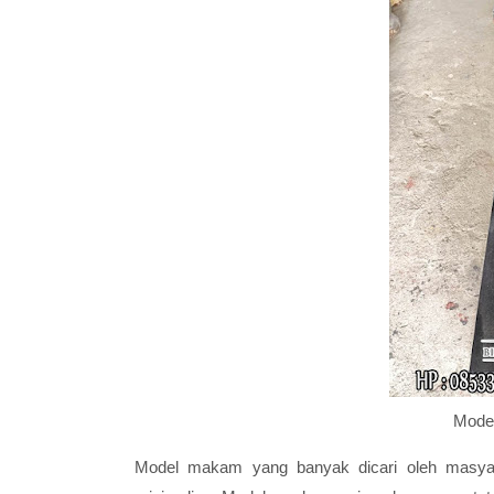
Model
Model makam yang banyak dicari oleh masya