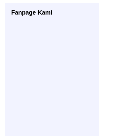
Fanpage Kami