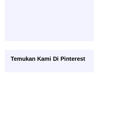
Temukan Kami Di Pinterest