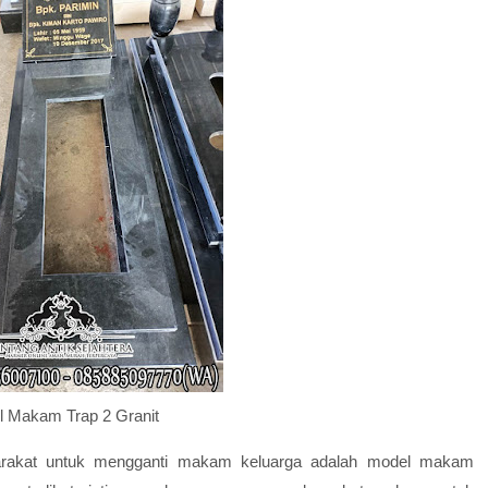
 Makam Trap 2 Granit
rakat untuk mengganti makam keluarga adalah model makam