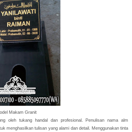
odel Makam Granit
ung oleh tukang handal dan profesional. Penulisan nama alm
tuk menghasilkan tulisan yang alami dan detail. Menggunakan tinta