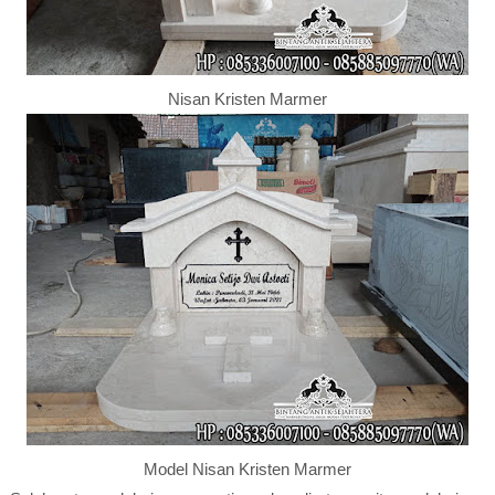
Nisan Kristen Marmer
Model Nisan Kristen Marmer