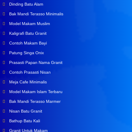
Dinding Batu Alam
Bak Mandi Terasso Minimalis
Model Makam Muslim
Kaligrafi Batu Granit
Contoh Makam Bayi
Patung Singa Onix
Prasasti Papan Nama Granit
Contoh Prasasti Nisan
Meja Cafe Minimalis
Model Makam Islam Terbaru
Bak Mandi Terasso Marmer
Nisan Batu Granit
Bathup Batu Kali
Granit Untuk Makam