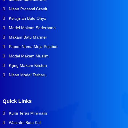
Nisan Prasasti Granit
Kerajinan Batu Onyx
Model Makam Sederhana
Makam Batu Marmer
Papan Nama Meja Pejabat
Model Makam Muslim
Kijing Makam Kristen
Nisan Model Terbaru
Quick Links
Kursi Teras Minimalis
Wastafel Batu Kali