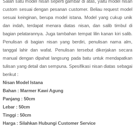
Salah satu model nisan seperti gambar di atas, yaitu model nisan
custom sesuai dengan pesanan customer. Beliau request model
sesuai keinginan, berupa model istana. Model yang cukup unik
dan indah, terdapat menara diatas nisan, dan salib timbul di
bagian pelatarannya. Juga tambahan tempat lilin kanan kiri salib.
Penulisan di bagian nisan yang berdiri, penulisan nama alm,
tanggal lahir dan wafat. Penulisan tersebut dikerjakan secara
manual dengan dipahat langsung pada batu untuk mendapatkan
tulisan yang detail dan sempuna. Spesifikasi nisan diatas sebagai
berikut :
Nisan Model Istana
Bahan : Marmer Kawi Agung
Panjang : 50cm
Lebar : 50cm
Tinggi : 50cm
Harga : Silahkan Hubungi Customer Service