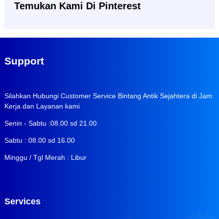
Temukan Kami Di Pinterest
Support
Silahkan Hubungi Customer Service Bintang Antik Sejahtera di Jam
Kerja dan Layanan kami
Senin - Sabtu :08.00 sd 21.00
Sabtu : 08.00 sd 16.00
Minggu / Tgl Merah : Libur
Services