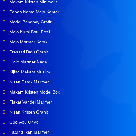
Makam Kristen Minimalis
Papan Nama Meja Kantor
Model Bongpay Grafir
Meja Kursi Batu Fosil
Meja Marmer Kotak
Prasasti Batu Granit
Hiolo Marmer Naga
Kijing Makam Muslim
Nisan Patok Marmer
Makam Kristen Model Box
Plakat Vandel Marmer
Nisan Kristen Granit
Guci Abu Onyx
Patung Ikan Marmer