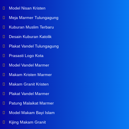
Model Nisan Kristen
Meja Marmer Tulungagung
Kuburan Muslim Terbaru
Desain Kuburan Katolik
Plakat Vandel Tulungagung
Prasasti Logo Kota
Model Vandel Marmer
Makam Kristen Marmer
Makam Granit Kristen
Plakat Vandel Marmer
Patung Malaikat Marmer
Model Makam Bayi Islam
Kijing Makam Granit