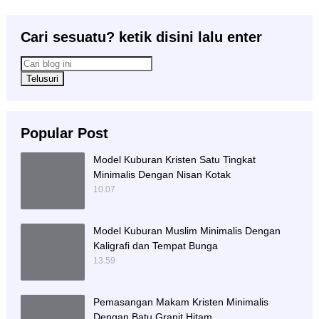
Cari sesuatu? ketik disini lalu enter
Popular Post
Model Kuburan Kristen Satu Tingkat
Minimalis Dengan Nisan Kotak
10.07
Model Kuburan Muslim Minimalis Dengan
Kaligrafi dan Tempat Bunga
13.59
Pemasangan Makam Kristen Minimalis
Dengan Batu Granit Hitam