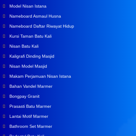
Model Nisan Istana
Nameboard Asmaul Husna
Nameboard Daftar Riwayat Hidup
Kursi Taman Batu Kali
Nisan Batu Kali
Kaligrafi Dinding Masjid
Nisan Model Masjid
Makam Perjamuan Nisan Istana
Bahan Vandel Marmer
Bongpay Granit
Prasasti Batu Marmer
Lantai Motif Marmer
Bathroom Set Marmer