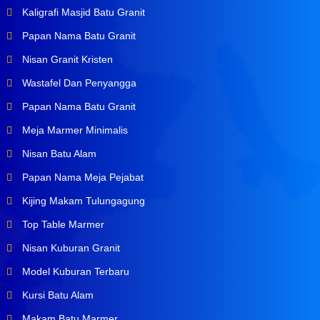
Kaligrafi Masjid Batu Granit
Papan Nama Batu Granit
Nisan Granit Kristen
Wastafel Dan Penyangga
Papan Nama Batu Granit
Meja Marmer Minimalis
Nisan Batu Alam
Papan Nama Meja Pejabat
Kijing Makam Tulungagung
Top Table Marmer
Nisan Kuburan Granit
Model Kuburan Terbaru
Kursi Batu Alam
Makam Batu Marmer