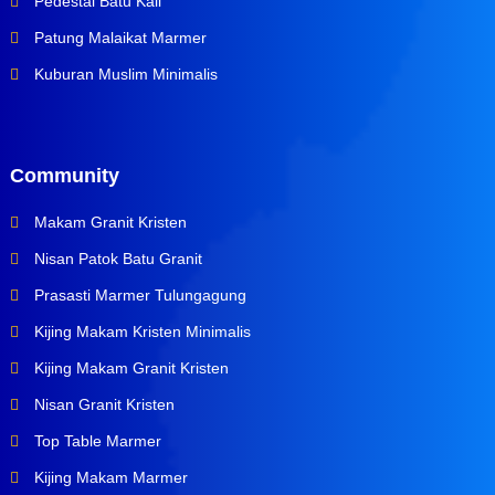
Pedestal Batu Kali
Patung Malaikat Marmer
Kuburan Muslim Minimalis
Community
Makam Granit Kristen
Nisan Patok Batu Granit
Prasasti Marmer Tulungagung
Kijing Makam Kristen Minimalis
Kijing Makam Granit Kristen
Nisan Granit Kristen
Top Table Marmer
Kijing Makam Marmer