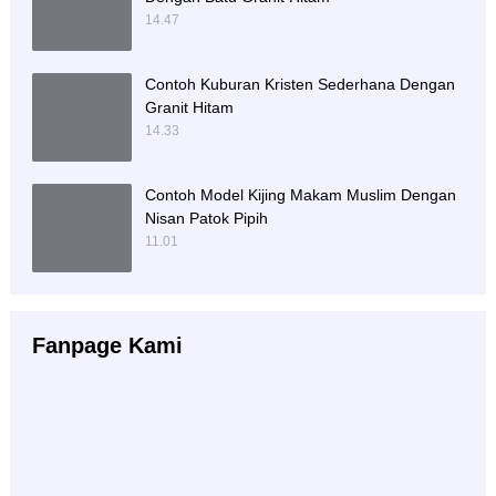
14.47
Contoh Kuburan Kristen Sederhana Dengan
Granit Hitam
14.33
Contoh Model Kijing Makam Muslim Dengan
Nisan Patok Pipih
11.01
Fanpage Kami