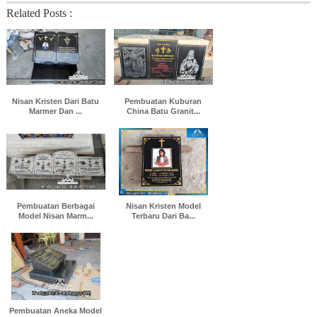
Related Posts :
Nisan Kristen Dari Batu
Pembuatan Kuburan
Marmer Dan ...
China Batu Granit...
Pembuatan Berbagai
Nisan Kristen Model
Model Nisan Marm...
Terbaru Dari Ba...
Pembuatan Aneka Model