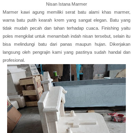
Nisan Istana Marmer
Marmer kawi agung memiliki serat batu alami khas marmer,
warna batu putih kearah krem yang sangat elegan. Batu yang
tidak mudah pecah dan tahan terhadap cuaca. Finishing yaitu
poles mengkilat untuk menambah indah nisan tersebut, selain itu
bisa melindungi batu dari panas maupun hujan. Dikerjakan
langsung oleh pengrajin kami yang pastinya sudah handal dan
profesional.