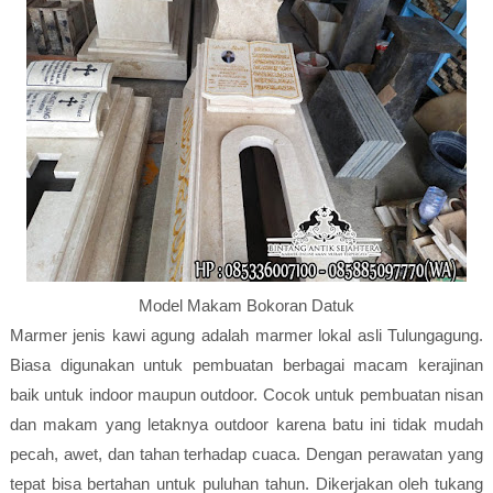
Model Makam Bokoran Datuk
Marmer jenis kawi agung adalah marmer lokal asli Tulungagung.
Biasa digunakan untuk pembuatan berbagai macam kerajinan
baik untuk indoor maupun outdoor. Cocok untuk pembuatan nisan
dan makam yang letaknya outdoor karena batu ini tidak mudah
pecah, awet, dan tahan terhadap cuaca. Dengan perawatan yang
tepat bisa bertahan untuk puluhan tahun. Dikerjakan oleh tukang