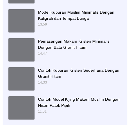
Model Kuburan Muslim Minimalis Dengan
Kaligrafi dan Tempat Bunga
13.59
Pemasangan Makam Kristen Minimalis
Dengan Batu Granit Hitam
14.47
Contoh Kuburan Kristen Sederhana Dengan
Granit Hitam
14.33
Contoh Model Kijing Makam Muslim Dengan
Nisan Patok Pipih
11.01