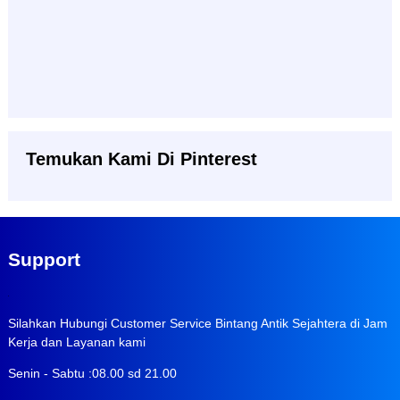
Temukan Kami Di Pinterest
Support
Silahkan Hubungi Customer Service Bintang Antik Sejahtera di Jam
Kerja dan Layanan kami
Senin - Sabtu :08.00 sd 21.00