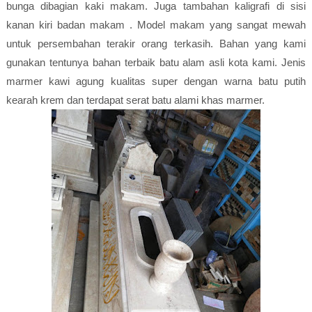
bunga dibagian kaki makam. Juga tambahan kaligrafi di sisi
kanan kiri badan makam . Model makam yang sangat mewah
untuk persembahan terakir orang terkasih. Bahan yang kami
gunakan tentunya bahan terbaik batu alam asli kota kami. Jenis
marmer kawi agung kualitas super dengan warna batu putih
kearah krem dan terdapat serat batu alami khas marmer.