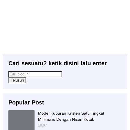
Cari sesuatu? ketik disini lalu enter
Popular Post
Model Kuburan Kristen Satu Tingkat
Minimalis Dengan Nisan Kotak
10.07