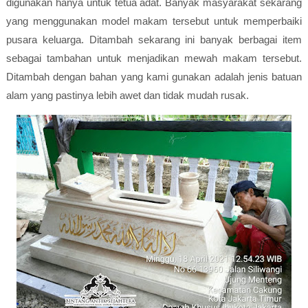
digunakan hanya untuk tetua adat. Banyak masyarakat sekarang
yang menggunakan model makam tersebut untuk memperbaiki
pusara keluarga. Ditambah sekarang ini banyak berbagai item
sebagai tambahan untuk menjadikan mewah makam tersebut.
Ditambah dengan bahan yang kami gunakan adalah jenis batuan
alam yang pastinya lebih awet dan tidak mudah rusak.