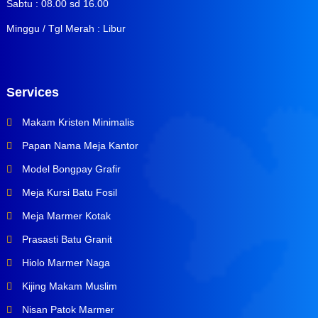
Sabtu : 08.00 sd 16.00
Minggu / Tgl Merah : Libur
Services
Makam Kristen Minimalis
Papan Nama Meja Kantor
Model Bongpay Grafir
Meja Kursi Batu Fosil
Meja Marmer Kotak
Prasasti Batu Granit
Hiolo Marmer Naga
Kijing Makam Muslim
Nisan Patok Marmer