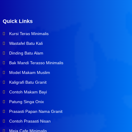
Quick Links
Kursi Teras Minimalis
Wastafel Batu Kali
Dinding Batu Alam
Bak Mandi Terasso Minimalis
Model Makam Muslim
Kaligrafi Batu Granit
Contoh Makam Bayi
Patung Singa Onix
Prasasti Papan Nama Granit
Contoh Prasasti Nisan
Meja Cafe Minimalis