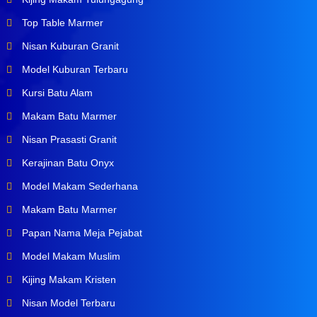
Top Table Marmer
Nisan Kuburan Granit
Model Kuburan Terbaru
Kursi Batu Alam
Makam Batu Marmer
Nisan Prasasti Granit
Kerajinan Batu Onyx
Model Makam Sederhana
Makam Batu Marmer
Papan Nama Meja Pejabat
Model Makam Muslim
Kijing Makam Kristen
Nisan Model Terbaru