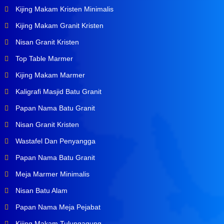
Kijing Makam Kristen Minimalis
Kijing Makam Granit Kristen
Nisan Granit Kristen
Top Table Marmer
Kijing Makam Marmer
Kaligrafi Masjid Batu Granit
Papan Nama Batu Granit
Nisan Granit Kristen
Wastafel Dan Penyangga
Papan Nama Batu Granit
Meja Marmer Minimalis
Nisan Batu Alam
Papan Nama Meja Pejabat
Kijing Makam Tulungagung