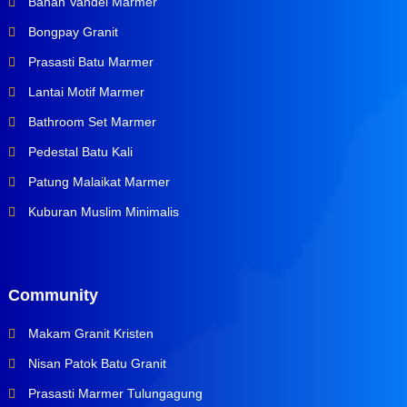
Bahan Vandel Marmer
Bongpay Granit
Prasasti Batu Marmer
Lantai Motif Marmer
Bathroom Set Marmer
Pedestal Batu Kali
Patung Malaikat Marmer
Kuburan Muslim Minimalis
Community
Makam Granit Kristen
Nisan Patok Batu Granit
Prasasti Marmer Tulungagung