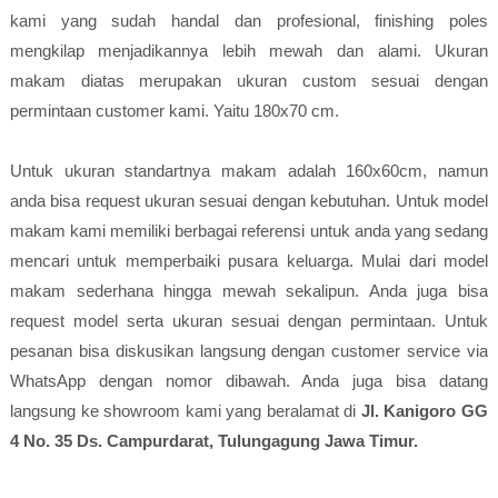
kami yang sudah handal dan profesional, finishing poles
mengkilap menjadikannya lebih mewah dan alami. Ukuran
makam diatas merupakan ukuran custom sesuai dengan
permintaan customer kami. Yaitu 180x70 cm.
Untuk ukuran standartnya makam adalah 160x60cm, namun
anda bisa request ukuran sesuai dengan kebutuhan. Untuk model
makam kami memiliki berbagai referensi untuk anda yang sedang
mencari untuk memperbaiki pusara keluarga. Mulai dari model
makam sederhana hingga mewah sekalipun. Anda juga bisa
request model serta ukuran sesuai dengan permintaan. Untuk
pesanan bisa diskusikan langsung dengan customer service via
WhatsApp dengan nomor dibawah. Anda juga bisa datang
langsung ke showroom kami yang beralamat di
Jl. Kanigoro GG
4 No. 35 Ds. Campurdarat, Tulungagung Jawa Timur.