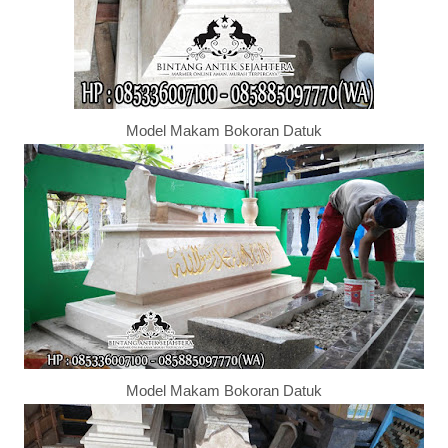
Model Makam Bokoran Datuk
Model Makam Bokoran Datuk