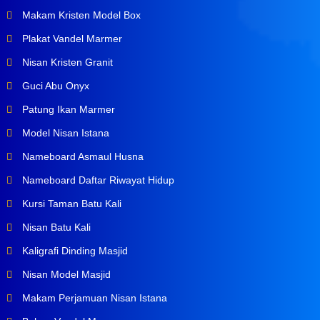
Makam Kristen Model Box
Plakat Vandel Marmer
Nisan Kristen Granit
Guci Abu Onyx
Patung Ikan Marmer
Model Nisan Istana
Nameboard Asmaul Husna
Nameboard Daftar Riwayat Hidup
Kursi Taman Batu Kali
Nisan Batu Kali
Kaligrafi Dinding Masjid
Nisan Model Masjid
Makam Perjamuan Nisan Istana