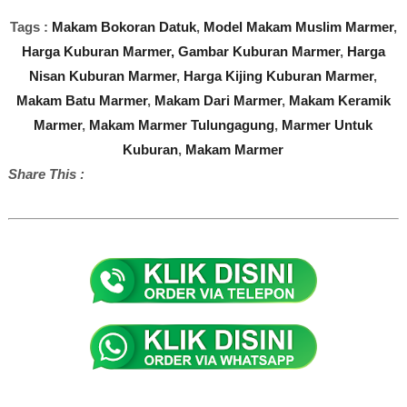
Tags :
Makam Bokoran Datuk
,
Model Makam Muslim Marmer
,
Harga Kuburan Marmer,
Gambar Kuburan Marmer
,
Harga
Nisan Kuburan Marmer
,
Harga Kijing Kuburan Marmer
,
Makam Batu Marmer
,
Makam Dari Marmer
,
Makam Keramik
Marmer
,
Makam Marmer Tulungagung
,
Marmer Untuk
Kuburan
,
Makam Marmer
Share This :