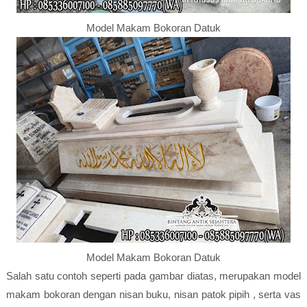
Model Makam Bokoran Datuk
Model Makam Bokoran Datuk
Salah satu contoh seperti pada gambar diatas, merupakan model
makam bokoran dengan nisan buku, nisan patok pipih , serta vas