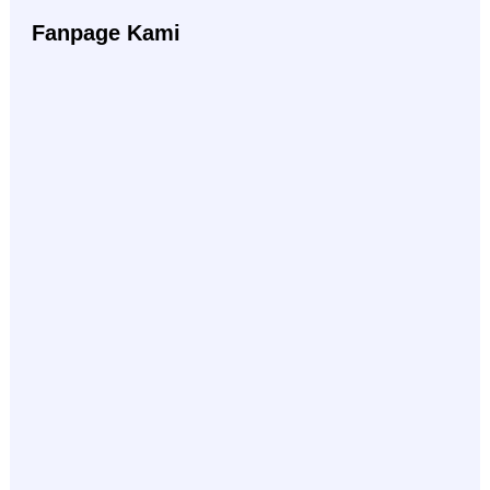
Fanpage Kami