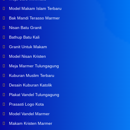
Model Makam Islam Terbaru
Bak Mandi Terasso Marmer
Nisan Batu Granit
Bathup Batu Kali
Granit Untuk Makam
Model Nisan Kristen
Meja Marmer Tulungagung
Kuburan Muslim Terbaru
Desain Kuburan Katolik
Plakat Vandel Tulungagung
Prasasti Logo Kota
Model Vandel Marmer
Makam Kristen Marmer