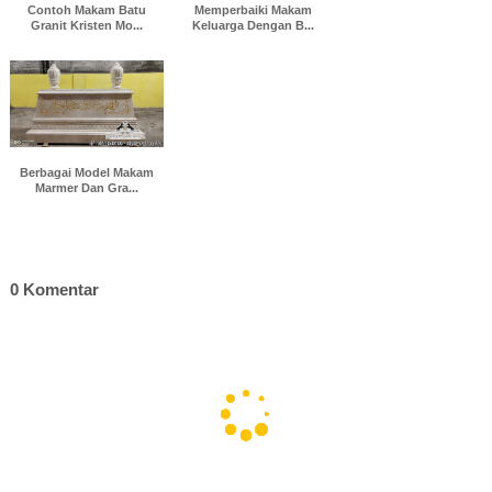
Contoh Makam Batu
Memperbaiki Makam
Granit Kristen Mo...
Keluarga Dengan B...
Berbagai Model Makam
Marmer Dan Gra...
0 Komentar