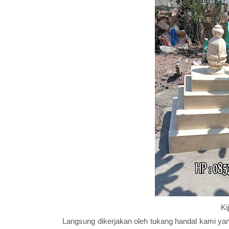
Ki
Langsung dikerjakan oleh tukang handal kami yang