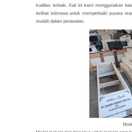
kualitas terbaik. Kali ini kami menggunakan b
terlihat istimewa untuk memperbaiki pusara ora
mudah dalam perawatan.
Mode