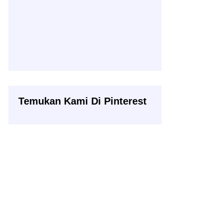
Temukan Kami Di Pinterest