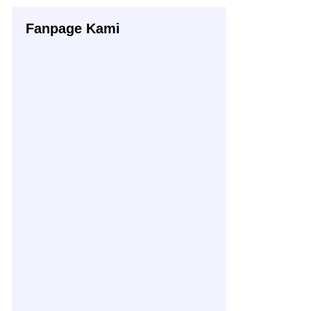
Fanpage Kami