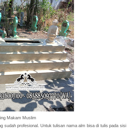
jing Makam Muslim
 sudah profesional. Untuk tulisan nama alm bisa di tulis pada sisi