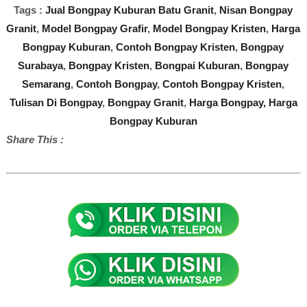
Tags :
Jual Bongpay Kuburan Batu Granit
,
Nisan Bongpay
Granit
,
Model Bongpay Grafir
,
Model Bongpay Kristen
,
Harga
Bongpay Kuburan
,
Contoh Bongpay Kristen
,
Bongpay
Surabaya
,
Bongpay Kristen
,
Bongpai Kuburan
,
Bongpay
Semarang
,
Contoh Bongpay
,
Contoh Bongpay Kristen
,
Tulisan Di Bongpay
,
Bongpay Granit
,
Harga Bongpay,
Harga
Bongpay Kuburan
Share This :