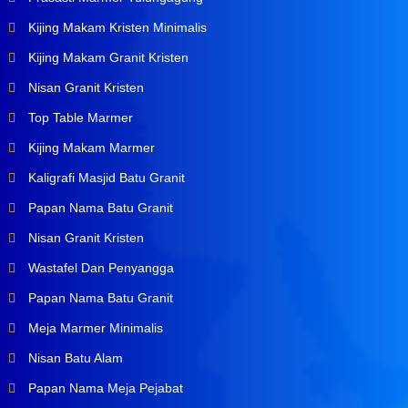
Kijing Makam Kristen Minimalis
Kijing Makam Granit Kristen
Nisan Granit Kristen
Top Table Marmer
Kijing Makam Marmer
Kaligrafi Masjid Batu Granit
Papan Nama Batu Granit
Nisan Granit Kristen
Wastafel Dan Penyangga
Papan Nama Batu Granit
Meja Marmer Minimalis
Nisan Batu Alam
Papan Nama Meja Pejabat