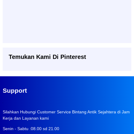
Temukan Kami Di Pinterest
Support
Silahkan Hubungi Customer Service Bintang Antik Sejahtera di Jam
Kerja dan Layanan kami
Senin - Sabtu :08.00 sd 21.00