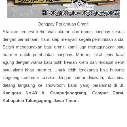
Bongpay Perjamuan Granit
Silahkan request kebutuhan ukuran dan model bongpay sesuai
dengan permintaan. Kami siap melayani segala permintaan anda.
Selain menggunakan batu granit, kami juga menggunakan batu
marmer untuk pembuatan bongpay. Marmer lokal jenis kawi
agung dengan warna batu putih kearah krem dan terdapat serat
batu alami khas marmer. Untuk lebih lengkanya bisa hubungi
langsung customer service dengan nomor dibawah, atau bisa
datang langsung ke showroom kami yang beralamat di
Jl.
Kanigoro No.40 A, Campurjanggrang, Campur Darat,
Kabupaten Tulungagung, Jawa Timur .