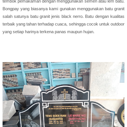
tembok pemakaman dengan menggunakan semen atau lem batu.
Bongpay yang biasanya kami gunakan menggunakan batu granit
salah satunya batu granit jenis black nerro. Batu dengan kualitas
terbaik yang tahan terhadap cuaca, sehingga cocok untuk outdoor
yang setiap harinya terkena panas maupun hujan.