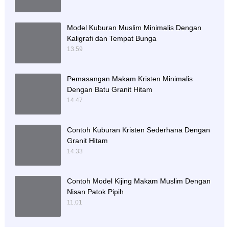
Model Kuburan Muslim Minimalis Dengan
Kaligrafi dan Tempat Bunga
13.59
Pemasangan Makam Kristen Minimalis
Dengan Batu Granit Hitam
14.47
Contoh Kuburan Kristen Sederhana Dengan
Granit Hitam
14.33
Contoh Model Kijing Makam Muslim Dengan
Nisan Patok Pipih
11.01