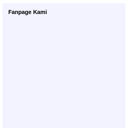
Fanpage Kami