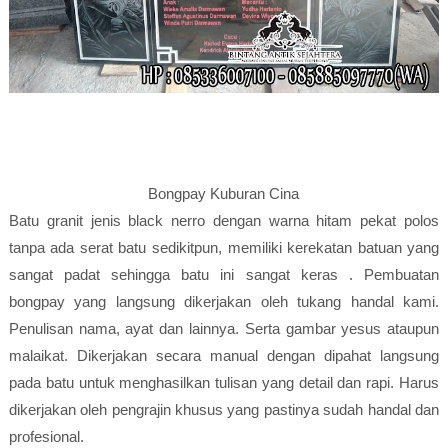
Bongpay Kuburan Cina
Batu granit jenis black nerro dengan warna hitam pekat polos
tanpa ada serat batu sedikitpun, memiliki kerekatan batuan yang
sangat padat sehingga batu ini sangat keras . Pembuatan
bongpay yang langsung dikerjakan oleh tukang handal kami.
Penulisan nama, ayat dan lainnya. Serta gambar yesus ataupun
malaikat. Dikerjakan secara manual dengan dipahat langsung
pada batu untuk menghasilkan tulisan yang detail dan rapi. Harus
dikerjakan oleh pengrajin khusus yang pastinya sudah handal dan
profesional.