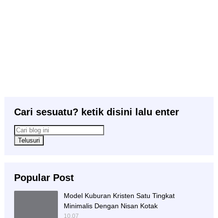
Cari sesuatu? ketik disini lalu enter
Popular Post
Model Kuburan Kristen Satu Tingkat
Minimalis Dengan Nisan Kotak
10.07