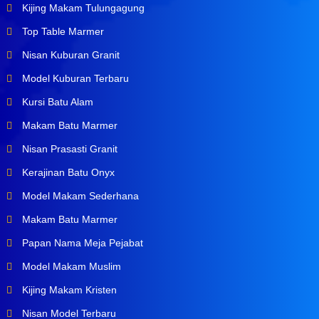
Kijing Makam Tulungagung
Top Table Marmer
Nisan Kuburan Granit
Model Kuburan Terbaru
Kursi Batu Alam
Makam Batu Marmer
Nisan Prasasti Granit
Kerajinan Batu Onyx
Model Makam Sederhana
Makam Batu Marmer
Papan Nama Meja Pejabat
Model Makam Muslim
Kijing Makam Kristen
Nisan Model Terbaru