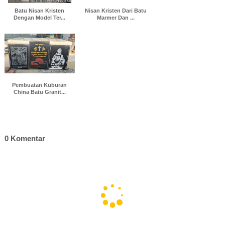
Batu Nisan Kristen
Nisan Kristen Dari Batu
Dengan Model Ter...
Marmer Dan ...
Pembuatan Kuburan
China Batu Granit...
0 Komentar