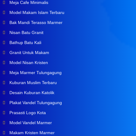
Meja Cafe Minimalis
Model Makam Islam Terbaru
Bak Mandi Terasso Marmer
Nisan Batu Granit
Bathup Batu Kali
Granit Untuk Makam
Model Nisan Kristen
Meja Marmer Tulungagung
Kuburan Muslim Terbaru
Desain Kuburan Katolik
Plakat Vandel Tulungagung
Prasasti Logo Kota
Model Vandel Marmer
Makam Kristen Marmer