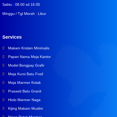
Sabtu : 08.00 sd 16.00
Minggu / Tgl Merah : Libur
Services
Makam Kristen Minimalis
Papan Nama Meja Kantor
Model Bongpay Grafir
Meja Kursi Batu Fosil
Meja Marmer Kotak
Prasasti Batu Granit
Hiolo Marmer Naga
Kijing Makam Muslim