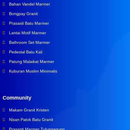
Bahan Vandel Marmer
Bongpay Granit
Prasasti Batu Marmer
Lantai Motif Marmer
Bathroom Set Marmer
Pedestal Batu Kali
Patung Malaikat Marmer
Kuburan Muslim Minimalis
Community
Makam Granit Kristen
Nisan Patok Batu Granit
Prasasti Marmer Tulungagung