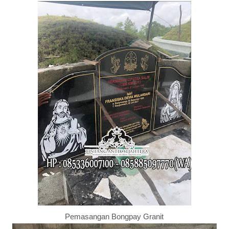
Pemasangan Bongpay Granit