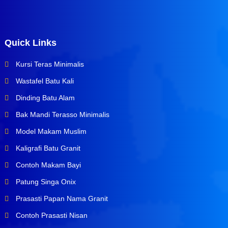
Quick Links
Kursi Teras Minimalis
Wastafel Batu Kali
Dinding Batu Alam
Bak Mandi Terasso Minimalis
Model Makam Muslim
Kaligrafi Batu Granit
Contoh Makam Bayi
Patung Singa Onix
Prasasti Papan Nama Granit
Contoh Prasasti Nisan