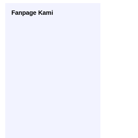
Fanpage Kami