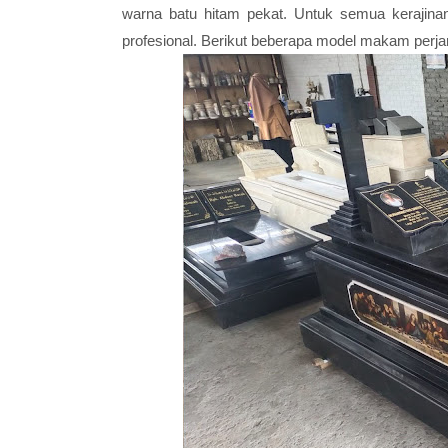
warna batu hitam pekat. Untuk semua kerajina
profesional. Berikut beberapa model makam perja