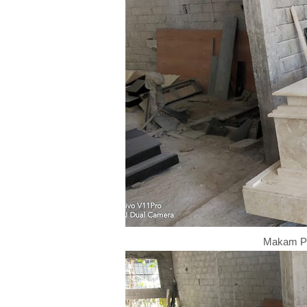
Makam P