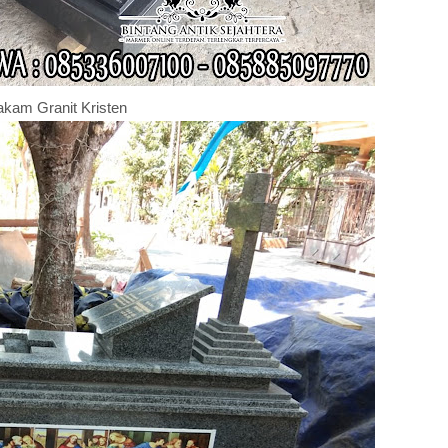
kam Granit Kristen