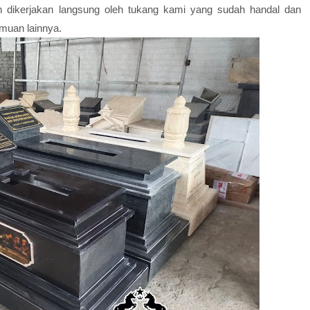
n dikerjakan langsung oleh tukang kami yang sudah handal dan
muan lainnya.