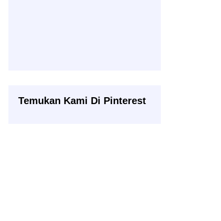
Temukan Kami Di Pinterest