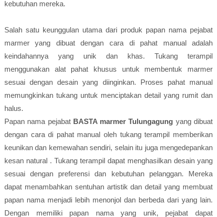
kebutuhan mereka.
Salah satu keunggulan utama dari produk papan nama pejabat
marmer yang dibuat dengan cara di pahat manual adalah
keindahannya yang unik dan khas. Tukang terampil
menggunakan alat pahat khusus untuk membentuk marmer
sesuai dengan desain yang diinginkan. Proses pahat manual
memungkinkan tukang untuk menciptakan detail yang rumit dan
halus.
Papan nama pejabat
BASTA marmer Tulungagung
yang dibuat
dengan cara di pahat manual oleh tukang terampil memberikan
keunikan dan kemewahan sendiri, selain itu juga mengedepankan
kesan natural . Tukang terampil dapat menghasilkan desain yang
sesuai dengan preferensi dan kebutuhan pelanggan. Mereka
dapat menambahkan sentuhan artistik dan detail yang membuat
papan nama menjadi lebih menonjol dan berbeda dari yang lain.
Dengan memiliki papan nama yang unik, pejabat dapat