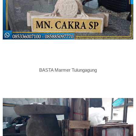
BASTA Marmer Tulungagung