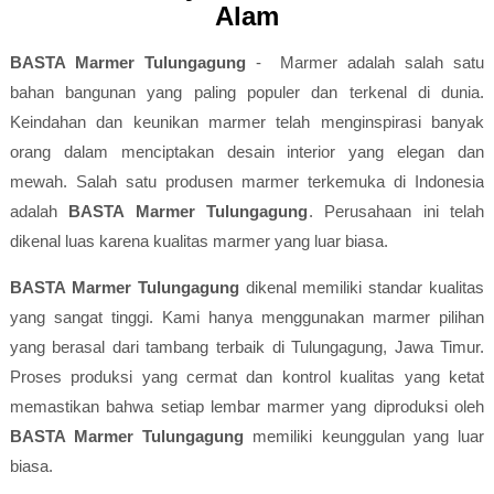
Alam
BASTA Marmer Tulungagung
- Marmer adalah salah satu
bahan bangunan yang paling populer dan terkenal di dunia.
Keindahan dan keunikan marmer telah menginspirasi banyak
orang dalam menciptakan desain interior yang elegan dan
mewah. Salah satu produsen marmer terkemuka di Indonesia
adalah
BASTA Marmer Tulungagung
. Perusahaan ini telah
dikenal luas karena kualitas marmer yang luar biasa.
BASTA Marmer Tulungagung
dikenal memiliki standar kualitas
yang sangat tinggi. Kami hanya menggunakan marmer pilihan
yang berasal dari tambang terbaik di Tulungagung, Jawa Timur.
Proses produksi yang cermat dan kontrol kualitas yang ketat
memastikan bahwa setiap lembar marmer yang diproduksi oleh
BASTA Marmer Tulungagung
memiliki keunggulan yang luar
biasa.