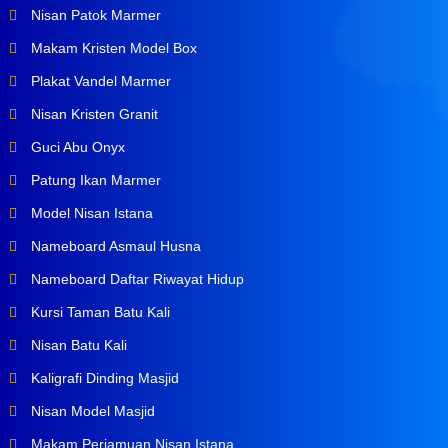
Nisan Patok Marmer
Makam Kristen Model Box
Plakat Vandel Marmer
Nisan Kristen Granit
Guci Abu Onyx
Patung Ikan Marmer
Model Nisan Istana
Nameboard Asmaul Husna
Nameboard Daftar Riwayat Hidup
Kursi Taman Batu Kali
Nisan Batu Kali
Kaligrafi Dinding Masjid
Nisan Model Masjid
Makam Perjamuan Nisan Istana