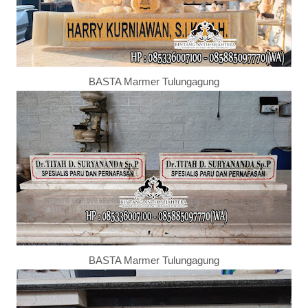
BASTA Marmer Tulungagung
BASTA Marmer Tulungagung