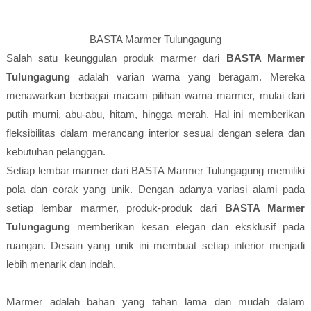
BASTA Marmer Tulungagung
Salah satu keunggulan produk marmer dari
BASTA Marmer
Tulungagung
adalah varian warna yang beragam. Mereka
menawarkan berbagai macam pilihan warna marmer, mulai dari
putih murni, abu-abu, hitam, hingga merah. Hal ini memberikan
fleksibilitas dalam merancang interior sesuai dengan selera dan
kebutuhan pelanggan.
Setiap lembar marmer dari BASTA Marmer Tulungagung memiliki
pola dan corak yang unik. Dengan adanya variasi alami pada
setiap lembar marmer, produk-produk dari
BASTA Marmer
Tulungagung
memberikan kesan elegan dan eksklusif pada
ruangan. Desain yang unik ini membuat setiap interior menjadi
lebih menarik dan indah.
Marmer adalah bahan yang tahan lama dan mudah dalam