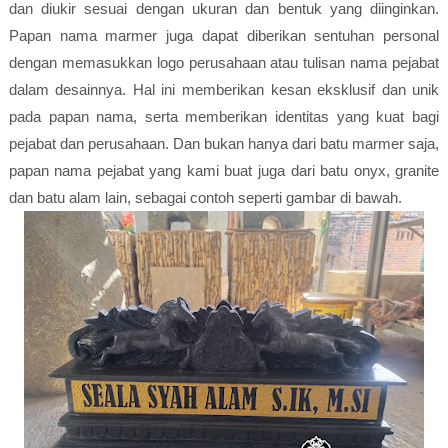
dan diukir sesuai dengan ukuran dan bentuk yang diinginkan.
Papan nama marmer juga dapat diberikan sentuhan personal
dengan memasukkan logo perusahaan atau tulisan nama pejabat
dalam desainnya. Hal ini memberikan kesan eksklusif dan unik
pada papan nama, serta memberikan identitas yang kuat bagi
pejabat dan perusahaan. Dan bukan hanya dari batu marmer saja,
papan nama pejabat yang kami buat juga dari batu onyx, granite
dan batu alam lain, sebagai contoh seperti gambar di bawah.