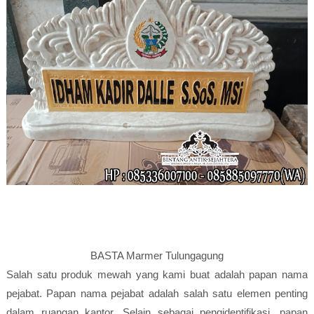
BASTA Marmer Tulungagung
Salah satu produk mewah yang kami buat adalah papan nama
pejabat. Papan nama pejabat adalah salah satu elemen penting
dalam ruangan kantor. Selain sebagai pengidentifikasi, papan