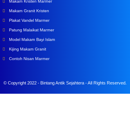
Makam Kristen Marmer
Makam Granit Kristen
Plakat Vandel Marmer
Patung Malaikat Marmer
Model Makam Bayi Islam
Kijing Makam Granit
Contoh Nisan Marmer
© Copyright 2022 -
Bintang Antik Sejahtera
- All Rights Reserved.