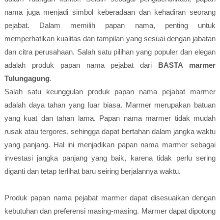
nama juga menjadi simbol keberadaan dan kehadiran seorang
pejabat. Dalam memilih papan nama, penting untuk
memperhatikan kualitas dan tampilan yang sesuai dengan jabatan
dan citra perusahaan. Salah satu pilihan yang populer dan elegan
adalah produk papan nama pejabat dari
BASTA marmer
Tulungagung
.
Salah satu keunggulan produk papan nama pejabat marmer
adalah daya tahan yang luar biasa. Marmer merupakan batuan
yang kuat dan tahan lama. Papan nama marmer tidak mudah
rusak atau tergores, sehingga dapat bertahan dalam jangka waktu
yang panjang. Hal ini menjadikan papan nama marmer sebagai
investasi jangka panjang yang baik, karena tidak perlu sering
diganti dan tetap terlihat baru seiring berjalannya waktu.
Produk papan nama pejabat marmer dapat disesuaikan dengan
kebutuhan dan preferensi masing-masing. Marmer dapat dipotong