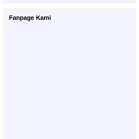
Fanpage Kami