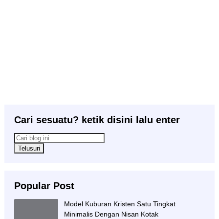
Cari sesuatu? ketik disini lalu enter
Popular Post
Model Kuburan Kristen Satu Tingkat
Minimalis Dengan Nisan Kotak