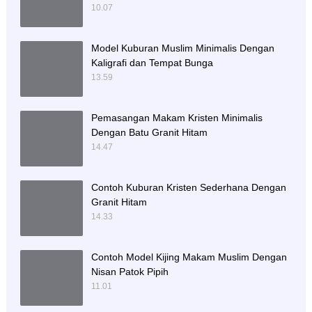
10.07
Model Kuburan Muslim Minimalis Dengan
Kaligrafi dan Tempat Bunga
13.59
Pemasangan Makam Kristen Minimalis
Dengan Batu Granit Hitam
14.47
Contoh Kuburan Kristen Sederhana Dengan
Granit Hitam
14.33
Contoh Model Kijing Makam Muslim Dengan
Nisan Patok Pipih
11.01