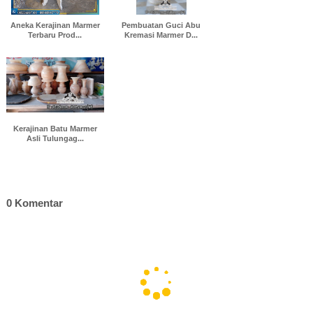
Aneka Kerajinan Marmer
Pembuatan Guci Abu
Terbaru Prod...
Kremasi Marmer D...
Kerajinan Batu Marmer
Asli Tulungag...
0 Komentar