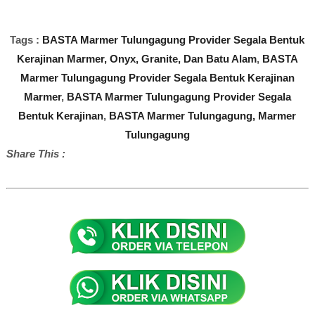
Tags :
BASTA Marmer Tulungagung Provider Segala Bentuk
Kerajinan Marmer, Onyx, Granite, Dan Batu Alam
,
BASTA
Marmer Tulungagung Provider Segala Bentuk Kerajinan
Marmer
,
BASTA Marmer Tulungagung Provider Segala
Bentuk Kerajinan
,
BASTA Marmer Tulungagung, Marmer
Tulungagung
Share This :