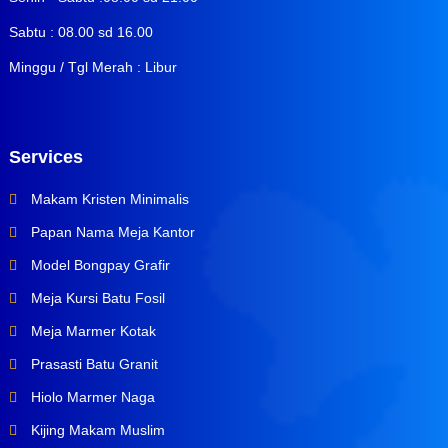
Sabtu : 08.00 sd 16.00
Minggu / Tgl Merah : Libur
Services
Makam Kristen Minimalis
Papan Nama Meja Kantor
Model Bongpay Grafir
Meja Kursi Batu Fosil
Meja Marmer Kotak
Prasasti Batu Granit
Hiolo Marmer Naga
Kijing Makam Muslim