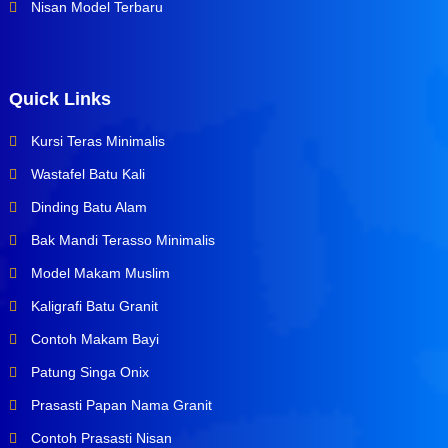
Nisan Model Terbaru
Quick Links
Kursi Teras Minimalis
Wastafel Batu Kali
Dinding Batu Alam
Bak Mandi Terasso Minimalis
Model Makam Muslim
Kaligrafi Batu Granit
Contoh Makam Bayi
Patung Singa Onix
Prasasti Papan Nama Granit
Contoh Prasasti Nisan