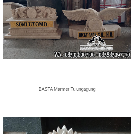
BASTA Marmer Tulungagung