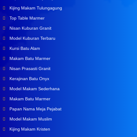
Kijing Makam Tulungagung
Top Table Marmer
Nisan Kuburan Granit
Model Kuburan Terbaru
Kursi Batu Alam
Makam Batu Marmer
Nisan Prasasti Granit
Kerajinan Batu Onyx
Model Makam Sederhana
Makam Batu Marmer
Papan Nama Meja Pejabat
Model Makam Muslim
Kijing Makam Kristen