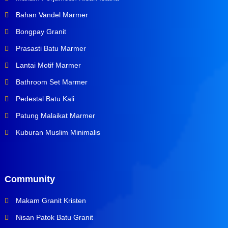
Bahan Vandel Marmer
Bongpay Granit
Prasasti Batu Marmer
Lantai Motif Marmer
Bathroom Set Marmer
Pedestal Batu Kali
Patung Malaikat Marmer
Kuburan Muslim Minimalis
Community
Makam Granit Kristen
Nisan Patok Batu Granit