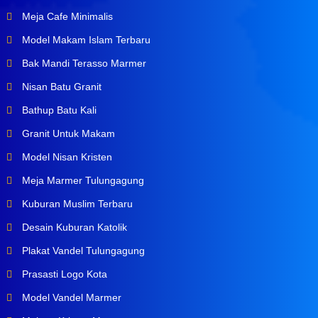
Meja Cafe Minimalis
Model Makam Islam Terbaru
Bak Mandi Terasso Marmer
Nisan Batu Granit
Bathup Batu Kali
Granit Untuk Makam
Model Nisan Kristen
Meja Marmer Tulungagung
Kuburan Muslim Terbaru
Desain Kuburan Katolik
Plakat Vandel Tulungagung
Prasasti Logo Kota
Model Vandel Marmer