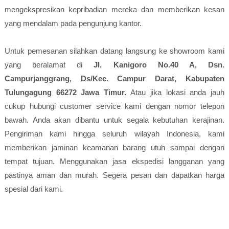
mengekspresikan kepribadian mereka dan memberikan kesan
yang mendalam pada pengunjung kantor.
Untuk pemesanan silahkan datang langsung ke showroom kami
yang beralamat di
Jl. Kanigoro No.40 A, Dsn.
Campurjanggrang, Ds/Kec. Campur Darat, Kabupaten
Tulungagung 66272 Jawa Timur.
Atau jika lokasi anda jauh
cukup hubungi customer service kami dengan nomor telepon
bawah. Anda akan dibantu untuk segala kebutuhan kerajinan.
Pengiriman kami hingga seluruh wilayah Indonesia, kami
memberikan jaminan keamanan barang utuh sampai dengan
tempat tujuan. Menggunakan jasa ekspedisi langganan yang
pastinya aman dan murah. Segera pesan dan dapatkan harga
spesial dari kami.