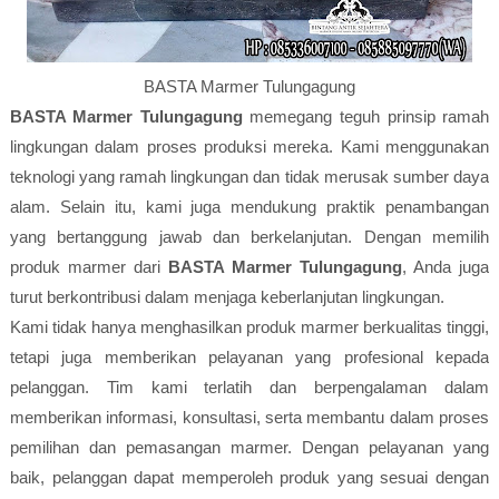
BASTA Marmer Tulungagung
BASTA Marmer Tulungagung
memegang teguh prinsip ramah
lingkungan dalam proses produksi mereka. Kami menggunakan
teknologi yang ramah lingkungan dan tidak merusak sumber daya
alam. Selain itu, kami juga mendukung praktik penambangan
yang bertanggung jawab dan berkelanjutan. Dengan memilih
produk marmer dari
BASTA Marmer Tulungagung
, Anda juga
turut berkontribusi dalam menjaga keberlanjutan lingkungan.
Kami tidak hanya menghasilkan produk marmer berkualitas tinggi,
tetapi juga memberikan pelayanan yang profesional kepada
pelanggan. Tim kami terlatih dan berpengalaman dalam
memberikan informasi, konsultasi, serta membantu dalam proses
pemilihan dan pemasangan marmer. Dengan pelayanan yang
baik, pelanggan dapat memperoleh produk yang sesuai dengan