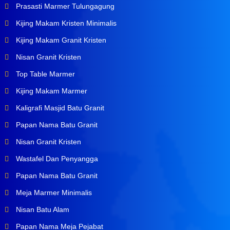
Prasasti Marmer Tulungagung
Kijing Makam Kristen Minimalis
Kijing Makam Granit Kristen
Nisan Granit Kristen
Top Table Marmer
Kijing Makam Marmer
Kaligrafi Masjid Batu Granit
Papan Nama Batu Granit
Nisan Granit Kristen
Wastafel Dan Penyangga
Papan Nama Batu Granit
Meja Marmer Minimalis
Nisan Batu Alam
Papan Nama Meja Pejabat