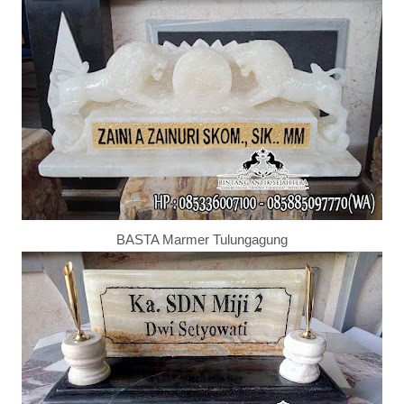
BASTA Marmer Tulungagung