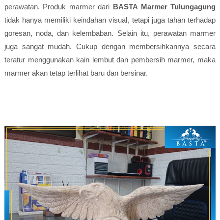
perawatan. Produk marmer dari
BASTA Marmer Tulungagung
tidak hanya memiliki keindahan visual, tetapi juga tahan terhadap
goresan, noda, dan kelembaban. Selain itu, perawatan marmer
juga sangat mudah. Cukup dengan membersihkannya secara
teratur menggunakan kain lembut dan pembersih marmer, maka
marmer akan tetap terlihat baru dan bersinar.