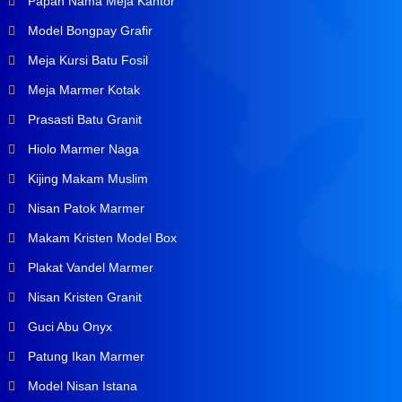
Papan Nama Meja Kantor
Model Bongpay Grafir
Meja Kursi Batu Fosil
Meja Marmer Kotak
Prasasti Batu Granit
Hiolo Marmer Naga
Kijing Makam Muslim
Nisan Patok Marmer
Makam Kristen Model Box
Plakat Vandel Marmer
Nisan Kristen Granit
Guci Abu Onyx
Patung Ikan Marmer
Model Nisan Istana