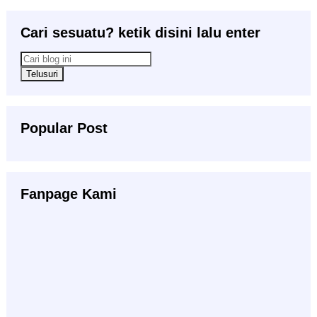
Cari sesuatu? ketik disini lalu enter
Popular Post
Fanpage Kami