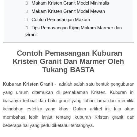
Makam Kristen Granit Model Minimalis
Makam Kristen Granit Model Mewah
Contoh Pemasangan Makam
Tips Pemasangan Kijing Makam Marmer dan
Granit
Contoh Pemasangan Kuburan
Kristen Granit Dan Marmer Oleh
Tukang BASTA
Kuburan Kristen Granit
- adalah salah satu bentuk penguburan
yang umum ditemukan di pemakaman Kristen. Kuburan ini
biasanya terbuat dari batu granit yang tahan lama dan memiliki
keindahan estetika yang khas. Dalam artikel ini, kita akan
membahas lebih lanjut tentang kuburan Kristen granit dan
beberapa hal yang perlu diketahui tentangnya.