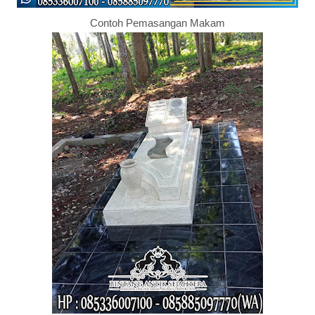
Contoh Pemasangan Makam