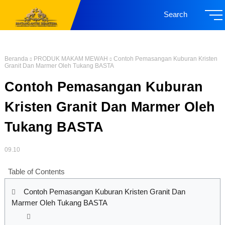
Search
Beranda
PRODUK MAKAM MEWAH
Contoh Pemasangan Kuburan Kristen
Granit Dan Marmer Oleh Tukang BASTA
Contoh Pemasangan Kuburan
Kristen Granit Dan Marmer Oleh
Tukang BASTA
09.10
Table of Contents
Contoh Pemasangan Kuburan Kristen Granit Dan
Marmer Oleh Tukang BASTA