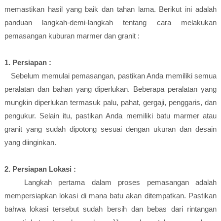
memastikan hasil yang baik dan tahan lama. Berikut ini adalah
panduan langkah-demi-langkah tentang cara melakukan
pemasangan kuburan marmer dan granit :
1. Persiapan :
Sebelum memulai pemasangan, pastikan Anda memiliki semua
peralatan dan bahan yang diperlukan. Beberapa peralatan yang
mungkin diperlukan termasuk palu, pahat, gergaji, penggaris, dan
pengukur. Selain itu, pastikan Anda memiliki batu marmer atau
granit yang sudah dipotong sesuai dengan ukuran dan desain
yang diinginkan.
2. Persiapan Lokasi :
Langkah pertama dalam proses pemasangan adalah
mempersiapkan lokasi di mana batu akan ditempatkan. Pastikan
bahwa lokasi tersebut sudah bersih dan bebas dari rintangan