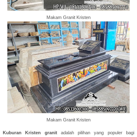
Makam Granit Kristen
Makam Granit Kristen
Kuburan Kristen granit
adalah pilihan yang populer bagi