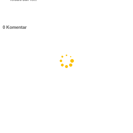
0 Komentar