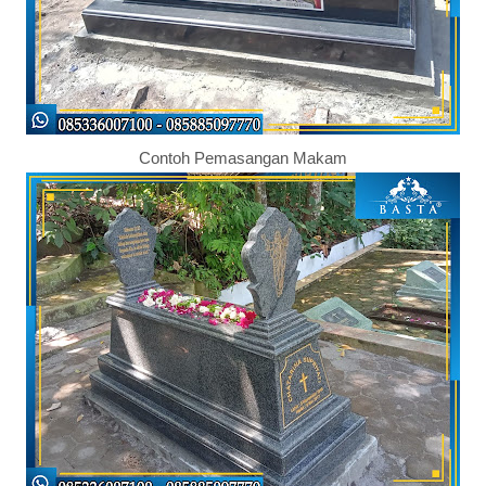
Contoh Pemasangan Makam