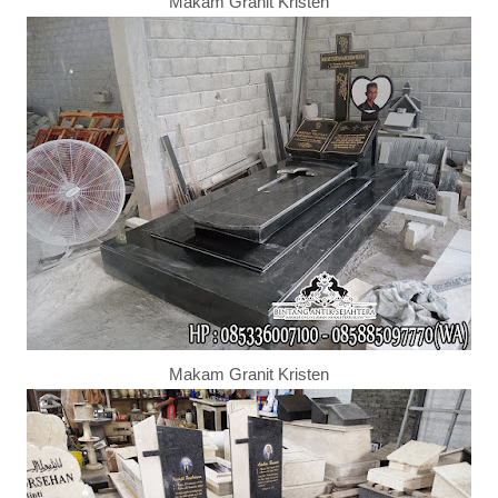
Makam Granit Kristen
Makam Granit Kristen