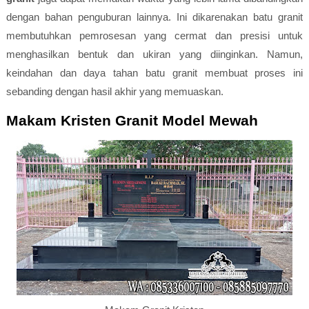
dengan bahan penguburan lainnya. Ini dikarenakan batu granit
membutuhkan pemrosesan yang cermat dan presisi untuk
menghasilkan bentuk dan ukiran yang diinginkan. Namun,
keindahan dan daya tahan batu granit membuat proses ini
sebanding dengan hasil akhir yang memuaskan.
Makam Kristen Granit Model Mewah