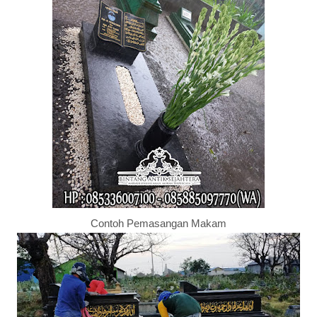
Contoh Pemasangan Makam