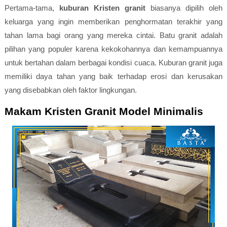
Pertama-tama,
kuburan Kristen granit
biasanya dipilih oleh
keluarga yang ingin memberikan penghormatan terakhir yang
tahan lama bagi orang yang mereka cintai. Batu granit adalah
pilihan yang populer karena kekokohannya dan kemampuannya
untuk bertahan dalam berbagai kondisi cuaca. Kuburan granit juga
memiliki daya tahan yang baik terhadap erosi dan kerusakan
yang disebabkan oleh faktor lingkungan.
Makam Kristen Granit Model Minimalis