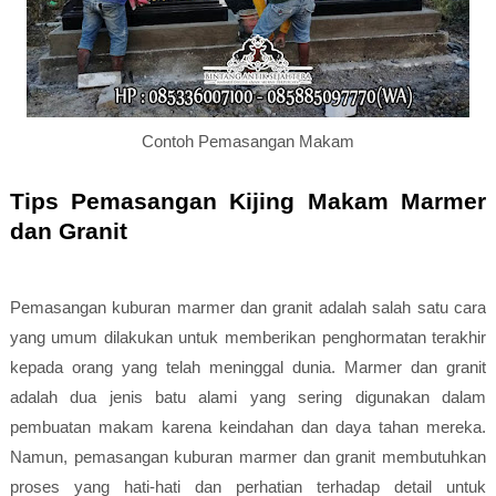
Contoh Pemasangan Makam
Tips Pemasangan Kijing Makam Marmer
dan Granit
Pemasangan kuburan marmer dan granit adalah salah satu cara
yang umum dilakukan untuk memberikan penghormatan terakhir
kepada orang yang telah meninggal dunia. Marmer dan granit
adalah dua jenis batu alami yang sering digunakan dalam
pembuatan makam karena keindahan dan daya tahan mereka.
Namun, pemasangan kuburan marmer dan granit membutuhkan
proses yang hati-hati dan perhatian terhadap detail untuk