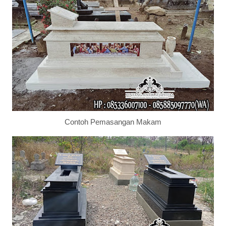
Contoh Pemasangan Makam