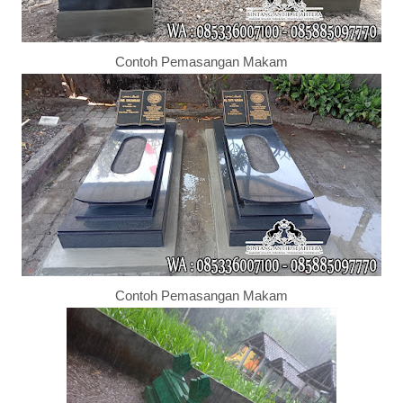
Contoh Pemasangan Makam
Contoh Pemasangan Makam