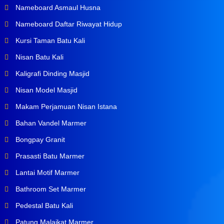
Nameboard Asmaul Husna
Nameboard Daftar Riwayat Hidup
Kursi Taman Batu Kali
Nisan Batu Kali
Kaligrafi Dinding Masjid
Nisan Model Masjid
Makam Perjamuan Nisan Istana
Bahan Vandel Marmer
Bongpay Granit
Prasasti Batu Marmer
Lantai Motif Marmer
Bathroom Set Marmer
Pedestal Batu Kali
Patung Malaikat Marmer