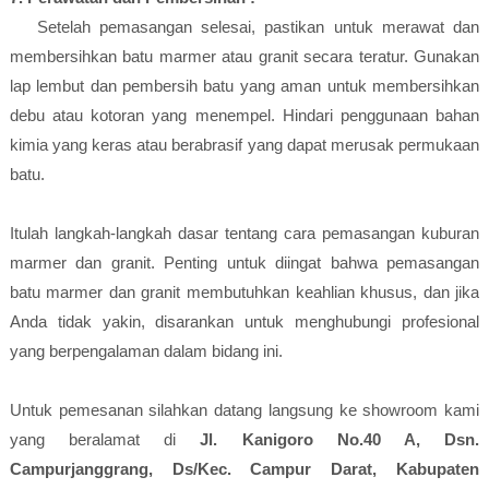
Setelah pemasangan selesai, pastikan untuk merawat dan
membersihkan batu marmer atau granit secara teratur. Gunakan
lap lembut dan pembersih batu yang aman untuk membersihkan
debu atau kotoran yang menempel. Hindari penggunaan bahan
kimia yang keras atau berabrasif yang dapat merusak permukaan
batu.
Itulah langkah-langkah dasar tentang cara pemasangan kuburan
marmer dan granit. Penting untuk diingat bahwa pemasangan
batu marmer dan granit membutuhkan keahlian khusus, dan jika
Anda tidak yakin, disarankan untuk menghubungi profesional
yang berpengalaman dalam bidang ini.
Untuk pemesanan silahkan datang langsung ke showroom kami
yang beralamat di
Jl. Kanigoro No.40 A, Dsn.
Campurjanggrang, Ds/Kec. Campur Darat, Kabupaten