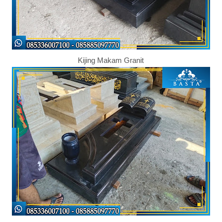
Kijing Makam Granit