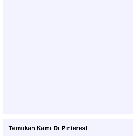
Temukan Kami Di Pinterest