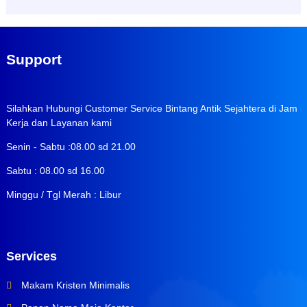
Support
Silahkan Hubungi Customer Service Bintang Antik Sejahtera di Jam
Kerja dan Layanan kami
Senin - Sabtu :08.00 sd 21.00
Sabtu : 08.00 sd 16.00
Minggu / Tgl Merah : Libur
Services
Makam Kristen Minimalis