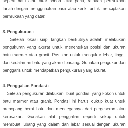
seperti batu atau akar pohon. Jika perlu, ratakan permukaan
tanah dengan menggunakan pasir atau kerikil untuk menciptakan
permukaan yang datar.
3. Pengukuran :
Setelah lokasi siap, langkah berikutnya adalah melakukan
pengukuran yang akurat untuk menentukan posisi dan ukuran
batu marmer atau granit. Pastikan untuk mengukur lebar, tinggi,
dan kedalaman batu yang akan dipasang. Gunakan pengukur dan
penggaris untuk mendapatkan pengukuran yang akurat.
4. Penggalian Pondasi :
Setelah pengukuran dilakukan, buat pondasi yang kokoh untuk
batu marmer atau granit. Pondasi ini harus cukup kuat untuk
menopang berat batu dan mencegahnya dari pergeseran atau
kerusakan. Gunakan alat penggalian seperti sekop untuk
membuat lubang yang dalam dan lebar sesuai dengan ukuran