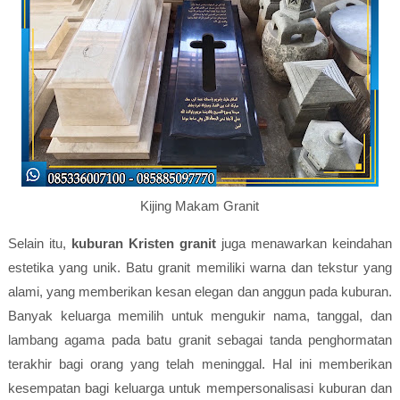
Kijing Makam Granit
Selain itu,
kuburan Kristen granit
juga menawarkan keindahan
estetika yang unik. Batu granit memiliki warna dan tekstur yang
alami, yang memberikan kesan elegan dan anggun pada kuburan.
Banyak keluarga memilih untuk mengukir nama, tanggal, dan
lambang agama pada batu granit sebagai tanda penghormatan
terakhir bagi orang yang telah meninggal. Hal ini memberikan
kesempatan bagi keluarga untuk mempersonalisasi kuburan dan