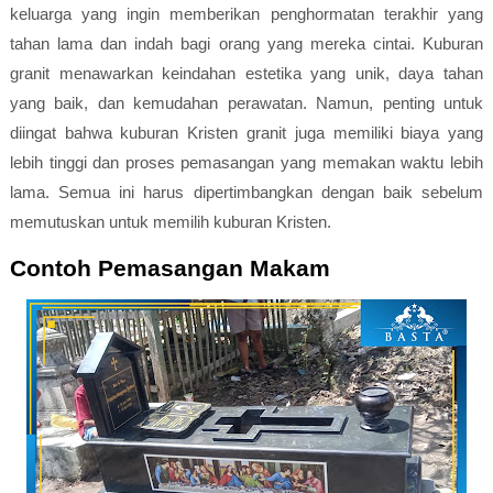
keluarga yang ingin memberikan penghormatan terakhir yang
tahan lama dan indah bagi orang yang mereka cintai. Kuburan
granit menawarkan keindahan estetika yang unik, daya tahan
yang baik, dan kemudahan perawatan. Namun, penting untuk
diingat bahwa kuburan Kristen granit juga memiliki biaya yang
lebih tinggi dan proses pemasangan yang memakan waktu lebih
lama. Semua ini harus dipertimbangkan dengan baik sebelum
memutuskan untuk memilih kuburan Kristen.
Contoh Pemasangan Makam