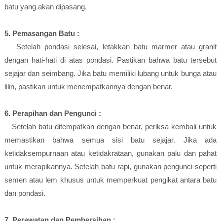
batu yang akan dipasang.
5. Pemasangan Batu :
Setelah pondasi selesai, letakkan batu marmer atau granit
dengan hati-hati di atas pondasi. Pastikan bahwa batu tersebut
sejajar dan seimbang. Jika batu memiliki lubang untuk bunga atau
lilin, pastikan untuk menempatkannya dengan benar.
6. Perapihan dan Pengunci :
Setelah batu ditempatkan dengan benar, periksa kembali untuk
memastikan bahwa semua sisi batu sejajar. Jika ada
ketidaksempurnaan atau ketidakrataan, gunakan palu dan pahat
untuk merapikannya. Setelah batu rapi, gunakan pengunci seperti
semen atau lem khusus untuk memperkuat pengikat antara batu
dan pondasi.
7. Perawatan dan Pembersihan :