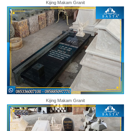
Kijing Makam Granit
Kijing Makam Granit