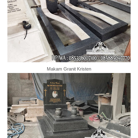
Makam Granit Kristen