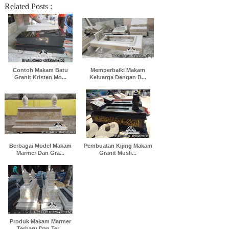
Related Posts :
Contoh Makam Batu
Memperbaiki Makam
Granit Kristen Mo...
Keluarga Dengan B...
Berbagai Model Makam
Pembuatan Kijing Makam
Marmer Dan Gra...
Granit Musli...
Produk Makam Marmer
Terbaru Dan Ter...