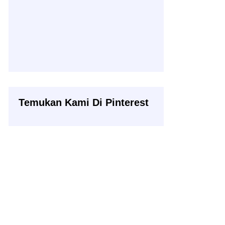
Temukan Kami Di Pinterest