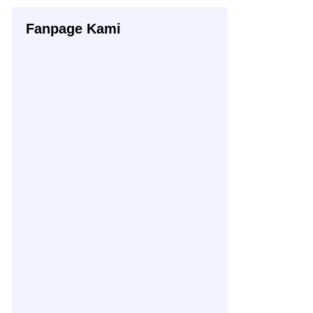
Fanpage Kami