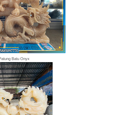
Patung Batu Onyx